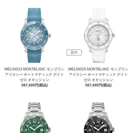
新作
MB134023 MONTBLANC モンブラン
MB134025 MONTBLANC モンブラン
アイスシー オートマティック デイト
アイスシー オートマティック デイト
ゼロ オキシジェン
ゼロ オキシジェン
587,400円(税込)
587,400円(税込)