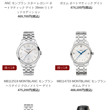
ANC モンブラン スター レガシー オ
ボエム オートマティック デイト
ートマティック デイト 39mm リミテ
474,100円(税込)
ッドエディション
469,700円(税込)
残り1本
残り1本
MB112519 MONTBLANC モンブラン
MB114733 MONTBLANC モンブラン
ヘリテイジ クロノメトリー デイト
ボエム デイト
475,200円(税込)
488,400円(税込)