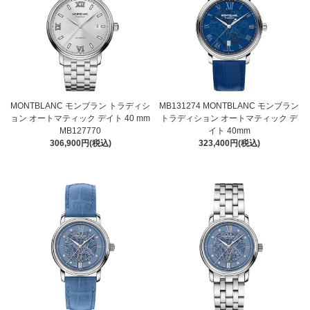
MONTBLANC モンブラン トラディシ
MB131274 MONTBLANC モンブラン
ョン オートマティック デイト 40 mm
トラディション オートマティック デ
MB127770
イト 40mm
306,900円(税込)
323,400円(税込)