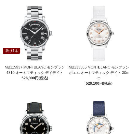
残り1本
MB115937 MONTBLANC モンブラン
MB133305 MONTBLANC モンブラン
4810 オートマティック デイデイト
ボエム オートマティック デイト 30m
526,900円(税込)
m
529,100円(税込)