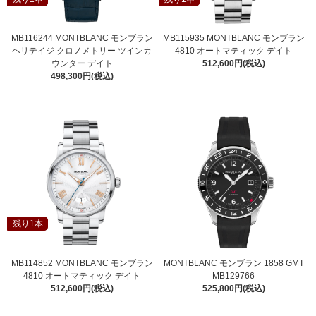
MB116244 MONTBLANC モンブラン
MB115935 MONTBLANC モンブラン
ヘリテイジ クロノメトリー ツインカ
4810 オートマティック デイト
ウンター デイト
512,600円(税込)
498,300円(税込)
残り1本
MB114852 MONTBLANC モンブラン
MONTBLANC モンブラン 1858 GMT
4810 オートマティック デイト
MB129766
512,600円(税込)
525,800円(税込)