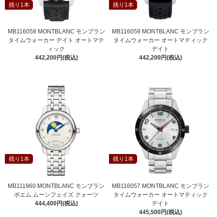
残り1本
残り1本
MB116058 MONTBLANC モンブラン
MB116059 MONTBLANC モンブラン
タイムウォーカー デイト オートマテ
タイムウォーカー オートマティック
ィック
デイト
442,200円(税込)
442,200円(税込)
残り1本
残り1本
MB111960 MONTBLANC モンブラン
MB116057 MONTBLANC モンブラン
ボエム ムーンフェイズ クォーツ
タイムウォーカー オートマティック
444,400円(税込)
デイト
445,500円(税込)