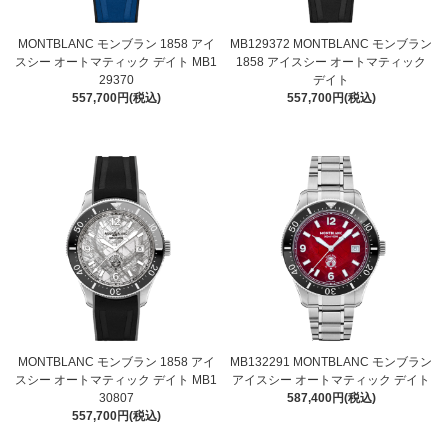
MONTBLANC モンブラン 1858 アイ
MB129372 MONTBLANC モンブラン
スシー オートマティック デイト MB1
1858 アイスシー オートマティック
29370
デイト
557,700円(税込)
557,700円(税込)
MONTBLANC モンブラン 1858 アイ
MB132291 MONTBLANC モンブラン
スシー オートマティック デイト MB1
アイスシー オートマティック デイト
30807
587,400円(税込)
557,700円(税込)