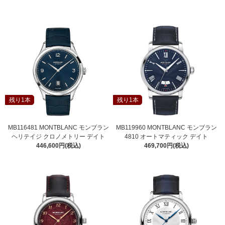
残り1本
残り1本
MB116481 MONTBLANC モンブラン
MB119960 MONTBLANC モンブラン
ヘリテイジ クロノメトリー デイト
4810 オートマティック デイト
446,600円(税込)
469,700円(税込)