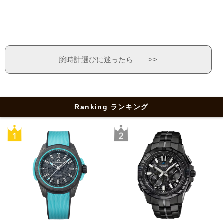
腕時計選びに迷ったら >>
Ranking ランキング