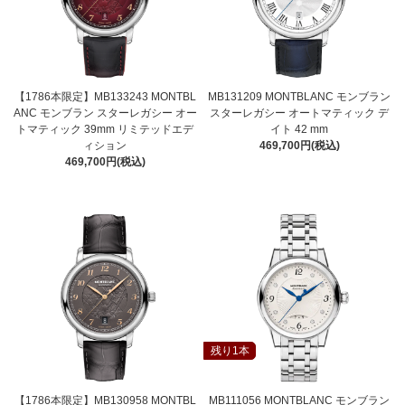
【1786本限定】MB133243 MONTBL
MB131209 MONTBLANC モンブラン
ANC モンブラン スターレガシー オー
スターレガシー オートマティック デ
トマティック 39mm リミテッドエデ
イト 42 mm
ィション
469,700円(税込)
469,700円(税込)
残り1本
【1786本限定】MB130958 MONTBL
MB111056 MONTBLANC モンブラン