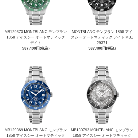
MB129373 MONTBLANC モンブラン
MONTBLANC モンブラン 1858 アイ
1858 アイスシー オートマティック
スシー オートマティック デイト MB1
デイト
29371
587,400円(税込)
587,400円(税込)
MB129369 MONTBLANC モンブラン
MB130793 MONTBLANC モンブラン
1858 アイスシー オートマティック
1858 アイスシー オートマティック