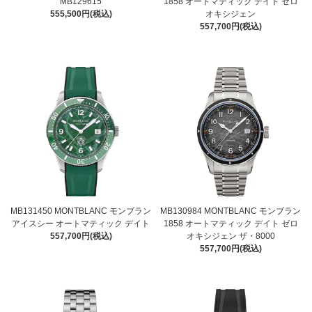
MB129615
1858 オートマティック デイト ゼロ
555,500円(税込)
オキシジェン
557,700円(税込)
MB131450 MONTBLANC モンブラン
MB130984 MONTBLANC モンブラン
アイスシー オートマティック デイト
1858 オートマティック デイト ゼロ
557,700円(税込)
オキシジェン ザ・8000
557,700円(税込)