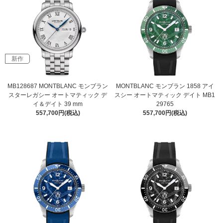
新作
MB128687 MONTBLANC モンブラン
MONTBLANC モンブラン 1858 アイ
スターレガシー オートマティック デ
スシー オートマティック デイト MB1
イ＆デイト 39 mm
29765
557,700円(税込)
557,700円(税込)