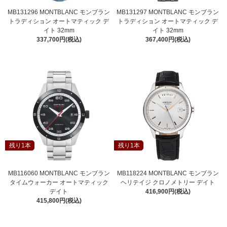
MB131296 MONTBLANC モンブラン
MB131297 MONTBLANC モンブラン
トラディション オートマティック デ
トラディション オートマティック デ
イト 32mm
イト 32mm
337,700円(税込)
367,400円(税込)
残り1本
残り1本
MB116060 MONTBLANC モンブラン
MB118224 MONTBLANC モンブラン
タイムウォーカー オートマティック
ヘリテイジ クロノメトリー デイト
デイト
416,900円(税込)
415,800円(税込)