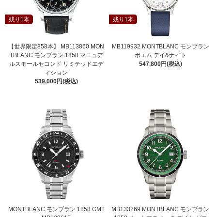
残り1本
残り1本
【世界限定858本】 MB113860 MON
MB119932 MONTBLANC モンブラン
TBLANC モンブラン 1858 マニュア
ボエム デイ&ナイト
ルスモールセコンド リミテッドエデ
547,800円(税込)
ィション
539,000円(税込)
MONTBLANC モンブラン 1858 GMT
MB133269 MONTBLANC モンブラン