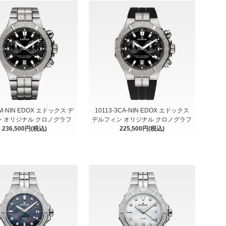
3M-NIN EDOX エドックス デ
10113-3CA-NIN EDOX エドックス
 オリジナル クロノグラフ
デルフィン オリジナル クロノグラフ
236,500円(税込)
225,500円(税込)