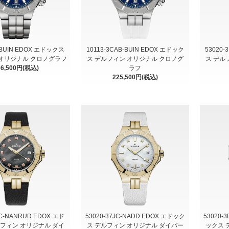
M-BUIN EDOX エドックス
10113-3CAB-BUIN EDOX エドック
53020
オリジナル クロノグラフ
ス デルフィン オリジナル クロノグ
ス デル
36,500円(税込)
ラフ
225,500円(税込)
JC-NANRUD EDOX エド
53020-37JC-NADD EDOX エドック
53020-
ルフィン オリジナル ダイ
ス デルフィン オリジナル ダイバー
ックス 