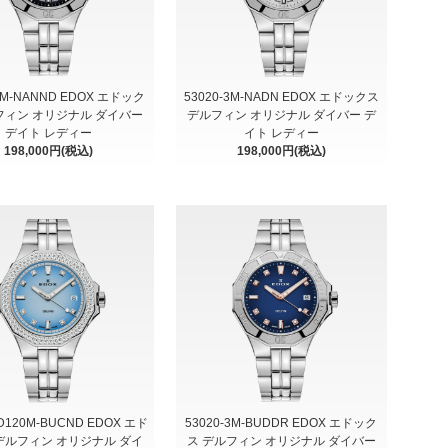
-3M-NANND EDOX エドック
53020-3M-NADN EDOX エドックス
フィン オリジナル ダイバー
デルフィン オリジナル ダイバー デ
デイト レディー
イト レディー
198,000円(税込)
198,000円(税込)
3D120M-BUCND EDOX エド
53020-3M-BUDDR EDOX エドック
デルフィン オリジナル ダイ
ス デルフィン オリジナル ダイバー