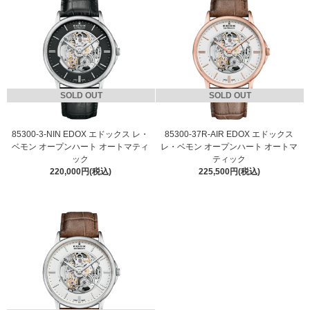
SOLD OUT
SOLD OUT
85300-3-NIN EDOX エドックス レ・
85300-37R-AIR EDOX エドックス
ベモン オープンハート オートマティ
レ・ベモン オープンハート オートマ
ック
ティック
220,000円(税込)
225,500円(税込)