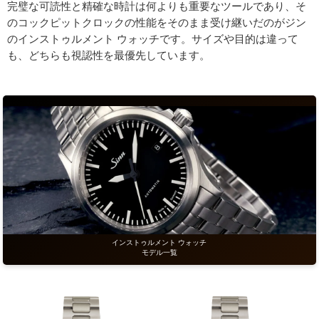
完璧な可読性と精確な時計は何よりも重要なツールであり、そ
のコックピットクロックの性能をそのまま受け継いだのがジン
のインストゥルメント ウォッチです。サイズや目的は違って
も、どちらも視認性を最優先しています。
インストゥルメント ウォッチ
モデル一覧