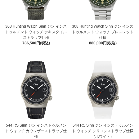
308 Hunting Watch Sinn ジン インス
308 Hunting Watch Sinn ジン インス
トゥルメント ウォッチ テキスタイル
トゥルメント ウォッチ ブレスレット
ストラップ仕様
仕様
786,500円(税込)
880,000円(税込)
544 RS Sinn ジン インストゥルメン
544 RS Sinn ジン インストゥルメン
ト ウォッチ カウレザーストラップ仕
ト ウォッチ シリコンストラップ仕様
様
（ホワイト）