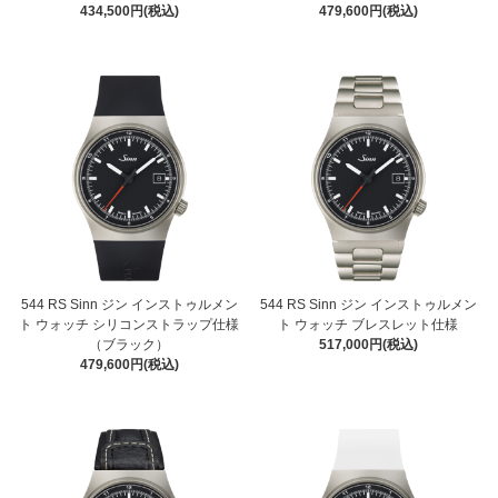
434,500円(税込)
479,600円(税込)
544 RS Sinn ジン インストゥルメン
544 RS Sinn ジン インストゥルメン
ト ウォッチ シリコンストラップ仕様
ト ウォッチ ブレスレット仕様
（ブラック）
517,000円(税込)
479,600円(税込)