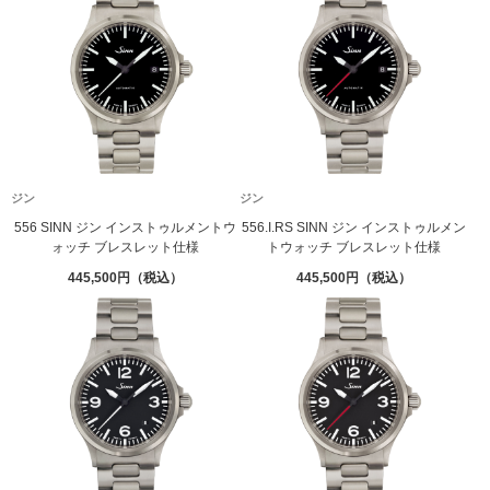
ジン
ジン
556 SINN ジン インストゥルメントウ
556.I.RS SINN ジン インストゥルメン
ォッチ ブレスレット仕様
トウォッチ ブレスレット仕様
445,500
445,500