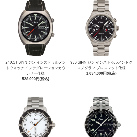
240.ST SINN ジン インストゥルメン
936 SINN ジン インストゥルメントク
トウォッチ インテグレーションカウ
ロノグラフ ブレスレット仕様
レザー仕様
1,034,000円(税込)
528,000円(税込)