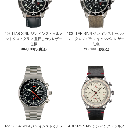
103.TI.AR SINN ジン インストゥルメ
103.TI.AR SINN ジン インストゥルメ
ントクロノグラフ 型押しカウレザー
ントクロノグラフ キャンバスレザー
仕様
仕様
804,100円(税込)
793,100円(税込)
144.ST.SA SINN ジン インストゥルメ
910.SRS SINN ジン インストゥルメ