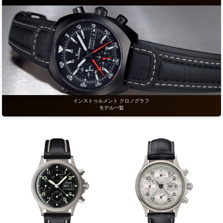
インストゥルメント クロノグラフ
モデル一覧