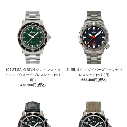
104.ST.SA.IG SINN ジン インストゥ
U1 SINN ジン ダイバーズウォッチ ブ
ルメントウォッチ ブレスレット仕様
レスレット仕様 (旧)
(旧)
653,400円(税込)
478,500円(税込)