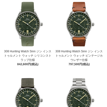
308 Hunting Watch Sinn ジン インス
308 Hunting Watch Sinn ジン インス
トゥルメント ウォッチ シリコンスト
トゥルメント ウォッチ ビンテージカ
ラップ仕様
ウレザー仕様
842,600円(税込)
797,500円(税込)