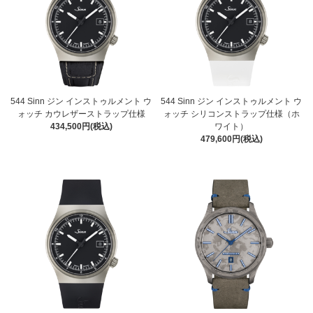
544 Sinn ジン インストゥルメント ウ
544 Sinn ジン インストゥルメント ウ
ォッチ カウレザーストラップ仕様
ォッチ シリコンストラップ仕様（ホ
434,500円(税込)
ワイト）
479,600円(税込)