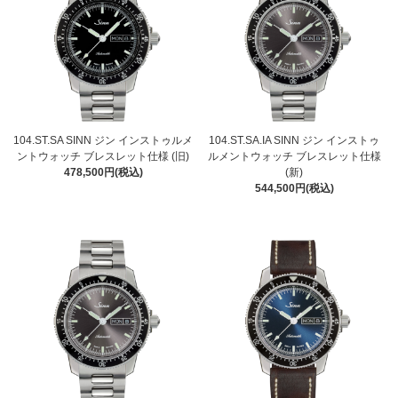
104.ST.SA SINN ジン インストゥルメ
104.ST.SA.IA SINN ジン インストゥ
ントウォッチ ブレスレット仕様 (旧)
ルメントウォッチ ブレスレット仕様
478,500円(税込)
(新)
544,500円(税込)