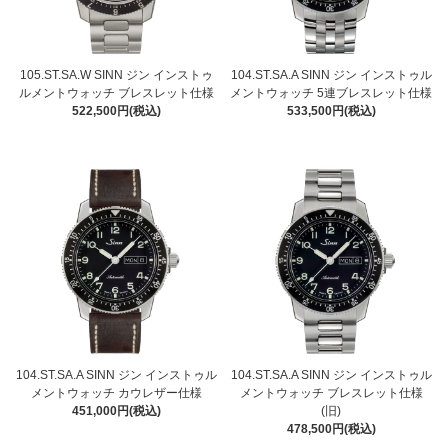
105.ST.SA.W SINN ジン インストゥ
104.ST.SA.A SINN ジン インストゥル
ルメントウォッチ ブレスレット仕様
メントウォッチ 5連ブレスレット仕様
522,500円(税込)
533,500円(税込)
104.ST.SA.A SINN ジン インストゥル
104.ST.SA.A SINN ジン インストゥル
メントウォッチ カウレザー仕様
メントウォッチ ブレスレット仕様
451,000円(税込)
(旧)
478,500円(税込)