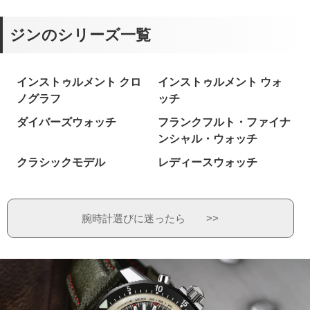
ジンのシリーズ一覧
インストゥルメント クロ
インストゥルメント ウォ
ノグラフ
ッチ
ダイバーズウォッチ
フランクフルト・ファイナ
ンシャル・ウォッチ
クラシックモデル
レディースウォッチ
腕時計選びに迷ったら >>