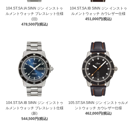
104.ST.SA.IA SINN ジン インストゥ
104.ST.SA.IB SINN ジン インストゥ
ルメントウォッチ ブレスレット仕様
ルメントウォッチ カウレザー仕様
(旧)
451,000円(税込)
478,500円(税込)
104.ST.SA.IB SINN ジン インストゥ
105.ST.SA SINN ジン インストゥルメ
ルメントウォッチ ブレスレット仕様
ントウォッチ カウレザー仕様
(新)
462,000円(税込)
544,500円(税込)