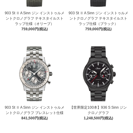
903 St Ⅱ A Sinn ジン インストゥルメ
903 St Ⅱ A Sinn ジン インストゥルメ
ントクロノグラフ テキスタイルスト
ントクロノグラフ テキスタイルスト
ラップ仕様（オリーブ）
ラップ仕様（ブラック）
759,000円(税込)
759,000円(税込)
903 St Ⅱ A Sinn ジン インストゥルメ
【世界限定100本】936 S Sinn ジン
ントクロノグラフ ブレスレット仕様
クロノグラフ
841,500円(税込)
1,248,500円(税込)