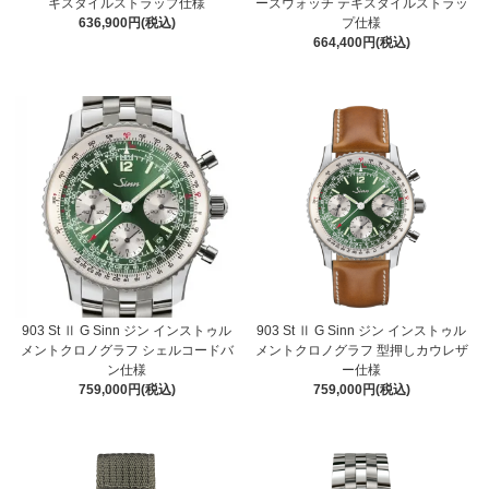
キスタイルストラップ仕様
ーズウォッチ テキスタイルストラッ
636,900円(税込)
プ仕様
664,400円(税込)
903 St Ⅱ G Sinn ジン インストゥル
903 St Ⅱ G Sinn ジン インストゥル
メントクロノグラフ シェルコードバ
メントクロノグラフ 型押しカウレザ
ン仕様
ー仕様
759,000円(税込)
759,000円(税込)