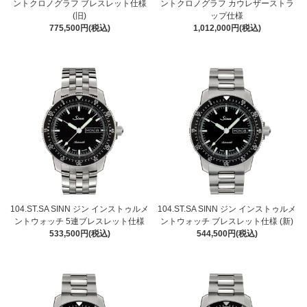
ントクロノグラフ ブレスレット仕様
ントクロノグラフ カウレザーストラ
(旧)
ップ仕様
775,500円(税込)
1,012,000円(税込)
104.ST.SA SINN ジン インストゥルメ
104.ST.SA SINN ジン インストゥルメ
ントウォッチ 5連ブレスレット仕様
ントウォッチ ブレスレット仕様 (新)
533,500円(税込)
544,500円(税込)