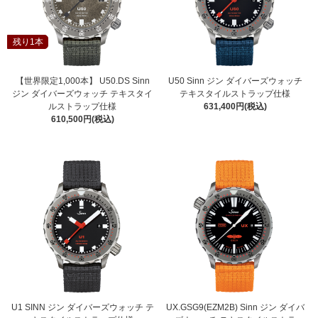
残り1本
【世界限定1,000本】 U50.DS Sinn
U50 Sinn ジン ダイバーズウォッチ
ジン ダイバーズウォッチ テキスタイ
テキスタイルストラップ仕様
ルストラップ仕様
631,400円(税込)
610,500円(税込)
U1 SINN ジン ダイバーズウォッチ テ
UX.GSG9(EZM2B) Sinn ジン ダイバ