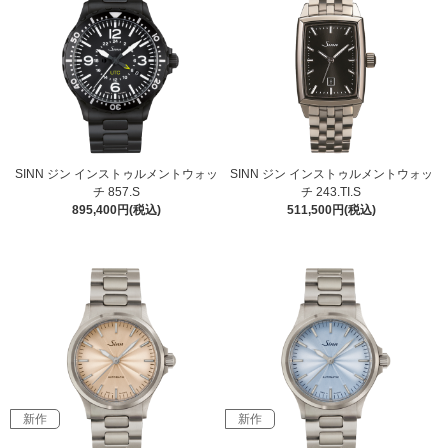
SINN ジン インストゥルメントウォッ
SINN ジン インストゥルメントウォッ
チ 857.S
チ 243.TI.S
895,400円(税込)
511,500円(税込)
新作
新作