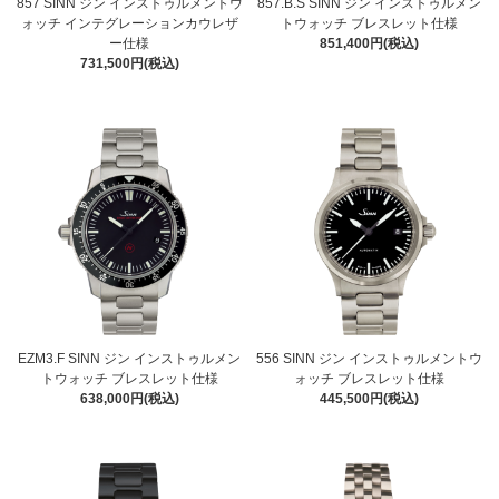
857 SINN ジン インストゥルメントウ
857.B.S SINN ジン インストゥルメン
ォッチ インテグレーションカウレザ
トウォッチ ブレスレット仕様
ー仕様
851,400円(税込)
731,500円(税込)
EZM3.F SINN ジン インストゥルメン
556 SINN ジン インストゥルメントウ
トウォッチ ブレスレット仕様
ォッチ ブレスレット仕様
638,000円(税込)
445,500円(税込)