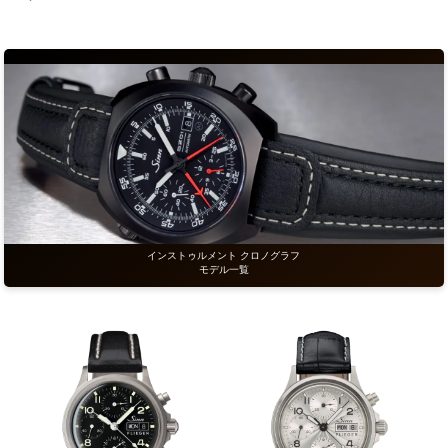
インストゥルメント クロノグラフ
モデル一覧