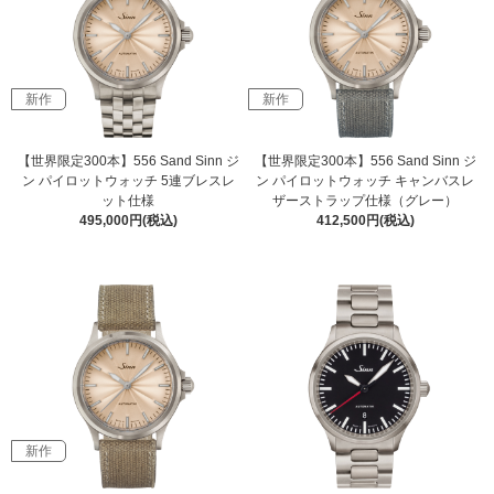
新作
新作
【世界限定300本】556 Sand Sinn ジ
【世界限定300本】556 Sand Sinn ジ
ン パイロットウォッチ 5連ブレスレ
ン パイロットウォッチ キャンバスレ
ット仕様
ザーストラップ仕様（グレー）
495,000円(税込)
412,500円(税込)
新作