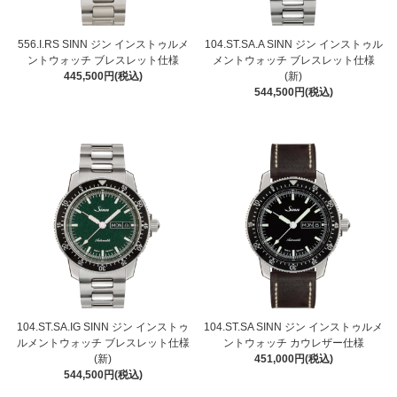
556.I.RS SINN ジン インストゥルメ
104.ST.SA.A SINN ジン インストゥル
ントウォッチ ブレスレット仕様
メントウォッチ ブレスレット仕様
445,500円(税込)
(新)
544,500円(税込)
104.ST.SA.IG SINN ジン インストゥ
104.ST.SA SINN ジン インストゥルメ
ルメントウォッチ ブレスレット仕様
ントウォッチ カウレザー仕様
(新)
451,000円(税込)
544,500円(税込)