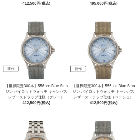
412,500円(税込)
495,000円(税込)
新作
新作
【世界限定300本】556 Ice Blue Sinn
【世界限定300本】556 Ice Blue Sinn
ジン パイロットウォッチ キャンバス
ジン パイロットウォッチ キャンバス
レザーストラップ仕様（グレー）
レザーストラップ仕様（ベージュ）
412,500円(税込)
412,500円(税込)