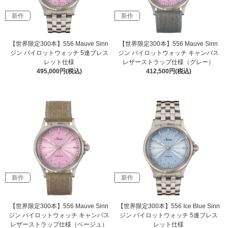
新作
新作
【世界限定300本】556 Mauve Sinn
【世界限定300本】556 Mauve Sinn
ジン パイロットウォッチ 5連ブレス
ジン パイロットウォッチ キャンバス
レット仕様
レザーストラップ仕様（グレー）
495,000円(税込)
412,500円(税込)
新作
新作
【世界限定300本】556 Mauve Sinn
【世界限定300本】556 Ice Blue Sinn
ジン パイロットウォッチ キャンバス
ジン パイロットウォッチ 5連ブレス
レザーストラップ仕様（ベージュ）
レット仕様