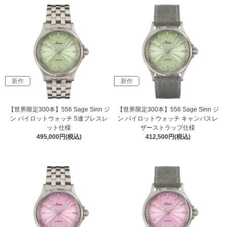
新作
新作
【世界限定300本】556 Sage Sinn ジ
【世界限定300本】556 Sage Sinn ジ
ン パイロットウォッチ 5連ブレスレ
ン パイロットウォッチ キャンバスレ
ット仕様
ザーストラップ仕様
495,000円(税込)
412,500円(税込)