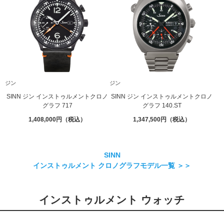
ジン
ジン
SINN ジン インストゥルメントクロノ
SINN ジン インストゥルメントクロノ
グラフ 717
グラフ 140.ST
1,408,000
1,347,500
SINN
インストゥルメント クロノグラフモデル一覧 ＞＞
インストゥルメント ウォッチ