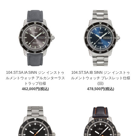
104.ST.SA.IA SINN ジン インストゥ
104.ST.SA.IB SINN ジン インストゥ
ルメントウォッチ アルカンターラス
ルメントウォッチ ブレスレット仕様
トラップ仕様
(旧)
462,000円(税込)
478,500円(税込)