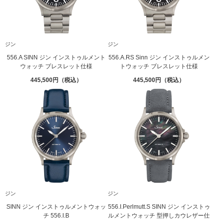
ジン
ジン
556.A SINN ジン インストゥルメント
556.A.RS Sinn ジン インストゥルメン
ウォッチ ブレスレット仕様
トウォッチ ブレスレット仕様
445,500
445,500
ジン
ジン
SINN ジン インストゥルメントウォッ
556.I.Perlmutt.S SINN ジン インストゥ
チ 556.I.B
ルメントウォッチ 型押しカウレザー仕