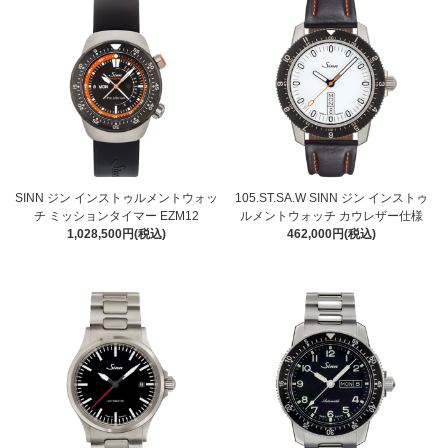
SINN ジン インストゥルメントウォッ
105.ST.SA.W SINN ジン インストゥ
チ ミッションタイマー EZM12
ルメントウォッチ カウレザー仕様
1,028,500円(税込)
462,000円(税込)