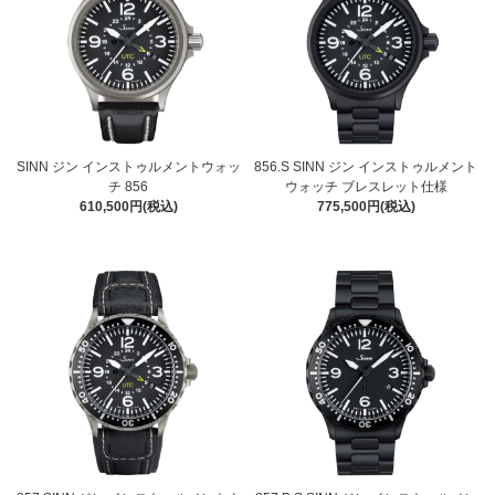
SINN ジン インストゥルメントウォッ
856.S SINN ジン インストゥルメント
チ 856
ウォッチ ブレスレット仕様
610,500円(税込)
775,500円(税込)