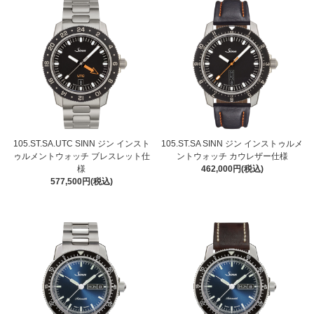
105.ST.SA.UTC SINN ジン インスト
105.ST.SA SINN ジン インストゥルメ
ゥルメントウォッチ ブレスレット仕
ントウォッチ カウレザー仕様
様
462,000円(税込)
577,500円(税込)