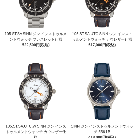
105.ST.SA SINN ジン インストゥルメ
105.ST.SA.UTC SINN ジン インスト
ントウォッチ ブレスレット仕様
ゥルメントウォッチ カウレザー仕様
522,500円(税込)
517,000円(税込)
105.ST.SA.UTC.W SINN ジン インス
SINN ジン インストゥルメントウォッ
トゥルメントウォッチ カウレザー仕
チ 556.I.B
様
418,000円(税込)