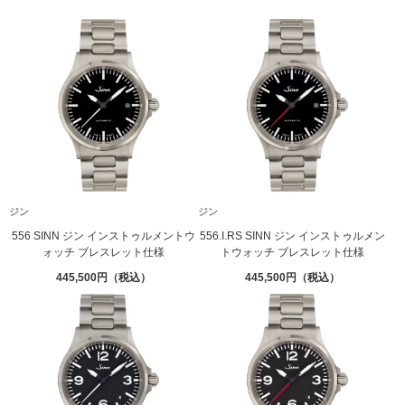
ジン
ジン
556 SINN ジン インストゥルメントウ
556.I.RS SINN ジン インストゥルメン
ォッチ ブレスレット仕様
トウォッチ ブレスレット仕様
445,500
445,500