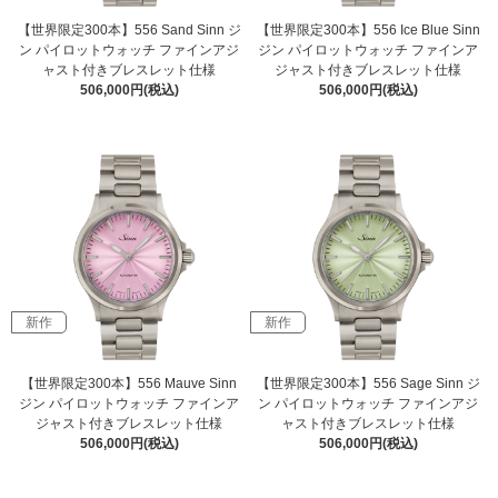
【世界限定300本】556 Sand Sinn ジ
【世界限定300本】556 Ice Blue Sinn
ン パイロットウォッチ ファインアジ
ジン パイロットウォッチ ファインア
ャスト付きブレスレット仕様
ジャスト付きブレスレット仕様
506,000円(税込)
506,000円(税込)
新作
新作
【世界限定300本】556 Mauve Sinn
【世界限定300本】556 Sage Sinn ジ
ジン パイロットウォッチ ファインア
ン パイロットウォッチ ファインアジ
ジャスト付きブレスレット仕様
ャスト付きブレスレット仕様
506,000円(税込)
506,000円(税込)