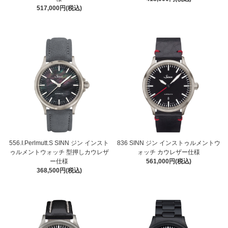
517,000円(税込)
556.I.Perlmutt.S SINN ジン インスト
836 SINN ジン インストゥルメントウ
ゥルメントウォッチ 型押しカウレザ
ォッチ カウレザー仕様
ー仕様
561,000円(税込)
368,500円(税込)