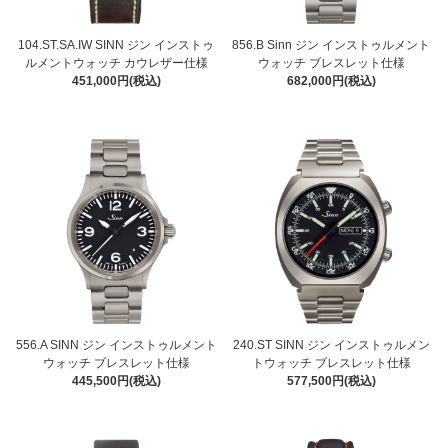
104.ST.SA.IW SINN ジン インストゥ
856.B Sinn ジン インストゥルメント
ルメントウォッチ カウレザー仕様
ウォッチ ブレスレット仕様
451,000円(税込)
682,000円(税込)
556.A SINN ジン インストゥルメント
240.ST SINN ジン インストゥルメン
ウォッチ ブレスレット仕様
トウォッチ ブレスレット仕様
445,500円(税込)
577,500円(税込)