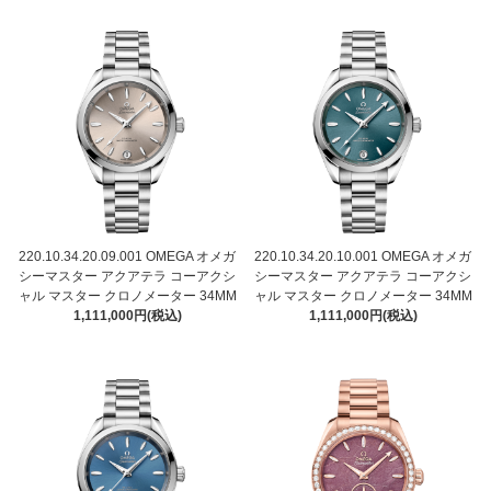
220.10.34.20.09.001 OMEGA オメガ
220.10.34.20.10.001 OMEGA オメガ
シーマスター アクアテラ コーアクシ
シーマスター アクアテラ コーアクシ
ャル マスター クロノメーター 34MM
ャル マスター クロノメーター 34MM
1,111,000円(税込)
1,111,000円(税込)