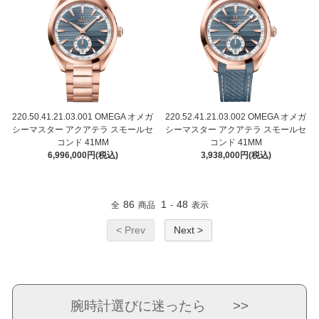
220.50.41.21.03.001 OMEGA オメガ
220.52.41.21.03.002 OMEGA オメガ
シーマスター アクアテラ スモールセ
シーマスター アクアテラ スモールセ
コンド 41MM
コンド 41MM
6,996,000円(税込)
3,938,000円(税込)
86
1
48
全
商品
-
表示
< Prev
Next >
腕時計選びに迷ったら >>