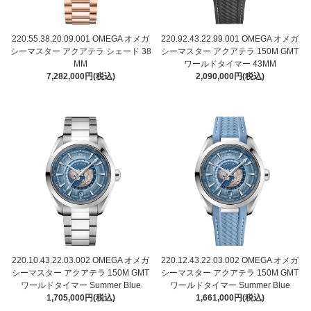
220.55.38.20.09.001 OMEGA オメガ
220.92.43.22.99.001 OMEGA オメガ
シーマスター アクアテラ シェード 38
シーマスター アクアテラ 150M GMT
MM
ワールドタイマー 43MM
7,282,000円(税込)
2,090,000円(税込)
220.10.43.22.03.002 OMEGA オメガ
220.12.43.22.03.002 OMEGA オメガ
シーマスター アクアテラ 150M GMT
シーマスター アクアテラ 150M GMT
ワールドタイマー Summer Blue
ワールドタイマー Summer Blue
1,705,000円(税込)
1,661,000円(税込)