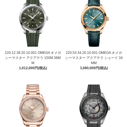
220.12.38.20.10.001 OMEGA オメガ
220.53.34.20.10.001 OMEGA オメガ
シーマスター アクアテラ 150M 38M
シーマスター アクアテラ シェード 34
M
MM
1,012,000円(税込)
3,080,000円(税込)