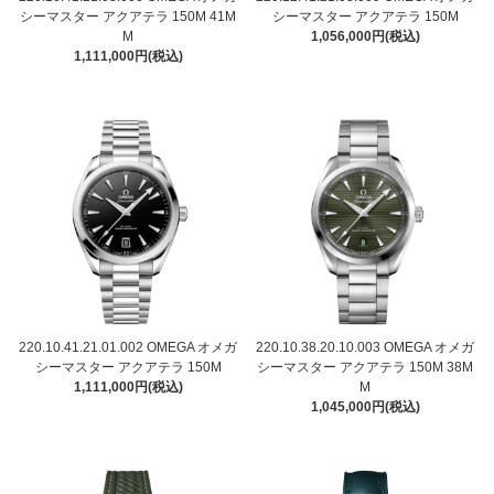
シーマスター アクアテラ 150M 41M
シーマスター アクアテラ 150M
M
1,056,000円(税込)
1,111,000円(税込)
220.10.41.21.01.002 OMEGA オメガ
220.10.38.20.10.003 OMEGA オメガ
シーマスター アクアテラ 150M
シーマスター アクアテラ 150M 38M
1,111,000円(税込)
M
1,045,000円(税込)