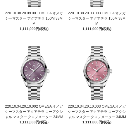
220.10.38.20.09.001 OMEGA オメガ
220.10.38.20.03.003 OMEGA オメガ
シーマスター アクアテラ 150M 38M
シーマスター アクアテラ 150M 38M
M
M
1,111,000円(税込)
1,111,000円(税込)
220.10.34.20.10.002 OMEGA オメガ
220.10.34.20.10.003 OMEGA オメガ
シーマスター アクアテラ コーアクシ
シーマスター アクアテラ コーアクシ
ャル マスター クロノメーター 34MM
ャル マスター クロノメーター 34MM
1,111,000円(税込)
1,111,000円(税込)