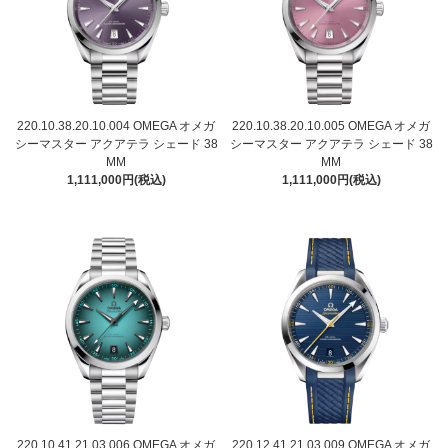
220.10.38.20.10.004 OMEGA オメガ
220.10.38.20.10.005 OMEGA オメガ
シーマスター アクアテラ シェード 38
シーマスター アクアテラ シェード 38
MM
MM
1,111,000円(税込)
1,111,000円(税込)
220.10.41.21.03.006 OMEGA オメガ
220.12.41.21.03.009 OMEGA オメガ