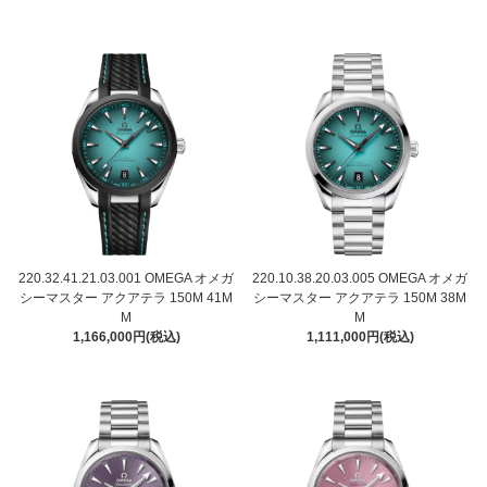
220.32.41.21.03.001 OMEGA オメガ
220.10.38.20.03.005 OMEGA オメガ
シーマスター アクアテラ 150M 41M
シーマスター アクアテラ 150M 38M
M
M
1,166,000円(税込)
1,111,000円(税込)