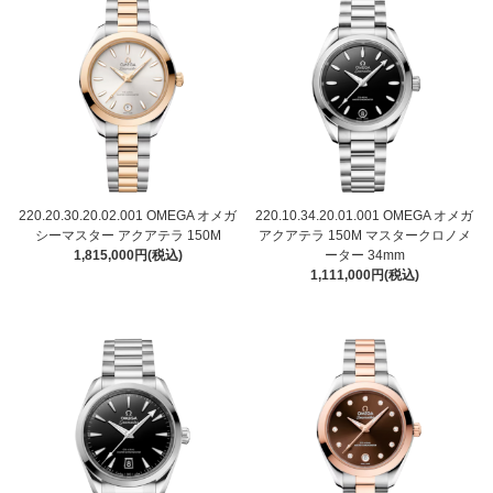
220.20.30.20.02.001 OMEGA オメガ
220.10.34.20.01.001 OMEGA オメガ
シーマスター アクアテラ 150M
アクアテラ 150M マスタークロノメ
1,815,000円(税込)
ーター 34mm
1,111,000円(税込)