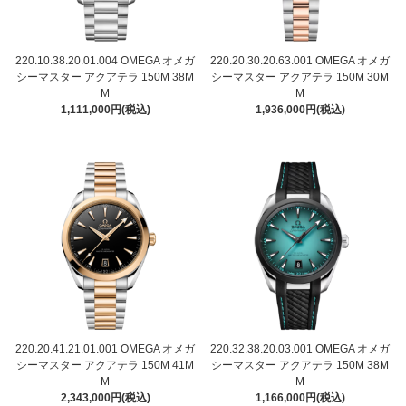
220.10.38.20.01.004 OMEGA オメガ
220.20.30.20.63.001 OMEGA オメガ
シーマスター アクアテラ 150M 38M
シーマスター アクアテラ 150M 30M
M
M
1,111,000円(税込)
1,936,000円(税込)
220.20.41.21.01.001 OMEGA オメガ
220.32.38.20.03.001 OMEGA オメガ
シーマスター アクアテラ 150M 41M
シーマスター アクアテラ 150M 38M
M
M
2,343,000円(税込)
1,166,000円(税込)