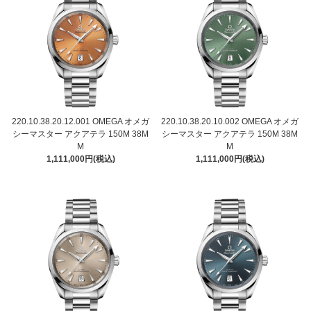
220.10.38.20.12.001 OMEGA オメガ
220.10.38.20.10.002 OMEGA オメガ
シーマスター アクアテラ 150M 38M
シーマスター アクアテラ 150M 38M
M
M
1,111,000円(税込)
1,111,000円(税込)