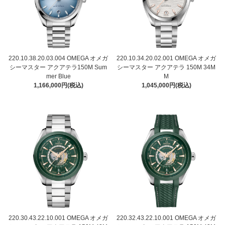
220.10.38.20.03.004 OMEGA オメガ
220.10.34.20.02.001 OMEGA オメガ
シーマスター アクアテラ150M Sum
シーマスター アクアテラ 150M 34M
mer Blue
M
1,166,000円(税込)
1,045,000円(税込)
220.30.43.22.10.001 OMEGA オメガ
220.32.43.22.10.001 OMEGA オメガ