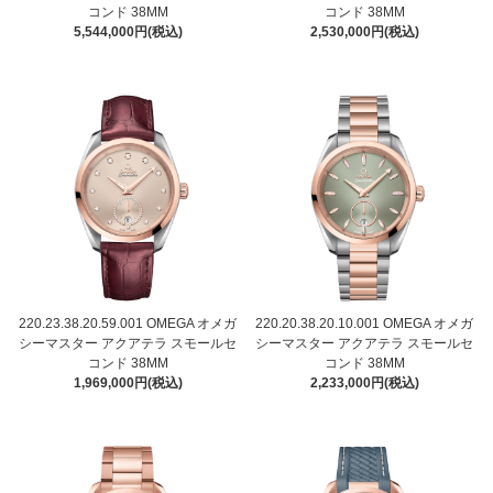
コンド 38MM
コンド 38MM
5,544,000円(税込)
2,530,000円(税込)
220.23.38.20.59.001 OMEGA オメガ
220.20.38.20.10.001 OMEGA オメガ
シーマスター アクアテラ スモールセ
シーマスター アクアテラ スモールセ
コンド 38MM
コンド 38MM
1,969,000円(税込)
2,233,000円(税込)