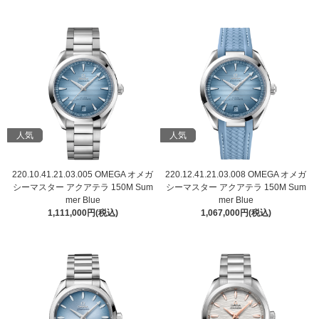
人気
人気
220.10.41.21.03.005 OMEGA オメガ
220.12.41.21.03.008 OMEGA オメガ
シーマスター アクアテラ 150M Sum
シーマスター アクアテラ 150M Sum
mer Blue
mer Blue
1,111,000円(税込)
1,067,000円(税込)