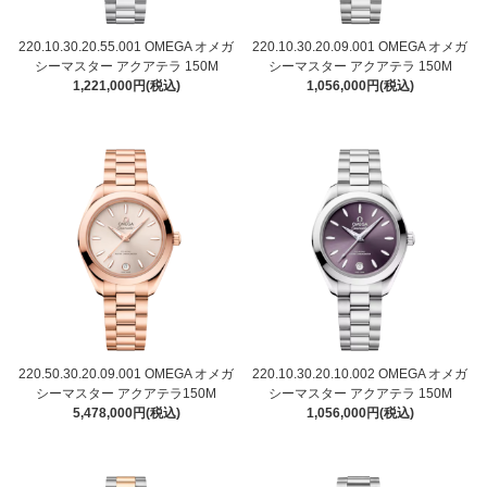
220.10.30.20.55.001 OMEGA オメガ
220.10.30.20.09.001 OMEGA オメガ
シーマスター アクアテラ 150M
シーマスター アクアテラ 150M
1,221,000円(税込)
1,056,000円(税込)
220.50.30.20.09.001 OMEGA オメガ
220.10.30.20.10.002 OMEGA オメガ
シーマスター アクアテラ150M
シーマスター アクアテラ 150M
5,478,000円(税込)
1,056,000円(税込)