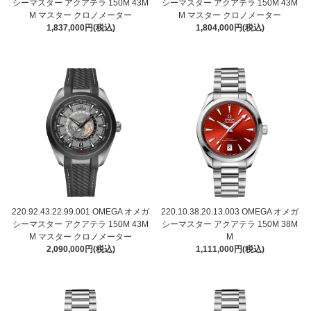
シーマスター アクアテラ 150M 43M
シーマスター アクアテラ 150M 43M
M マスター クロノメーター
M マスター クロノメーター
1,837,000円(税込)
1,804,000円(税込)
220.92.43.22.99.001 OMEGA オメガ
220.10.38.20.13.003 OMEGA オメガ
シーマスター アクアテラ 150M 43M
シーマスター アクアテラ 150M 38M
M マスター クロノメーター
M
2,090,000円(税込)
1,111,000円(税込)