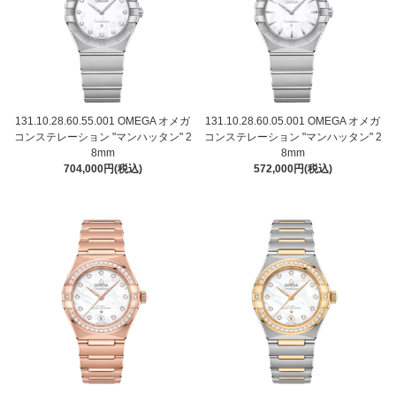
131.10.28.60.55.001 OMEGA オメガ
131.10.28.60.05.001 OMEGA オメガ
コンステレーション "マンハッタン" 2
コンステレーション "マンハッタン" 2
8mm
8mm
704,000円(税込)
572,000円(税込)