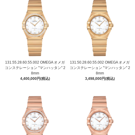
131.55.28.60.55.002 OMEGA オメガ
131.50.28.60.55.002 OMEGA オメガ
コンステレーション "マンハッタン" 2
コンステレーション "マンハッタン" 2
8mm
8mm
4,400,000円(税込)
3,498,000円(税込)