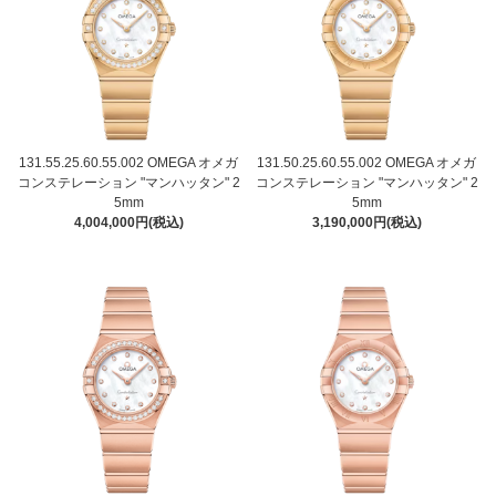
131.55.25.60.55.002 OMEGA オメガ
131.50.25.60.55.002 OMEGA オメガ
コンステレーション "マンハッタン" 2
コンステレーション "マンハッタン" 2
5mm
5mm
4,004,000円(税込)
3,190,000円(税込)