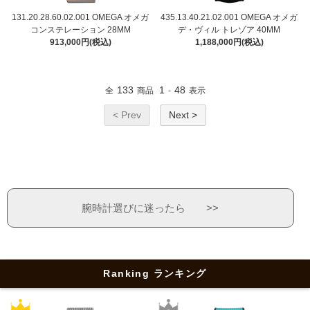
131.20.28.60.02.001 OMEGA オメガ
435.13.40.21.02.001 OMEGA オメガ
コンステレーション 28MM
デ・ヴィル トレゾア 40MM
913,000円(税込)
1,188,000円(税込)
133
1
48
全
商品
-
表示
< Prev
Next >
腕時計選びに迷ったら >>
Ranking ランキング