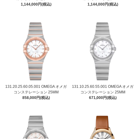
1,144,000円(税込)
1,144,000円(税込)
131.20.25.60.05.001 OMEGA オメガ
131.10.25.60.55.001 OMEGA オメガ
コンステレーション 25MM
コンステレーション 25MM
858,000円(税込)
671,000円(税込)