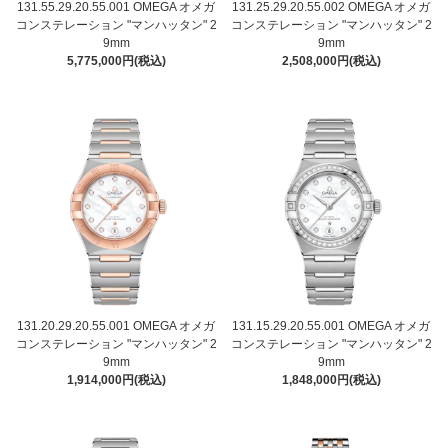
131.55.29.20.55.001 OMEGA オメガ
131.25.29.20.55.002 OMEGA オメガ
コンステレーション "マンハッタン" 2
コンステレーション "マンハッタン" 2
9mm
9mm
5,775,000円(税込)
2,508,000円(税込)
131.20.29.20.55.001 OMEGA オメガ
131.15.29.20.55.001 OMEGA オメガ
コンステレーション "マンハッタン" 2
コンステレーション "マンハッタン" 2
9mm
9mm
1,914,000円(税込)
1,848,000円(税込)