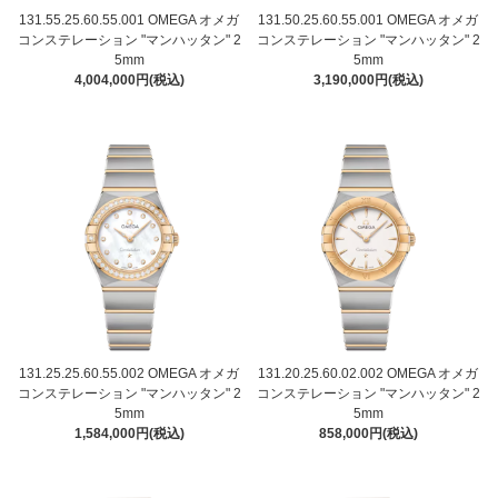
131.55.25.60.55.001 OMEGA オメガ
131.50.25.60.55.001 OMEGA オメガ
コンステレーション "マンハッタン" 2
コンステレーション "マンハッタン" 2
5mm
5mm
4,004,000円(税込)
3,190,000円(税込)
131.25.25.60.55.002 OMEGA オメガ
131.20.25.60.02.002 OMEGA オメガ
コンステレーション "マンハッタン" 2
コンステレーション "マンハッタン" 2
5mm
5mm
1,584,000円(税込)
858,000円(税込)