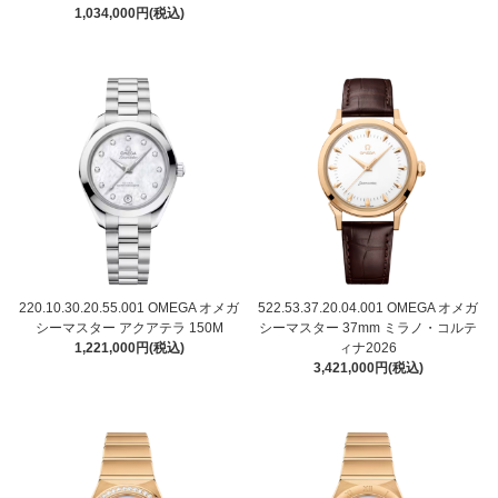
1,034,000円(税込)
220.10.30.20.55.001 OMEGA オメガ
522.53.37.20.04.001 OMEGA オメガ
シーマスター アクアテラ 150M
シーマスター 37mm ミラノ・コルテ
1,221,000円(税込)
ィナ2026
3,421,000円(税込)