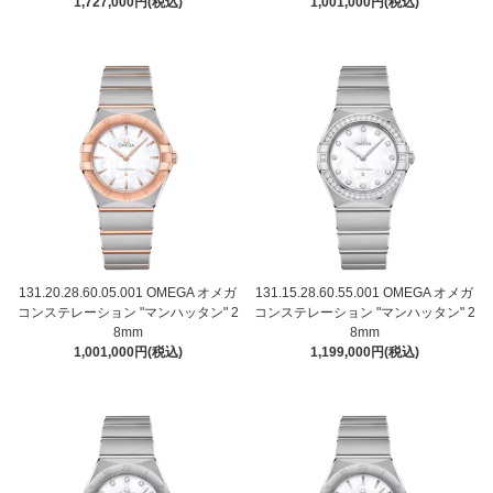
1,727,000円(税込)
1,001,000円(税込)
131.20.28.60.05.001 OMEGA オメガ
131.15.28.60.55.001 OMEGA オメガ
コンステレーション "マンハッタン" 2
コンステレーション "マンハッタン" 2
8mm
8mm
1,001,000円(税込)
1,199,000円(税込)