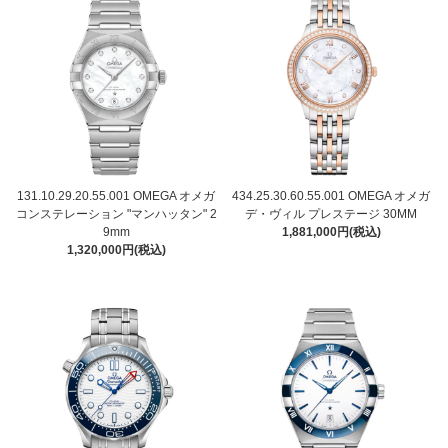
131.10.29.20.55.001 OMEGA オメガ
434.25.30.60.55.001 OMEGA オメガ
コンステレーション "マンハッタン" 2
デ・ヴィル プレステージ 30MM
9mm
1,881,000円(税込)
1,320,000円(税込)