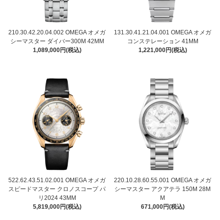
210.30.42.20.04.002 OMEGA オメガ
131.30.41.21.04.001 OMEGA オメガ
シーマスター ダイバー300M 42MM
コンステレーション 41MM
1,089,000円(税込)
1,221,000円(税込)
522.62.43.51.02.001 OMEGA オメガ
220.10.28.60.55.001 OMEGA オメガ
スピードマスター クロノスコープ パ
シーマスター アクアテラ 150M 28M
リ2024 43MM
M
5,819,000円(税込)
671,000円(税込)