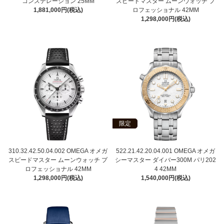
コンステレーション 25MM
スピードマスター ムーンウォッチ プ
1,881,000円(税込)
ロフェッショナル 42MM
1,298,000円(税込)
限定
310.32.42.50.04.002 OMEGA オメガ
522.21.42.20.04.001 OMEGA オメガ
スピードマスター ムーンウォッチ プ
シーマスター ダイバー300M パリ202
ロフェッショナル 42MM
4 42MM
1,298,000円(税込)
1,540,000円(税込)