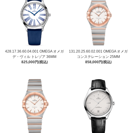
428.17.36.60.04.001 OMEGA オメガ
131.20.25.60.02.001 OMEGA オメガ
デ・ヴィル トレゾア 36MM
コンステレーション 25MM
825,000円(税込)
858,000円(税込)