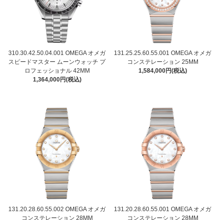
310.30.42.50.04.001 OMEGA オメガ
131.25.25.60.55.001 OMEGA オメガ
スピードマスター ムーンウォッチ プ
コンステレーション 25MM
ロフェッショナル 42MM
1,584,000円(税込)
1,364,000円(税込)
131.20.28.60.55.002 OMEGA オメガ
131.20.28.60.55.001 OMEGA オメガ
コンステレーション 28MM
コンステレーション 28MM