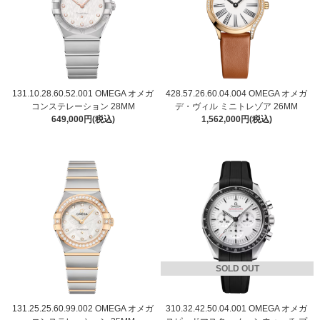
131.10.28.60.52.001 OMEGA オメガ
428.57.26.60.04.004 OMEGA オメガ
コンステレーション 28MM
デ・ヴィル ミニトレゾア 26MM
649,000円(税込)
1,562,000円(税込)
SOLD OUT
131.25.25.60.99.002 OMEGA オメガ
310.32.42.50.04.001 OMEGA オメガ