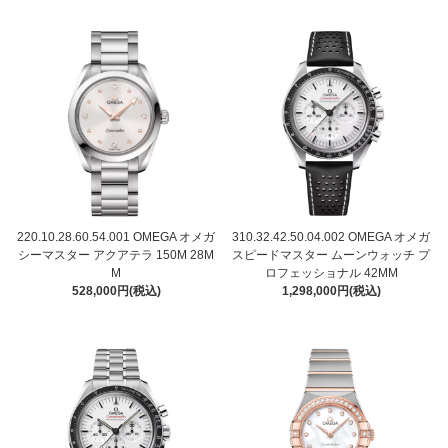
220.10.28.60.54.001 OMEGA オメガ
310.32.42.50.04.002 OMEGA オメガ
シーマスター アクアテラ 150M 28M
スピードマスター ムーンウォッチ プ
M
ロフェッショナル 42MM
528,000円(税込)
1,298,000円(税込)