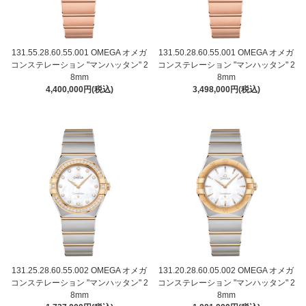
131.55.28.60.55.001 OMEGA オメガ
131.50.28.60.55.001 OMEGA オメガ
コンステレーション "マンハッタン" 2
コンステレーション "マンハッタン" 2
8mm
8mm
4,400,000円(税込)
3,498,000円(税込)
131.25.28.60.55.002 OMEGA オメガ
131.20.28.60.05.002 OMEGA オメガ
コンステレーション "マンハッタン" 2
コンステレーション "マンハッタン" 2
8mm
8mm