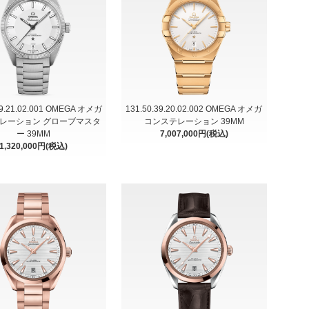
39.21.02.001 OMEGA オメガ
131.50.39.20.02.002 OMEGA オメガ
レーション グローブマスタ
コンステレーション 39MM
ー 39MM
7,007,000円(税込)
1,320,000円(税込)