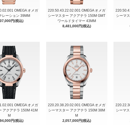
.20.02.001 OMEGA オメガ
220.50.43.22.02.001 OMEGA オメガ
220.50.
テレーション 39MM
シーマスター アクアテラ 150M GMT
シーマス
007,000円(税込)
ワールドタイマー 43MM
8,481,000円(税込)
.21.02.001 OMEGA オメガ
220.20.38.20.02.001 OMEGA オメガ
220.22.
アクアテラ 150M 41M
シーマスター アクアテラ 150M 38M
シーマスタ
M
M
694,000円(税込)
2,057,000円(税込)