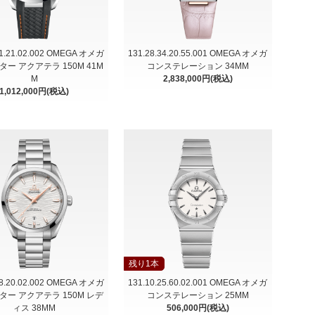
41.21.02.002 OMEGA オメガ
131.28.34.20.55.001 OMEGA オメガ
ー アクアテラ 150M 41M
コンステレーション 34MM
M
2,838,000円(税込)
1,012,000円(税込)
残り1本
38.20.02.002 OMEGA オメガ
131.10.25.60.02.001 OMEGA オメガ
ー アクアテラ 150M レデ
コンステレーション 25MM
ィス 38MM
506,000円(税込)