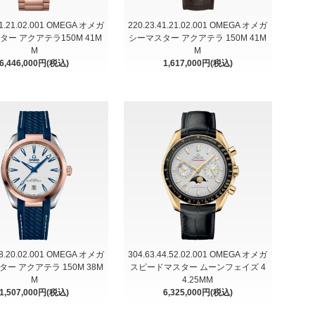
41.21.02.001 OMEGA オメガ
220.23.41.21.02.001 OMEGA オメガ
ター アクアテラ150M 41M
シーマスター アクアテラ 150M 41M
M
M
6,446,000円(税込)
1,617,000円(税込)
38.20.02.001 OMEGA オメガ
304.63.44.52.02.001 OMEGA オメガ
ー アクアテラ 150M 38M
スピードマスター ムーンフェイズ 4
M
4.25MM
1,507,000円(税込)
6,325,000円(税込)