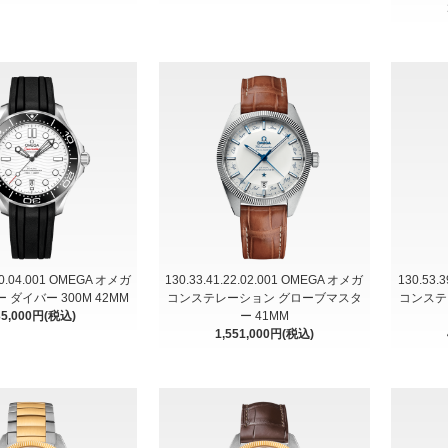
.20.04.001 OMEGA オメガ
130.33.41.22.02.001 OMEGA オメガ
130.53.
ダイバー 300M 42MM
コンステレーション グローブマスタ
コンステ
35,000円(税込)
ー 41MM
1,551,000円(税込)