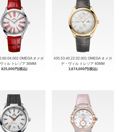
36.60.04.002 OMEGA オメガ
435.53.40.22.02.001 OMEGA オメガ
ヴィル トレゾア 36MM
デ・ヴィル トレゾア 40MM
825,000円(税込)
3,674,000円(税込)