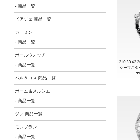
- 商品一覧
ピアジェ 商品一覧
ガーミン
- 商品一覧
ボールウォッチ
210.30.42
- 商品一覧
シーマスター 
9
ベル＆ロス 商品一覧
ボーム＆メルシエ
- 商品一覧
ジン 商品一覧
モンブラン
- 商品一覧