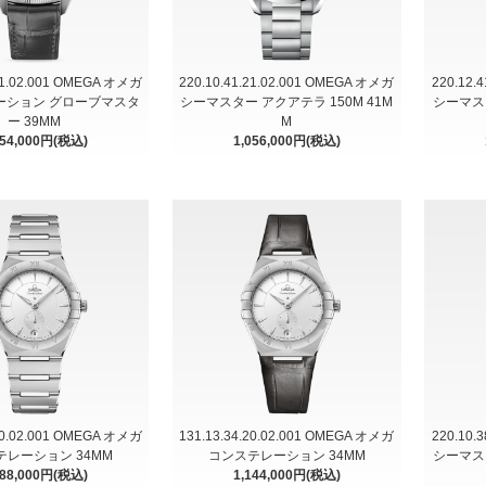
.21.02.001 OMEGA オメガ
220.10.41.21.02.001 OMEGA オメガ
220.12.
ーション グローブマスタ
シーマスター アクアテラ 150M 41M
シーマスタ
ー 39MM
M
254,000円(税込)
1,056,000円(税込)
.20.02.001 OMEGA オメガ
131.13.34.20.02.001 OMEGA オメガ
220.10.
テレーション 34MM
コンステレーション 34MM
シーマスタ
188,000円(税込)
1,144,000円(税込)