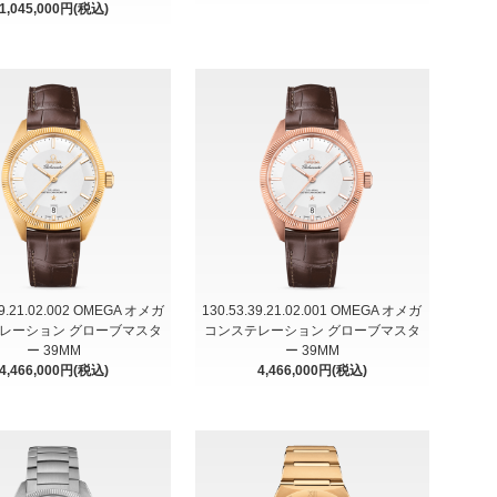
1,045,000円(税込)
39.21.02.002 OMEGA オメガ
130.53.39.21.02.001 OMEGA オメガ
レーション グローブマスタ
コンステレーション グローブマスタ
ー 39MM
ー 39MM
4,466,000円(税込)
4,466,000円(税込)