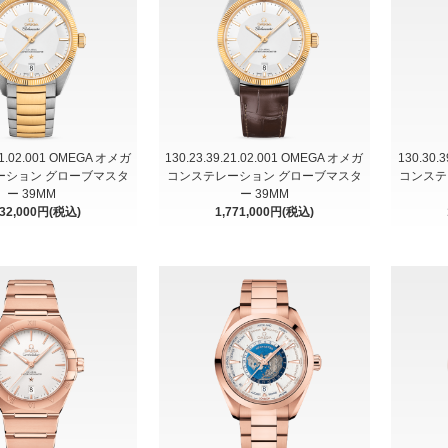
.21.02.001 OMEGA オメガ
130.23.39.21.02.001 OMEGA オメガ
130.30.
ーション グローブマスタ
コンステレーション グローブマスタ
コンステ
ー 39MM
ー 39MM
332,000円(税込)
1,771,000円(税込)