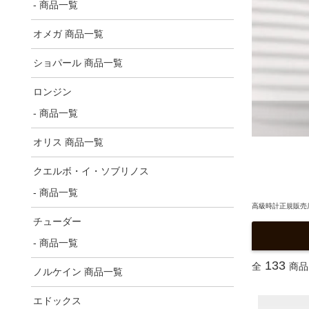
- 商品一覧
オメガ 商品一覧
ショパール 商品一覧
ロンジン
- 商品一覧
オリス 商品一覧
クエルボ・イ・ソブリノス
- 商品一覧
高級時計正規販売店
チューダー
- 商品一覧
133
全
商品
ノルケイン 商品一覧
エドックス