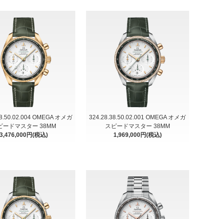
38.50.02.004 OMEGA オメガ
324.28.38.50.02.001 OMEGA オメガ
ピードマスター 38MM
スピードマスター 38MM
3,476,000円(税込)
1,969,000円(税込)