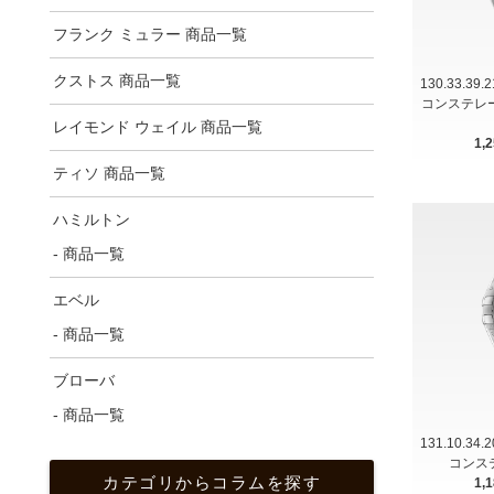
フランク ミュラー 商品一覧
クストス 商品一覧
130.33.39
コンステレ
レイモンド ウェイル 商品一覧
1,
ティソ 商品一覧
ハミルトン
- 商品一覧
エベル
- 商品一覧
ブローバ
- 商品一覧
131.10.34
コンス
カテゴリからコラムを探す
1,