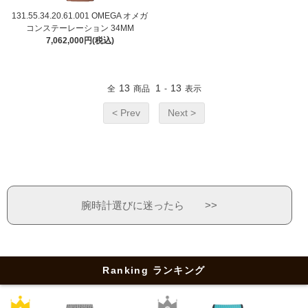
131.55.34.20.61.001 OMEGA オメガ
コンステーレーション 34MM
7,062,000円(税込)
13
1
13
全
商品
-
表示
< Prev
Next >
腕時計選びに迷ったら >>
Ranking ランキング