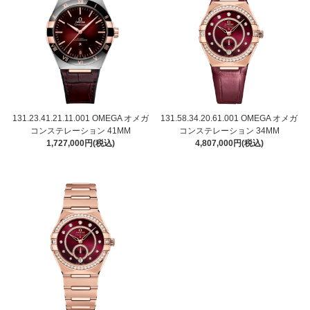
131.23.41.21.11.001 OMEGA オメガ
131.58.34.20.61.001 OMEGA オメガ
コンステレーション 41MM
コンステレーション 34MM
1,727,000円(税込)
4,807,000円(税込)