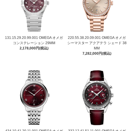
131.15.29.20.99.001 OMEGA オメガ
220.55.38.20.09.001 OMEGA オメガ
コンステレーション 29MM
シーマスター アクアテラ シェード 38
2,178,000円(税込)
MM
7,282,000円(税込)
434.10.41.20.11.001 OMEGA オメガ
332.12.41.51.11.001 OMEGA オメガ