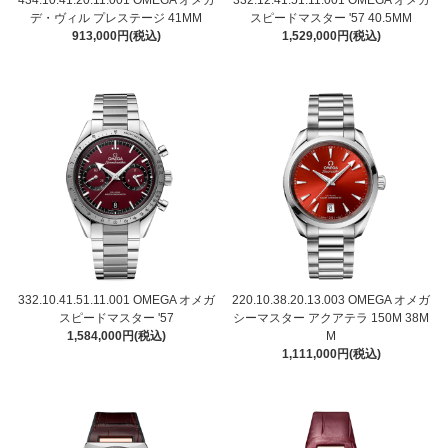
デ・ヴィル プレステージ 41MM
スピードマスター '57 40.5MM
913,000円(税込)
1,529,000円(税込)
332.10.41.51.11.001 OMEGA オメガ
220.10.38.20.13.003 OMEGA オメガ
スピードマスター '57
シーマスター アクアテラ 150M 38M
1,584,000円(税込)
M
1,111,000円(税込)