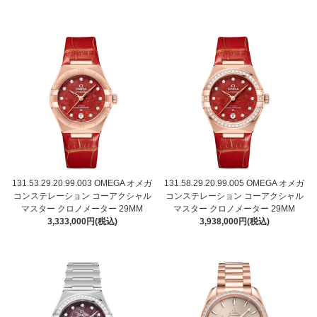
131.53.29.20.99.003 OMEGA オメガ
131.58.29.20.99.005 OMEGA オメガ
コンステレーション コーアクシャル
コンステレーション コーアクシャル
マスター クロノメーター 29MM
マスター クロノメーター 29MM
3,333,000円(税込)
3,938,000円(税込)