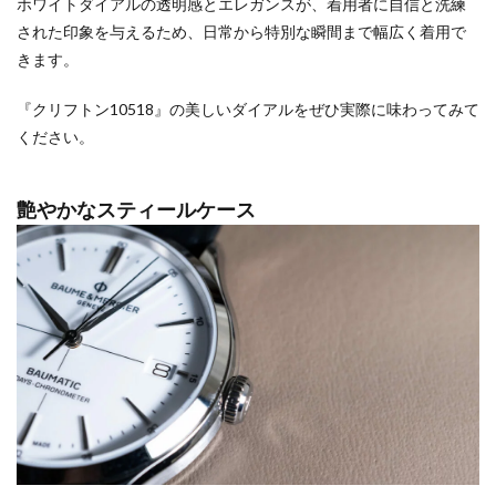
ホワイトダイアルの透明感とエレガンスが、着用者に自信と洗練
された印象を与えるため、日常から特別な瞬間まで幅広く着用で
きます。
『クリフトン10518』の美しいダイアルをぜひ実際に味わってみて
ください。
艶やかなスティールケース