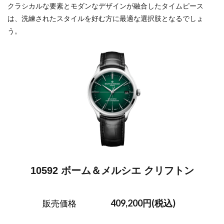
クラシカルな要素とモダンなデザインが融合したタイムピース
は、洗練されたスタイルを好む方に最適な選択肢となるでしょ
う。
10592 ボーム＆メルシエ クリフトン
409,200円(税込)
販売価格