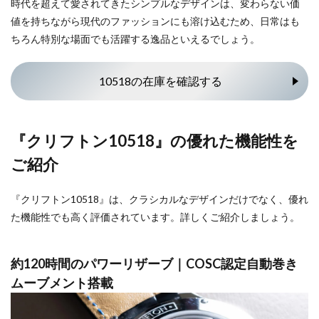
時代を超えて愛されてきたシンプルなデザインは、変わらない価
値を持ちながら現代のファッションにも溶け込むため、日常はも
ちろん特別な場面でも活躍する逸品といえるでしょう。
10518の在庫を確認する
『クリフトン10518』の優れた機能性を
ご紹介
『クリフトン10518』は、クラシカルなデザインだけでなく、優れ
た機能性でも高く評価されています。詳しくご紹介しましょう。
約120時間のパワーリザーブ｜COSC認定自動巻き
ムーブメント搭載