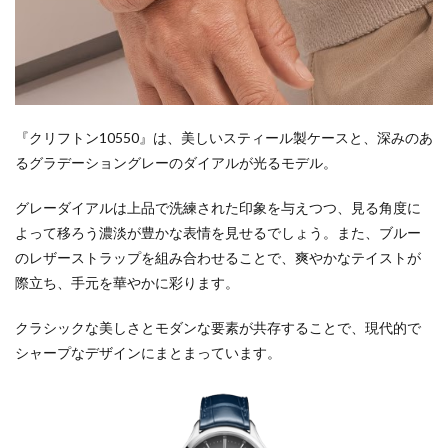
『クリフトン10550』は、美しいスティール製ケースと、深みのあ
るグラデーショングレーのダイアルが光るモデル。
グレーダイアルは上品で洗練された印象を与えつつ、見る角度に
よって移ろう濃淡が豊かな表情を見せるでしょう。また、ブルー
のレザーストラップを組み合わせることで、爽やかなテイストが
際立ち、手元を華やかに彩ります。
クラシックな美しさとモダンな要素が共存することで、現代的で
シャープなデザインにまとまっています。