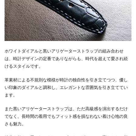
ホワイトダイアルと黒いアリゲーターストラップの組み合わせ
は、時計デザインの定番でありながらも、時代を超えて愛され続
けるスタイルです。
革素材による不規則な模様が時計の独自性を引き立てつつ、優し
い印象のダイアルと調和し、エレガントな雰囲気を引き立ててい
ます。
また黒いアリゲーターストラップは、ただ高級感を演出するだけ
でなく、長時間の着用でもフィット感を損なわない着け心地の良
さも魅力。