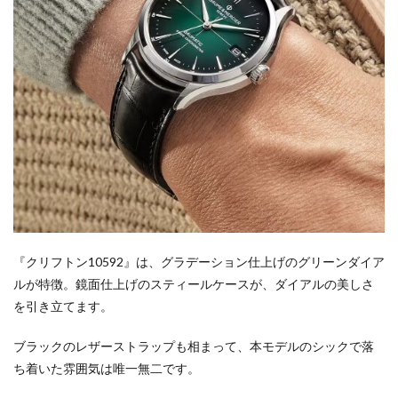
『クリフトン10592』は、グラデーション仕上げのグリーンダイア
ルが特徴。鏡面仕上げのスティールケースが、ダイアルの美しさ
を引き立てます。
ブラックのレザーストラップも相まって、本モデルのシックで落
ち着いた雰囲気は唯一無二です。