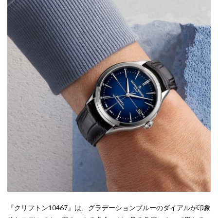
『クリフトン10467』は、グラデーションブルーのダイアルが印象