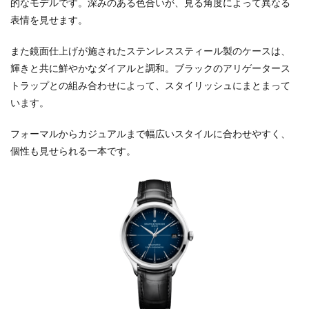
的なモデルです。深みのある色合いが、見る角度によって異なる
表情を見せます。
また鏡面仕上げが施されたステンレススティール製のケースは、
輝きと共に鮮やかなダイアルと調和。ブラックのアリゲータース
トラップとの組み合わせによって、スタイリッシュにまとまって
います。
フォーマルからカジュアルまで幅広いスタイルに合わせやすく、
個性も見せられる一本です。