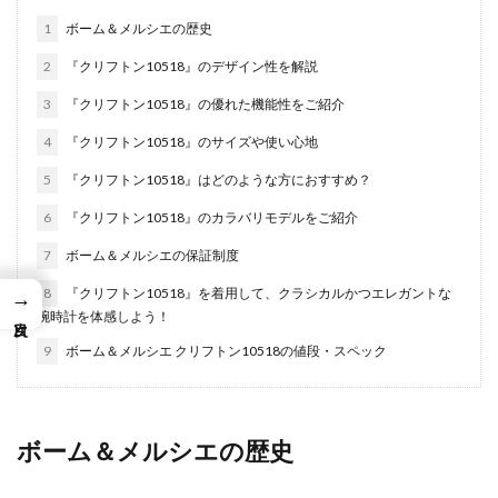
1
ボーム＆メルシエの歴史
2
『クリフトン10518』のデザイン性を解説
3
『クリフトン10518』の優れた機能性をご紹介
4
『クリフトン10518』のサイズや使い心地
5
『クリフトン10518』はどのような方におすすめ？
6
『クリフトン10518』のカラバリモデルをご紹介
7
ボーム＆メルシエの保証制度
8
『クリフトン10518』を着用して、クラシカルかつエレガントな
→
腕時計を体感しよう！
9
ボーム＆メルシエ クリフトン10518の値段・スペック
ボーム＆メルシエの歴史