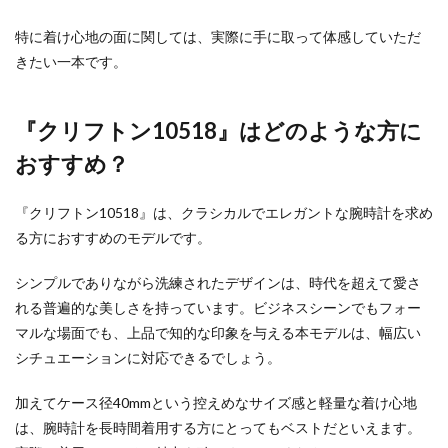
特に着け心地の面に関しては、実際に手に取って体感していただ
きたい一本です。
『クリフトン10518』はどのような方に
おすすめ？
『クリフトン10518』は、クラシカルでエレガントな腕時計を求め
る方におすすめのモデルです。
シンプルでありながら洗練されたデザインは、時代を超えて愛さ
れる普遍的な美しさを持っています。ビジネスシーンでもフォー
マルな場面でも、上品で知的な印象を与える本モデルは、幅広い
シチュエーションに対応できるでしょう。
加えてケース径40mmという控えめなサイズ感と軽量な着け心地
は、腕時計を長時間着用する方にとってもベストだといえます。