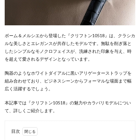
ボーム＆メルシエから登場した『クリフトン10518』は、クラシカ
ルな美しさとエレガンスが共存したモデルです。無駄を削ぎ落と
したシンプルなモノクロフェイスが、洗練された印象を与え、時
を超えて愛されるデザインとなっています。
陶器のようなホワイトダイアルに黒いアリゲーターストラップを
組み合わせており、ビジネスシーンからフォーマルな場面まで幅
広く活躍するでしょう。
本記事では『クリフトン10518』の魅力やカラバリモデルについ
て、詳しくご紹介します。
目次