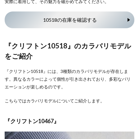
実際に着用して、その魅力を確かめてみてください。
10518の在庫を確認する
『クリフトン10518』のカラバリモデル
をご紹介
『クリフトン10518』には、3種類のカラバリモデルが存在しま
す。異なるカラーによって個性が引き出されており、多彩なバリ
エーションが楽しめるのです。
こちらではカラバリモデルについてご紹介します。
『クリフトン10467』