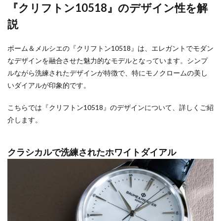
『クリフトン10518』のデザイン性を解
説
ボーム＆メルシエの『クリフトン10518』は、エレガントでモダン
なデザインを融合させた魅力的なモデルとなっています。シンプ
ルながら洗練されたデザインが特徴で、特にモノクロームの美し
いダイアルが印象的です。
こちらでは『クリフトン10518』のデザインについて、詳しくご紹
介します。
クラシカルで洗練されたホワイトダイアル