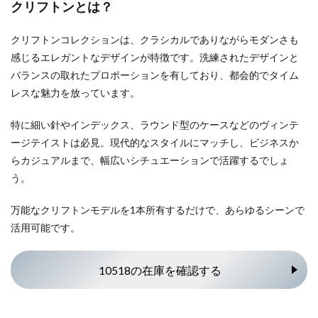
クリフトンとは？
クリフトンコレクションは、クラシカルでありながらモダンさも
感じるエレガントなデザインが特徴です。洗練されたデザインと
バランスの取れたプロポーションを有しており、都会的でタイム
レスな魅力を放っています。
特に細い針やインデックス、ラウンド型のケースなどのヴィンテ
ージテイストは必見。現代的なスタイルにマッチし、ビジネスか
らカジュアルまで、幅広いシチュエーションで活躍するでしょ
う。
万能なクリフトンモデルを1本所有するだけで、あらゆるシーンで
活用可能です。
10518の在庫を確認する