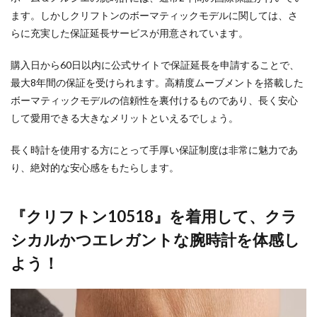
ます。しかしクリフトンのボーマティックモデルに関しては、さ
らに充実した保証延長サービスが用意されています。
購入日から60日以内に公式サイトで保証延長を申請することで、
最大8年間の保証を受けられます。高精度ムーブメントを搭載した
ボーマティックモデルの信頼性を裏付けるものであり、長く安心
して愛用できる大きなメリットといえるでしょう。
長く時計を使用する方にとって手厚い保証制度は非常に魅力であ
り、絶対的な安心感をもたらします。
『クリフトン10518』を着用して、クラ
シカルかつエレガントな腕時計を体感し
よう！