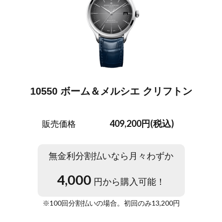
10550 ボーム＆メルシエ クリフトン
409,200円(税込)
販売価格
無金利分割払いなら月々わずか
4,000
円から購入可能！
※
100
回分割払いの場合。初回のみ
13,200
円