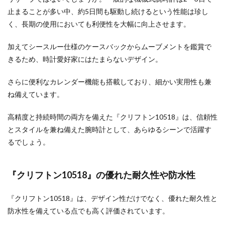
止まることが多い中、約5日間も駆動し続けるという性能は珍し
く、長期の使用においても利便性を大幅に向上させます。
加えてシースルー仕様のケースバックからムーブメントを鑑賞で
きるため、時計愛好家にはたまらないデザイン。
さらに便利なカレンダー機能も搭載しており、細かい実用性も兼
ね備えています。
高精度と持続時間の両方を備えた『クリフトン10518』は、信頼性
とスタイルを兼ね備えた腕時計として、あらゆるシーンで活躍す
るでしょう。
『クリフトン10518』の優れた耐久性や防水性
『クリフトン10518』は、デザイン性だけでなく、優れた耐久性と
防水性を備えている点でも高く評価されています。