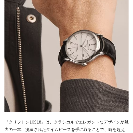
『クリフトン10518』は、クラシカルでエレガントなデザインが魅
力の一本。洗練されたタイムピースを手に取ることで、時を超え