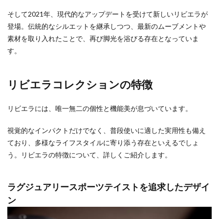
そして2021年、現代的なアップデートを受けて新しいリビエラが
登場。伝統的なシルエットを継承しつつ、最新のムーブメントや
素材を取り入れたことで、再び脚光を浴びる存在となっていま
す。
リビエラコレクションの特徴
リビエラには、唯一無二の個性と機能美が息づいています。
視覚的なインパクトだけでなく、普段使いに適した実用性も備え
ており、多様なライフスタイルに寄り添う存在といえるでしょ
う。リビエラの特徴について、詳しくご紹介します。
ラグジュアリースポーツテイストを追求したデザイ
ン