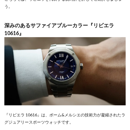
う。
深みのあるサファイアブルーカラー『リビエラ
10616』
『リビエラ 10616』は、ボーム&メルシエの技術力が凝縮されたラ
グジュアリースポーツウォッチです。