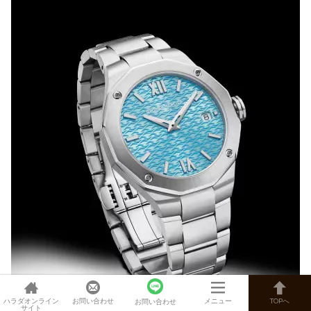
ハラダオンライン
お問い合わせ
メニュー
TOPへ
お問い合わせ
サイト