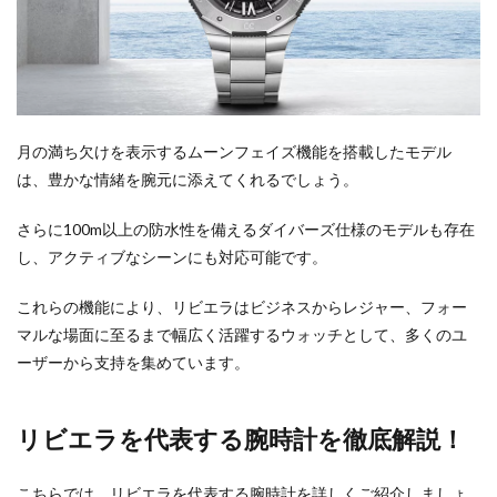
月の満ち欠けを表示するムーンフェイズ機能を搭載したモデル
は、豊かな情緒を腕元に添えてくれるでしょう。
さらに100m以上の防水性を備えるダイバーズ仕様のモデルも存在
し、アクティブなシーンにも対応可能です。
これらの機能により、リビエラはビジネスからレジャー、フォー
マルな場面に至るまで幅広く活躍するウォッチとして、多くのユ
ーザーから支持を集めています。
リビエラを代表する腕時計を徹底解説！
こちらでは、リビエラを代表する腕時計を詳しくご紹介しましょ