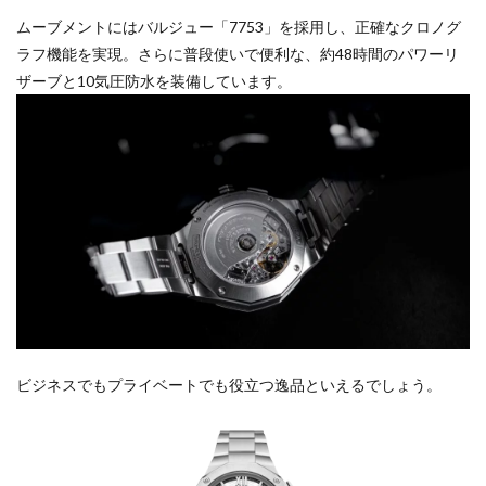
ムーブメントにはバルジュー「7753」を採用し、正確なクロノグ
ラフ機能を実現。さらに普段使いで便利な、約48時間のパワーリ
ザーブと10気圧防水を装備しています。
ビジネスでもプライベートでも役立つ逸品といえるでしょう。