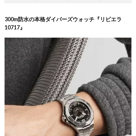
300m防水の本格ダイバーズウォッチ『リビエラ
10717』