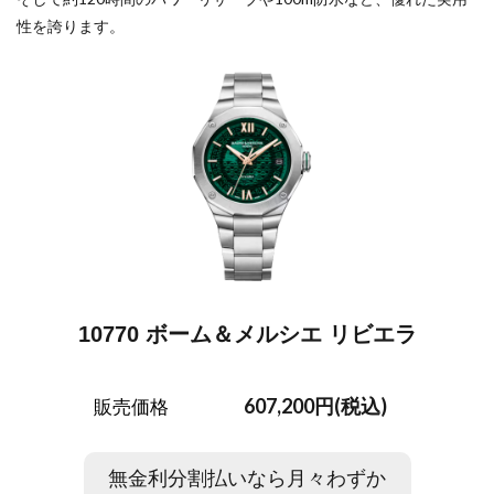
性を誇ります。
10770 ボーム＆メルシエ リビエラ
607,200円(税込)
販売価格
無金利分割払いなら月々わずか