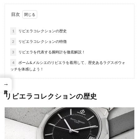
目次
1
リビエラコレクションの歴史
2
リビエラコレクションの特徴
3
リビエラを代表する腕時計を徹底解説！
4
ボーム&メルシエのリビエラを着用して、歴史あるラグスポウォ
ッチを体感しよう！
→
リビエラコレクションの歴史