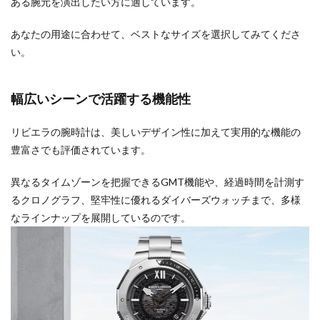
ある腕元を演出したい方に適しています。
あなたの用途に合わせて、ベストなサイズを選択してみてくださ
い。
幅広いシーンで活躍する機能性
リビエラの腕時計は、美しいデザイン性に加えて実用的な機能の
豊富さでも評価されています。
異なるタイムゾーンを把握できるGMT機能や、経過時間を計測す
るクロノグラフ、堅牢性に優れるダイバーズウォッチまで、多様
なラインナップを展開しているのです。