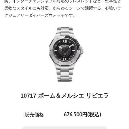
防、インターチェンジャブル対応のブレスレットなど、堅牢性と
柔軟なスタイルにも対応。あらゆるシーンで活躍する、心強いラ
グジュアリーダイバーズウォッチです。
10717 ボーム＆メルシエ リビエラ
676,500円(税込)
販売価格