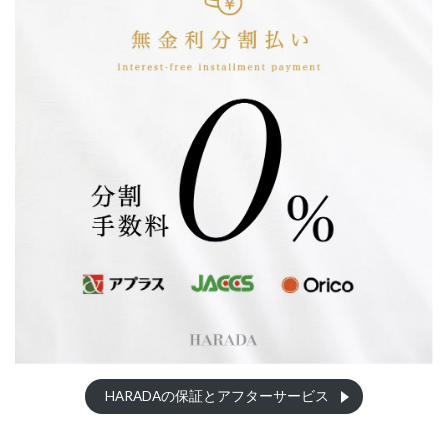
HARADAの保証とアフターサービス