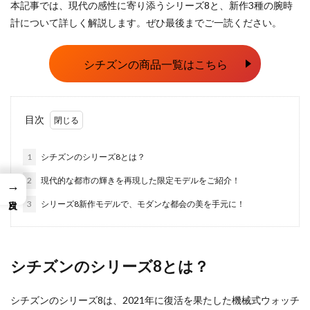
本記事では、現代の感性に寄り添うシリーズ8と、新作3種の腕時
計について詳しく解説します。ぜひ最後までご一読ください。
シチズンの商品一覧はこちら
目次
1
シチズンのシリーズ8とは？
2
現代的な都市の輝きを再現した限定モデルをご紹介！
→
3
シリーズ8新作モデルで、モダンな都会の美を手元に！
シチズンのシリーズ8とは？
シチズンのシリーズ8は、2021年に復活を果たした機械式ウォッチ