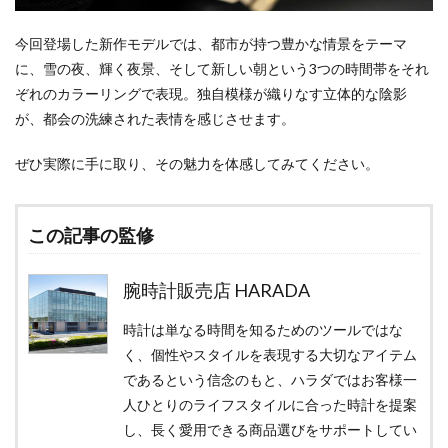
今回登場した新作モデルでは、都市が持つ豊かな情景をテーマ
に、雪の夜、輝く夜景、そして新しい朝という3つの時間帯をそれ
ぞれのカラーリングで表現。独自模様が織りなす立体的な陰影
が、都会の洗練された表情を感じさせます。
ぜひ実際に手に取り、その魅力を体感してみてください。
この記事の監修
腕時計販売店 HARADA
時計は単なる時間を知るためのツールではな
く、個性やスタイルを表現する大切なアイテム
であるという信念のもと、ハラダではお客様一
人ひとりのライフスタイルに合った時計を提案
し、長く愛用できる商品選びをサポートしてい