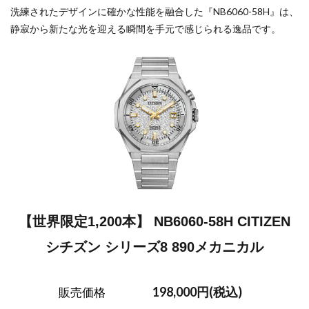
洗練されたデザインに確かな性能を融合した『NB6060-58H』は、
静寂から新たな光を迎える瞬間を手元で感じられる逸品です。
【世界限定1,200本】 NB6060-58H CITIZEN
シチズン シリーズ8 890メカニカル
198,000円(税込)
販売価格