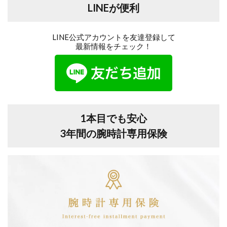
LINEが便利
LINE公式アカウントを友達登録して
最新情報をチェック！
1本目でも安心
3年間の腕時計専用保険