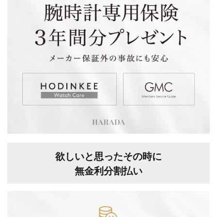
欲しいと思ったその時に
無金利分割払い