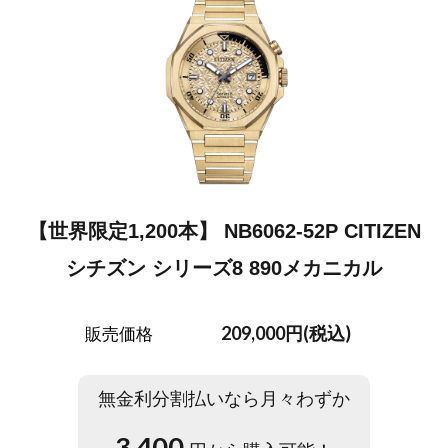
【世界限定1,200本】 NB6062-52P CITIZEN
シチズン シリーズ8 890メカニカル
209,000円(税込)
販売価格
無金利分割払いなら月々わずか
3,400