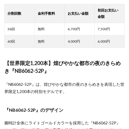
6,700
7,500
4,000
6,000
【世界限定1,200本】煌びやかな都市の夜のきらめ
き『NB6062-52P』
『NB6062-52P』は、煌びやかな都市の夜のきらめきを表現した世
界限定1,200本の特別モデルです。
『NB6062-52P』のデザイン
腕時計全体にライトゴールドカラーを採用した『NB6062-52P』