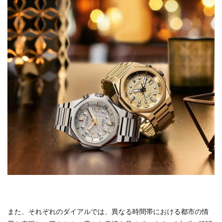
また、それぞれのダイアルでは、異なる時間帯における都市の情