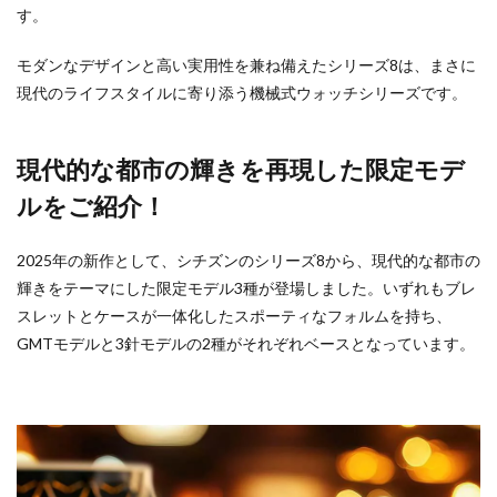
す。
モダンなデザインと高い実用性を兼ね備えたシリーズ8は、まさに
現代のライフスタイルに寄り添う機械式ウォッチシリーズです。
現代的な都市の輝きを再現した限定モデ
ルをご紹介！
2025年の新作として、シチズンのシリーズ8から、現代的な都市の
輝きをテーマにした限定モデル3種が登場しました。いずれもブレ
スレットとケースが一体化したスポーティなフォルムを持ち、
GMTモデルと3針モデルの2種がそれぞれベースとなっています。