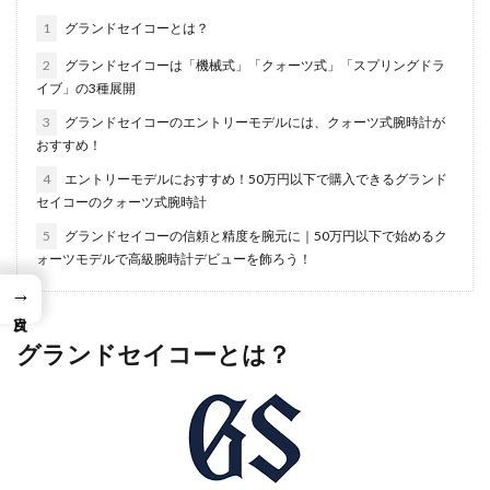
1
グランドセイコーとは？
2
グランドセイコーは「機械式」「クォーツ式」「スプリングドラ
イブ」の3種展開
3
グランドセイコーのエントリーモデルには、クォーツ式腕時計が
おすすめ！
4
エントリーモデルにおすすめ！50万円以下で購入できるグランド
セイコーのクォーツ式腕時計
5
グランドセイコーの信頼と精度を腕元に｜50万円以下で始めるク
ォーツモデルで高級腕時計デビューを飾ろう！
→
グランドセイコーとは？