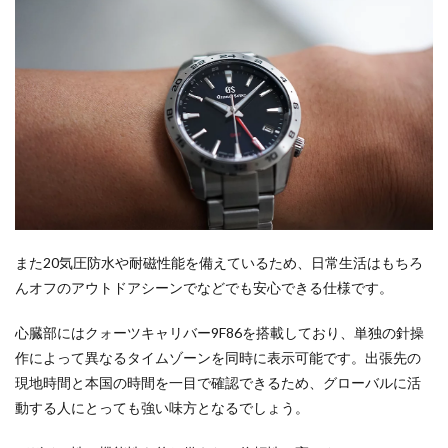
また20気圧防水や耐磁性能を備えているため、日常生活はもちろ
んオフのアウトドアシーンでなどでも安心できる仕様です。
心臓部にはクォーツキャリバー9F86を搭載しており、単独の針操
作によって異なるタイムゾーンを同時に表示可能です。出張先の
現地時間と本国の時間を一目で確認できるため、グローバルに活
動する人にとっても強い味方となるでしょう。