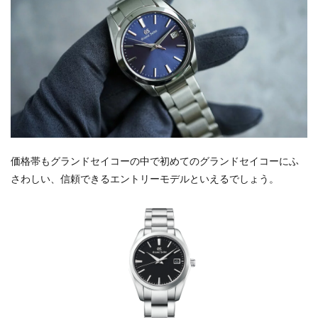
価格帯もグランドセイコーの中で初めてのグランドセイコーにふ
さわしい、信頼できるエントリーモデルといえるでしょう。