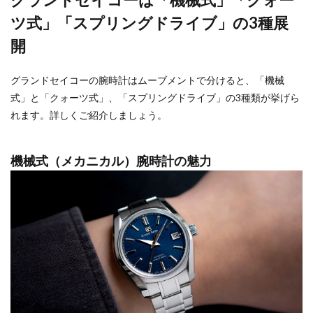
ツ式」「スプリングドライブ」の3種展
開
グランドセイコーの腕時計はムーブメントで分けると、「機械
式」と「クォーツ式」、「スプリングドライブ」の3種類が挙げら
れます。詳しくご紹介しましょう。
機械式（メカニカル）腕時計の魅力