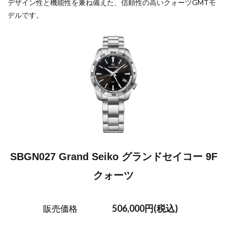
デザイン性と機能性を兼ね備えた、信頼性の高いクォーツGMTモ
デルです。
SBGN027 Grand Seiko グランドセイコー 9F
クォーツ
506,000円(税込)
販売価格