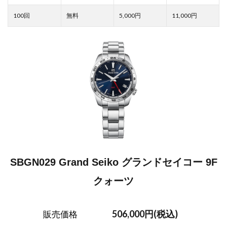
5,000
11,000
SBGN029 Grand Seiko グランドセイコー 9F
クォーツ
506,000円(税込)
販売価格