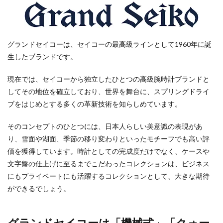
グランドセイコーは、セイコーの最高級ラインとして1960年に誕
生したブランドです。
現在では、セイコーから独立したひとつの高級腕時計ブランドと
してその地位を確立しており、世界を舞台に、スプリングドライ
ブをはじめとする多くの革新技術を知らしめています。
そのコンセプトのひとつには、日本人らしい美意識の表現があ
り、雪面や湖面、季節の移り変わりといったモチーフでも高い評
価を獲得しています。時計としての完成度だけでなく、ケースや
文字盤の仕上げに至るまでこだわったコレクションは、ビジネス
にもプライベートにも活躍するコレクションとして、大きな期待
ができるでしょう。
グランドセイコーは「機械式」「クォー