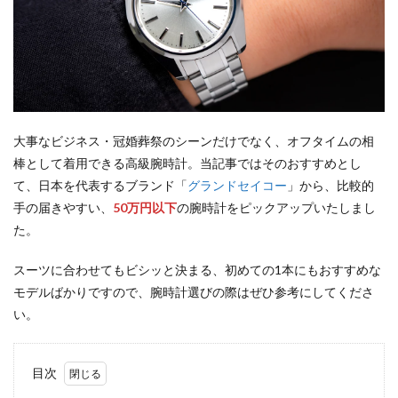
大事なビジネス・冠婚葬祭のシーンだけでなく、オフタイムの相
棒として着用できる高級腕時計。当記事ではそのおすすめとし
て、日本を代表するブランド「
グランドセイコー
」から、比較的
手の届きやすい、
50万円以下
の腕時計をピックアップいたしまし
た。
スーツに合わせてもビシッと決まる、初めての1本にもおすすめな
モデルばかりですので、腕時計選びの際はぜひ参考にしてくださ
い。
目次