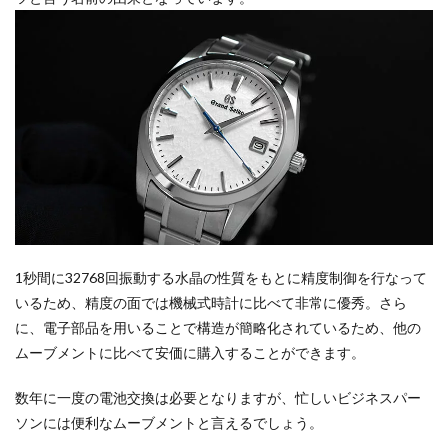
1秒間に32768回振動する水晶の性質をもとに精度制御を行なって
いるため、精度の面では機械式時計に比べて非常に優秀。さら
に、電子部品を用いることで構造が簡略化されているため、他の
ムーブメントに比べて安価に購入することができます。
数年に一度の電池交換は必要となりますが、忙しいビジネスパー
ソンには便利なムーブメントと言えるでしょう。