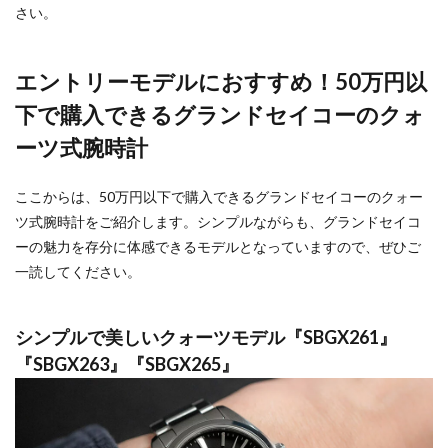
さい。
エントリーモデルにおすすめ！50万円以
下で購入できるグランドセイコーのクォ
ーツ式腕時計
ここからは、50万円以下で購入できるグランドセイコーのクォー
ツ式腕時計をご紹介します。シンプルながらも、グランドセイコ
ーの魅力を存分に体感できるモデルとなっていますので、ぜひご
一読してください。
シンプルで美しいクォーツモデル『SBGX261』
『SBGX263』『SBGX265』