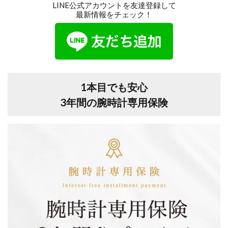
LINE公式アカウントを友達登録して
最新情報をチェック！
1本目でも安心
3年間の腕時計専用保険