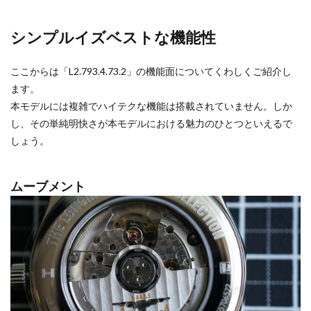
シンプルイズベストな機能性
ここからは「L2.793.4.73.2」の機能面についてくわしくご紹介し
ます。
本モデルには複雑でハイテクな機能は搭載されていません。しか
し、その単純明快さが本モデルにおける魅力のひとつといえるで
しょう。
ムーブメント