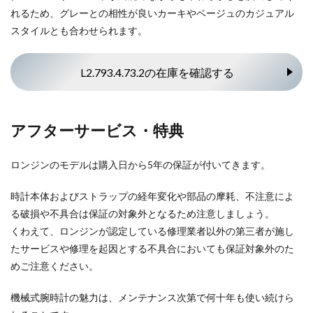
れるため、グレーとの相性が良いカーキやベージュのカジュアル
スタイルとも合わせられます。
L2.793.4.73.2の在庫を確認する
アフターサービス・特典
ロンジンのモデルは購入日から5年の保証が付いてきます。
時計本体およびストラップの経年変化や部品の摩耗、不注意によ
る破損や不具合は保証の対象外となるため注意しましょう。
くわえて、ロンジンが認定している修理業者以外の第三者が施し
たサービスや修理を起因とする不具合においても保証対象外のた
めご注意ください。
機械式腕時計の魅力は、メンテナンス次第で何十年も使い続けら