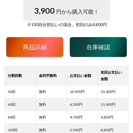
3,900
円から購入可能！
※
100
回分割払いの場合。初回のみ
8,800
円
商品詳細
在庫確認
10,900
13,400
6,500
11,400
4,700
4,800
3,900
8,800