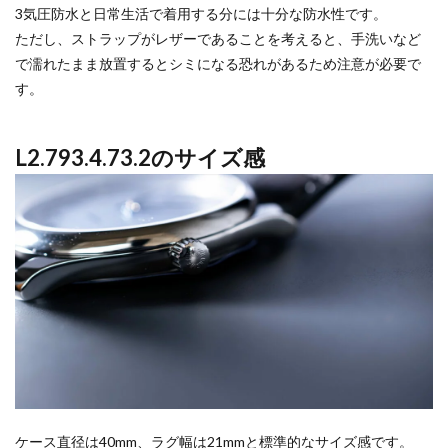
3気圧防水と日常生活で着用する分には十分な防水性です。
ただし、ストラップがレザーであることを考えると、手洗いなど
で濡れたまま放置するとシミになる恐れがあるため注意が必要で
す。
L2.793.4.73.2のサイズ感
ケース直径は40mm、ラグ幅は21mmと標準的なサイズ感です。