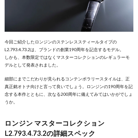
今回ご紹介したロンジンのステンレススティールタイプの
L2.793.4.73.2は、ブランドの創業190周年を記念するモデル。
しかも、本数限定ではなくマスターコレクションのレギュラーモ
デルとして発表されました。
細部にまでこだわりが見られるコンテンポラリースタイルは、正
真正銘オトナ向けと言って良いでしょう。ロンジンの190周年を記
念する本作とともに、次なる200周年に備えてみてはいかがでしょ
うか。
ロンジン マスターコレクション
L2.793.4.73.2の詳細スペック