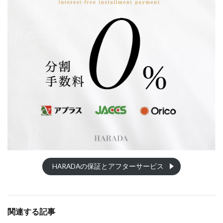
HARADAの保証とアフターサービス
関連する記事