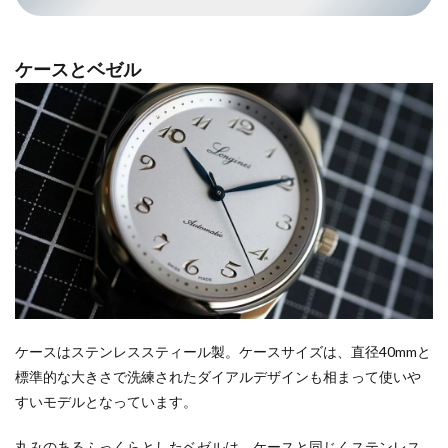
ケースとベゼル
ケースはステンレススティール製。ケースサイズは、直径40mmと
標準的な大きさで洗練されたダイアルデザインも相まって使いや
すいモデルとなっています。
丸みのあるふっくらとしたベゼルは、ケースと同じくステンレス