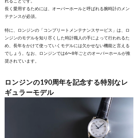
れることです。
長く愛用するためには、オーバーホールと呼ばれる腕時計のメン
テナンスが必須。
特に、ロンジンの「コンプリートメンテナンスサービス」は、ロ
ンジンのモデルを知り尽くした時計職人の手によって行われるた
め、長年をかけて使っていくモデルには欠かせない機能と言える
でしょう。なお、ロンジンでは6〜8年ごとのオーバーホールが推
奨されています。
ロンジンの190周年を記念する特別なレ
ギュラーモデル