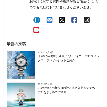
腕時計に関する質問や相談がある場合には、い
つでも気軽にお問い合わせくださいませ。
最新の投稿
2026年8月8日
【2026年度版】今買いたいセイコー プロスペッ
クス・プレザージュをご紹介
SEIKO
2026年8月4日
2026年8月の新作腕時計と当店入荷おすすめモ
デルをまとめてご紹介