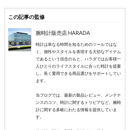
この記事の監修
腕時計販売店 HARADA
時計は単なる時間を知るためのツールではな
く、個性やスタイルを表現する大切なアイテム
であるという信念のもと、ハラダではお客様一
人ひとりのライフスタイルに合った時計を提案
し、長く愛用できる商品選びをサポートしてい
ます。
当ブログでは、最新の製品レビュー、メンテナ
ンスのコツ、時計に関するトリビアなど、腕時
計に関する多岐にわたる情報を提供していま
す。