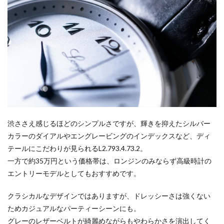
渋ささえ感じるほどのシンプルさですが、輝きを抑えたシルバー
カラーのダイアルやエングレービングのインデックスなど、ディ
テールにこだわりが見られるL2.793.4.73.2。
一方で約35万円という価格帯は、ロンジンのみならず高級時計の
エントリーモデルとしてもおすすめです。
クラシカルなデザインではありますが、ドレッシーさは強くない
ためカジュアルなパーティーシーンにも。
グレーのレザーベルトが綺麗めながらもやわらかさを演出してく