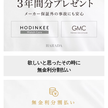
欲しいと思ったその時に
無金利分割払い