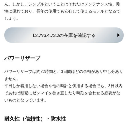
ん。しかし、シンプルということはそれだけメンテナンス性、剛
性に優れており、長年の使用でも安心して使えるモデルとなるで
しょう。
L2.793.4.73.2の在庫を確認する
パワーリザーブ
パワーリザーブは約72時間と、3日間ほどの余裕があり申し分あり
ません。
平日しか着用しない場合や他の時計と併用する場合でも、3日以内
であれば頻繁にゼンマイを巻き直したり時刻を合わせる必要がな
いものとなっています。
耐久性（信頼性）・防水性