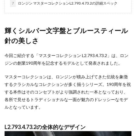
7
ロンジン マスターコレクションL2.793.4.73.2の詳細スペック
輝くシルバー文字盤とブルースティール
針の美しさ
今回ご紹介する「マスターコレクション L2.793.4.73.2」は、ロン
ジンの創業190周年を記念するモデルとして発表されました。
マスターコレクションは、ロンジンが積み上げてきた伝統を象徴
するクラシカルなコレクションが多く揃うシリーズ。190周年を祝
する本作はそのコンセプトがより強調された一本となっており、
各所で見せるトラディショナルな一面が魅力のドレッシーなモデ
ルとなっています。
L2.793.4.73.2の全体的なデザイン