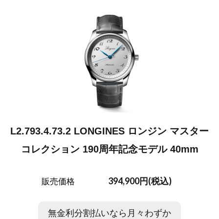
L2.793.4.73.2 LONGINES ロンジン マスター
コレクション 190周年記念モデル 40mm
394,900円(税込)
販売価格
無金利分割払いなら月々わずか