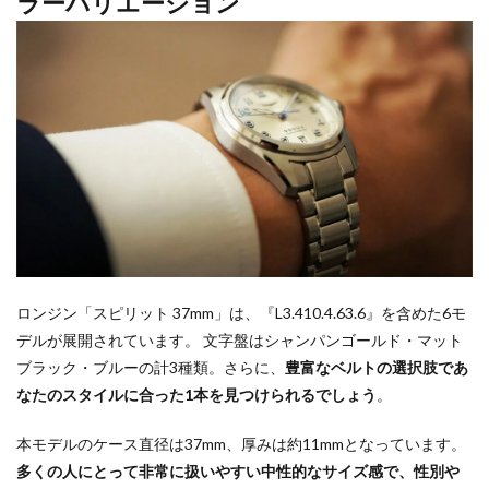
ラーバリエーション
ロンジン「スピリット 37mm」は、『L3.410.4.63.6』を含めた6モ
デルが展開されています。 文字盤はシャンパンゴールド・マット
ブラック・ブルーの計3種類。さらに、
豊富なベルトの選択肢であ
なたのスタイルに合った1本を見つけられるでしょう
。
本モデルのケース直径は37mm、厚みは約11mmとなっています。
多くの人にとって非常に扱いやすい中性的なサイズ感で、性別や