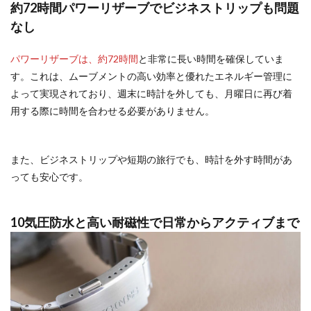
約72時間パワーリザーブでビジネストリップも問題
なし
パワーリザーブは、約72時間
と非常に長い時間を確保していま
す。これは、ムーブメントの高い効率と優れたエネルギー管理に
よって実現されており、週末に時計を外しても、月曜日に再び着
用する際に時間を合わせる必要がありません。
また、ビジネストリップや短期の旅行でも、時計を外す時間があ
っても安心です。
10気圧防水と高い耐磁性で日常からアクティブまで