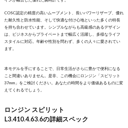
COSC認定の精度の高いムーブメント、長いパワーリザーブ、優れ
た耐久性と防水性能、そして快適な付け心地といった多くの特長
を持ち合わせています。シンプルながらも高級感のあるデザイン
は、ビジネスからプライベートまで幅広く活躍し、多様なライフ
スタイルに対応。年齢や性別を問わず、多くの人々に愛されてい
ます。
本モデルを手にすることで、日常生活がさらに豊かで便利になる
こと間違いありません。是非、この機会にロンジン「スピリット
37mm」をご検討ください。あなたの時間をより価値あるものに変
えてくれるでしょう。
ロンジン スピリット
L3.410.4.63.6の詳細スペック