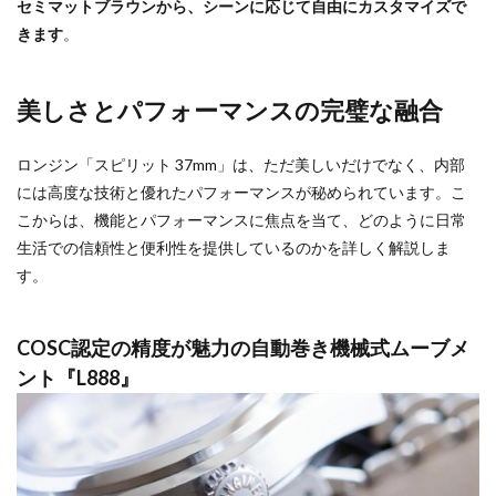
セミマットブラウンから、シーンに応じて自由にカスタマイズで
きます
。
美しさとパフォーマンスの完璧な融合
ロンジン「スピリット 37mm」は、ただ美しいだけでなく、内部
には高度な技術と優れたパフォーマンスが秘められています。こ
こからは、機能とパフォーマンスに焦点を当て、どのように日常
生活での信頼性と便利性を提供しているのかを詳しく解説しま
す。
COSC認定の精度が魅力の自動巻き機械式ムーブメ
ント『L888』