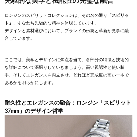
先駆的な美学と機能性の完璧な融合
ロンジンのスピリットコレクションは、その名の通り
「スピリッ
ト」
、すなわち先駆的な精神を体現しています。
デザインと素材選びにおいて、ブランドの伝統と革新が見事に融
合しています。
ここでは、美学とデザインに焦点を当て、各部分の特徴と技術的
な詳細について深堀りしていきましょう。高い視認性と使い勝
手、そしてエレガンスを両立させ、どれほど完成度の高い一本で
あるかを明らかにします。
耐久性とエレガンスの融合：ロンジン「スピリット
37mm」のデザイン哲学