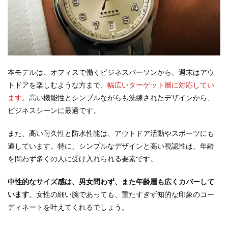
本モデルは、オフィスで働くビジネスパーソンから、週末はアウ
トドアを楽しむような方まで、
幅広いターゲット層に対応してい
ます
。高い機能性とシンプルながらも洗練されたデザインから、
ビジネスシーンに最適です。
また、高い耐久性と防水性能は、アウトドア活動やスポーツにも
適しています。特に、シンプルなデザインと高い視認性は、年齢
を問わず多くの人に受け入れられる要素です。
中性的なサイズ感は、男女問わず、また年齢層も広くカバーして
います
。女性の細い腕であっても、重たすぎず知的な印象のコー
ディネートを叶えてくれるでしょう。