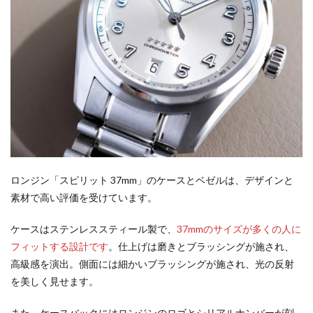
ロンジン「スピリット 37mm」のケースとベゼルは、デザインと
素材で高い評価を受けています。
ケースはステンレススティール製で、
37mmのサイズが多くの人に
フィットする設計です
。仕上げは磨きとブラッシングが施され、
高級感を演出。側面には細かいブラッシングが施され、光の反射
を美しく見せます。
また、ケースバックにはロンジンのロゴとシリアルナンバーが刻