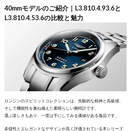
40mmモデルのご紹介｜L3.810.4.93.6と
L3.810.4.53.6の比較と魅力
ロンジンのスピリットコレクションは、先駆的な精神と高級感、
そして機能性を兼ね備えた素晴らしい腕時計です。
選ぶ楽しさもあり、一度は手にしてみる価値がある逸品です。
多様性とエレガントなデザインが高く評価されている本シリーズ