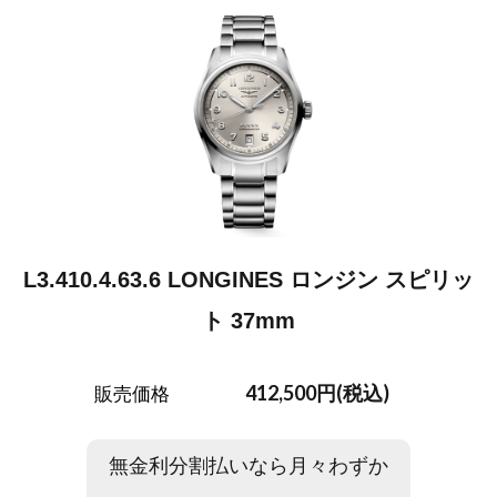
L3.410.4.63.6 LONGINES ロンジン スピリッ
ト 37mm
412,500円(税込)
販売価格
無金利分割払いなら月々わずか