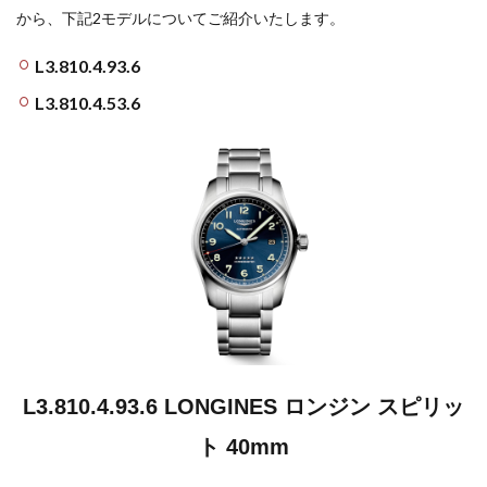
から、下記2モデルについてご紹介いたします。
L3.810.4.93.6
L3.810.4.53.6
L3.810.4.93.6 LONGINES ロンジン スピリッ
ト 40mm