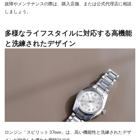
故障やメンテナンスの際は、購入店舗、または公式代理店に相談
しましょう。
多様なライフスタイルに対応する高機能
と洗練されたデザイン
ロンジン「スピリット 37mm」は、高い機能性と洗練されたデザ
インが融合した優れた腕時計です。