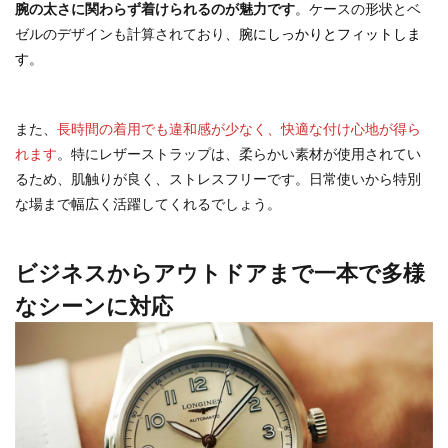
腕の太さに関わらず着けられるのが魅力です
。ケースの形状とベ
ゼルのデザインも計算されており、
腕にしっかりとフィットしま
す
。
また、
長時間の着用でも違和感が少なく、快適な付け心地が得ら
れます
。特にレザーストラップは、柔らかい素材が使用されてい
るため、肌触りが良く、ストレスフリーです。日常使いから特別
な場まで幅広く活躍してくれるでしょう。
ビジネスからアウトドアまで一本で多様
なシーンに対応