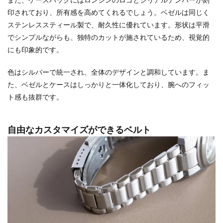
印されており、所有感を高めてくれるでしょう。ベゼルは同じく
ステンレススティール製で、耐久性に優れています。形状は平滑
でシンプルながらも、独特のカットが施されているため、視覚的
にも印象的です。
色はシルバーで統一され、全体のデザインと調和しています。ま
た、ベゼルとケースはしっかりと一体化しており、腕へのフィッ
ト感も抜群です。
自由なカスタマイズができるベルト