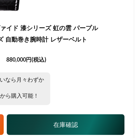
ディヴァイド 漆シリーズ 虹の雲 パープル
 メンズ 自動巻き腕時計 レザーベルト
880,000円(税込)
いなら月々わずか
から購入可能！
在庫確認