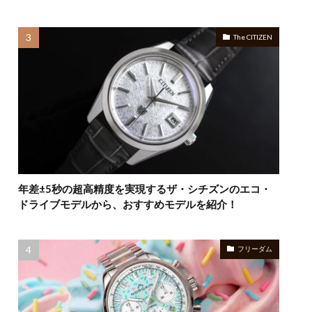
The CITIZEN
年差±5秒の超高精度を実現するザ・シチズンのエコ・
ドライブモデルから、おすすめモデルを紹介！
フリーダム