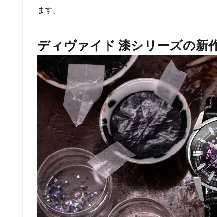
ます。
ディヴァイド 漆シリーズの新