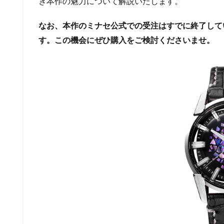
き本作の魅力について解説いたします。
なお、本作のミナセ公式での受注はすでに終了して
す。この機会にぜひ購入をご検討くださいませ。