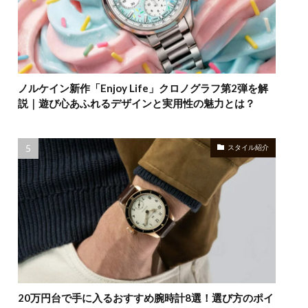
ノルケイン新作「Enjoy Life」クロノグラフ第2弾を解
説｜遊び心あふれるデザインと実用性の魅力とは？
スタイル紹介
20万円台で手に入るおすすめ腕時計8選！選び方のポイ