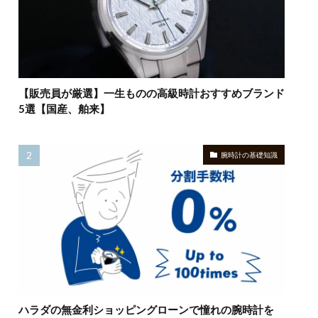
【販売員が厳選】一生ものの高級時計おすすめブランド
5選【国産、舶来】
腕時計の基礎知識
ハラダの無金利ショッピングローンで憧れの腕時計を