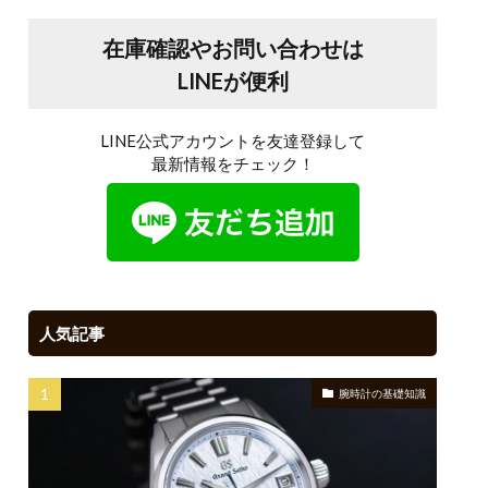
在庫確認やお問い合わせは
LINEが便利
LINE公式アカウントを友達登録して
最新情報をチェック！
人気記事
腕時計の基礎知識