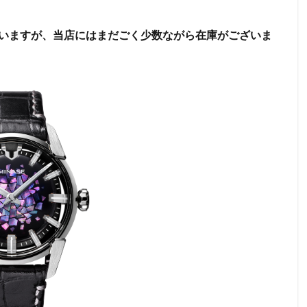
いますが、当店にはまだごく少数ながら在庫がございま