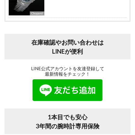
Chopard
在庫確認やお問い合わせは
LINEが便利
LINE公式アカウントを友達登録して
最新情報をチェック！
1本目でも安心
3年間の腕時計専用保険