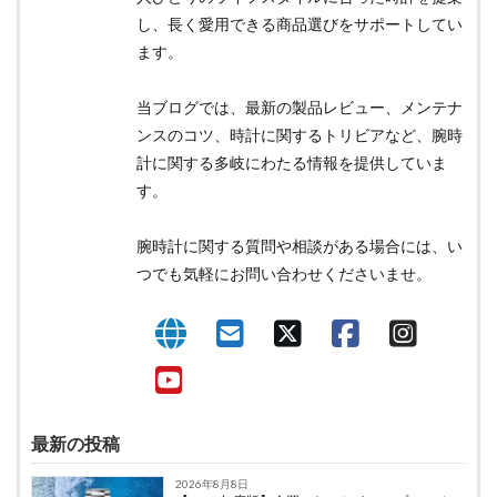
し、長く愛用できる商品選びをサポートしてい
ます。
当ブログでは、最新の製品レビュー、メンテナ
ンスのコツ、時計に関するトリビアなど、腕時
計に関する多岐にわたる情報を提供していま
す。
腕時計に関する質問や相談がある場合には、い
つでも気軽にお問い合わせくださいませ。
最新の投稿
2026年8月8日