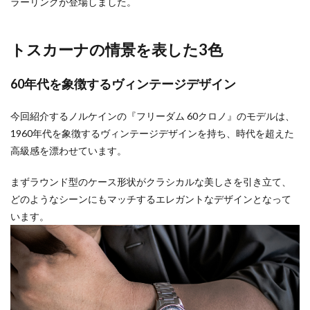
ラーリングが登場しました。
トスカーナの情景を表した3色
60年代を象徴するヴィンテージデザイン
今回紹介するノルケインの『フリーダム 60クロノ』のモデルは、
1960年代を象徴するヴィンテージデザインを持ち、時代を超えた
高級感を漂わせています。
まずラウンド型のケース形状がクラシカルな美しさを引き立て、
どのようなシーンにもマッチするエレガントなデザインとなって
います。