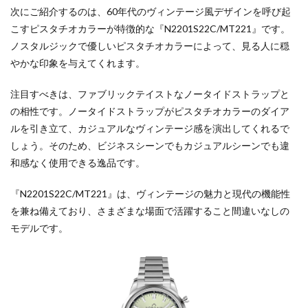
次にご紹介するのは、60年代のヴィンテージ風デザインを呼び起
こすピスタチオカラーが特徴的な『N2201S22C/MT221』です。
ノスタルジックで優しいピスタチオカラーによって、見る人に穏
やかな印象を与えてくれます。
注目すべきは、ファブリックテイストなノータイドストラップと
の相性です。ノータイドストラップがピスタチオカラーのダイア
ルを引き立て、カジュアルなヴィンテージ感を演出してくれるで
しょう。そのため、ビジネスシーンでもカジュアルシーンでも違
和感なく使用できる逸品です。
『N2201S22C/MT221』は、ヴィンテージの魅力と現代の機能性
を兼ね備えており、さまざまな場面で活躍すること間違いなしの
モデルです。