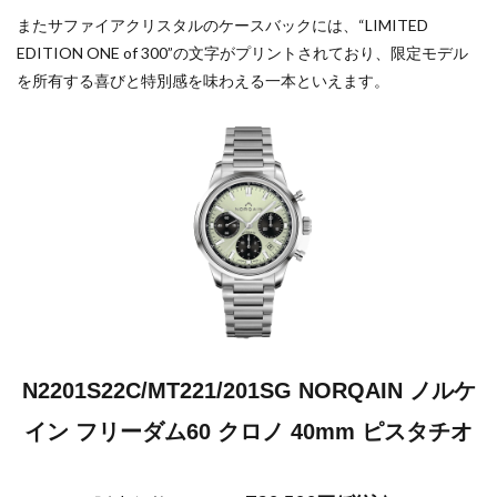
またサファイアクリスタルのケースバックには、“LIMITED
EDITION ONE of 300”の文字がプリントされており、限定モデル
を所有する喜びと特別感を味わえる一本といえます。
N2201S22C/MT221/201SG NORQAIN ノルケ
イン フリーダム60 クロノ 40mm ピスタチオ