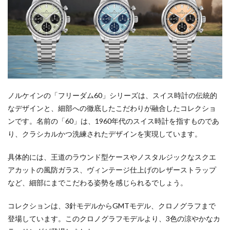
ノルケインの「フリーダム60」シリーズは、スイス時計の伝統的
なデザインと、細部への徹底したこだわりが融合したコレクショ
ンです。名前の「60」は、1960年代のスイス時計を指すものであ
り、クラシカルかつ洗練されたデザインを実現しています。
具体的には、王道のラウンド型ケースやノスタルジックなスクエ
アカットの風防ガラス、ヴィンテージ仕上げのレザーストラップ
など、細部にまでこだわる姿勢を感じられるでしょう。
コレクションは、3針モデルからGMTモデル、クロノグラフまで
登場しています。このクロノグラフモデルより、3色の涼やかなカ