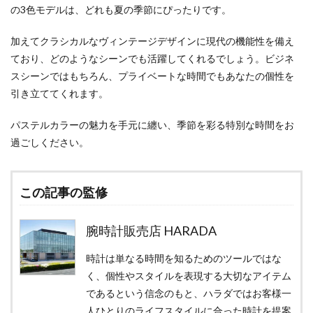
の3色モデルは、どれも夏の季節にぴったりです。
加えてクラシカルなヴィンテージデザインに現代の機能性を備え
ており、どのようなシーンでも活躍してくれるでしょう。ビジネ
スシーンではもちろん、プライベートな時間でもあなたの個性を
引き立ててくれます。
パステルカラーの魅力を手元に纏い、季節を彩る特別な時間をお
過ごしください。
この記事の監修
腕時計販売店 HARADA
時計は単なる時間を知るためのツールではな
く、個性やスタイルを表現する大切なアイテム
であるという信念のもと、ハラダではお客様一
人ひとりのライフスタイルに合った時計を提案