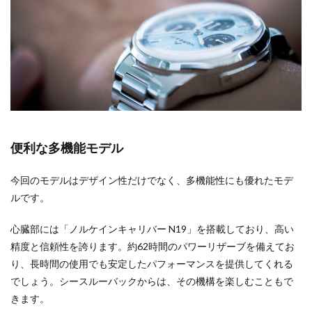
便利な多機能モデル
今回のモデルはデザイン性だけでなく、多機能性にも優れたモデ
ルです。
心臓部には「ノルケインキャリバー N19」を搭載しており、高い
精度と信頼性を誇ります。約62時間のパワーリザーブを備えてお
り、長時間の使用でも安定したパフォーマンスを提供してくれる
でしょう。シースルーバックからは、その機構を楽しむこともで
きます。