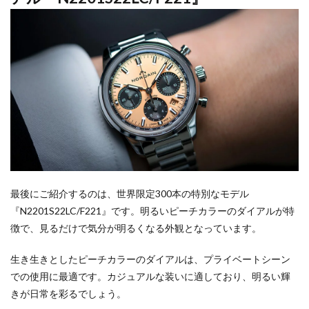
最後にご紹介するのは、世界限定300本の特別なモデル
『N2201S22LC/F221』です。明るいピーチカラーのダイアルが特
徴で、見るだけで気分が明るくなる外観となっています。
生き生きとしたピーチカラーのダイアルは、プライベートシーン
での使用に最適です。カジュアルな装いに適しており、明るい輝
きが日常を彩るでしょう。