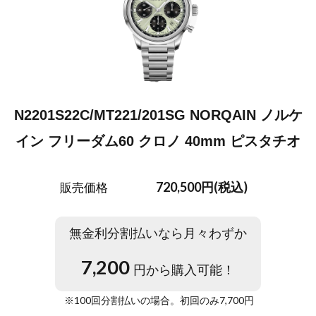
N2201S22C/MT221/201SG NORQAIN ノルケ
イン フリーダム60 クロノ 40mm ピスタチオ
720,500円(税込)
販売価格
無金利分割払いなら月々わずか
7,200
円から購入可能！
※
100
回分割払いの場合。初回のみ
7,700
円