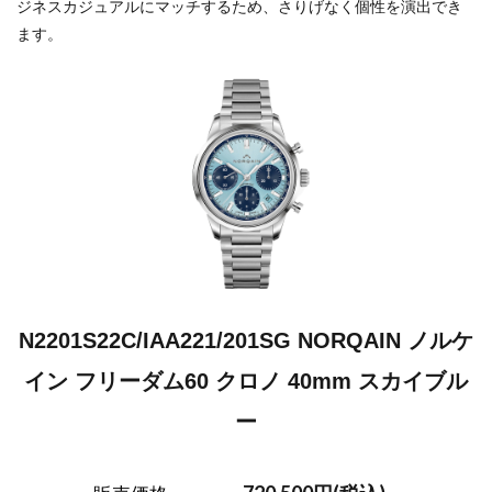
ジネスカジュアルにマッチするため、さりげなく個性を演出でき
ます。
N2201S22C/IAA221/201SG NORQAIN ノルケ
イン フリーダム60 クロノ 40mm スカイブル
ー