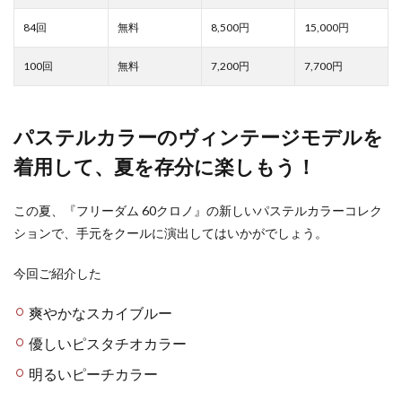
8,500
15,000
7,200
7,700
パステルカラーのヴィンテージモデルを
着用して、夏を存分に楽しもう！
この夏、『フリーダム 60クロノ』の新しいパステルカラーコレク
ションで、手元をクールに演出してはいかがでしょう。
今回ご紹介した
爽やかなスカイブルー
優しいピスタチオカラー
明るいピーチカラー