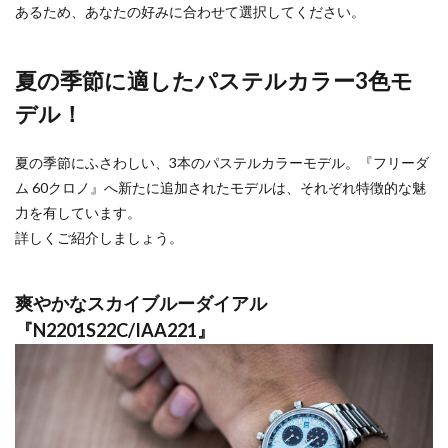
あるため、あなたの好みに合わせて選択してください。
夏の季節に適したパステルカラー3色モ
デル！
夏の季節にふさわしい、3本のパステルカラーモデル。『フリーダ
ム 60クロノ』へ新たに追加されたモデルは、それぞれ特徴的な魅
力を有しています。
詳しくご紹介しましょう。
爽やかなスカイブルーダイアル
『N2201S22C/IAA221』