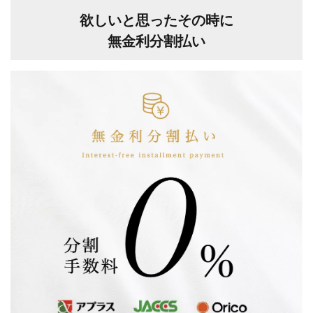
欲しいと思ったその時に
無金利分割払い