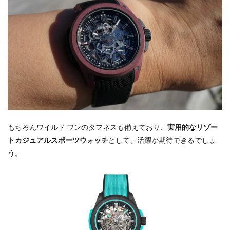
もちろんワイルド ワンのタフネスも備えており、
実用的なリゾー
トカジュアルスポーツウォッチ
として、活躍が期待できるでしょ
う。