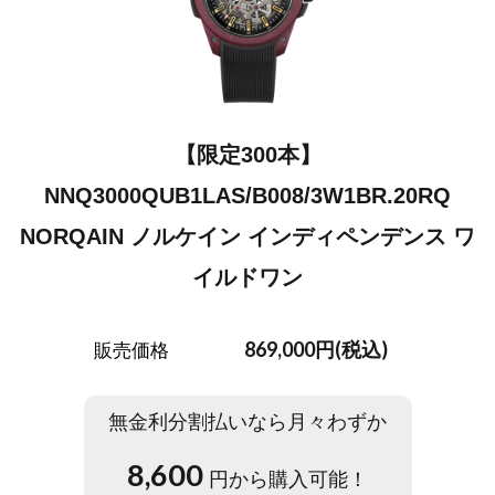
【限定300本】
NNQ3000QUB1LAS/B008/3W1BR.20RQ
NORQAIN ノルケイン インディペンデンス ワ
イルドワン
869,000円(税込)
販売価格
無金利分割払いなら月々わずか
8,600
円から購入可能！