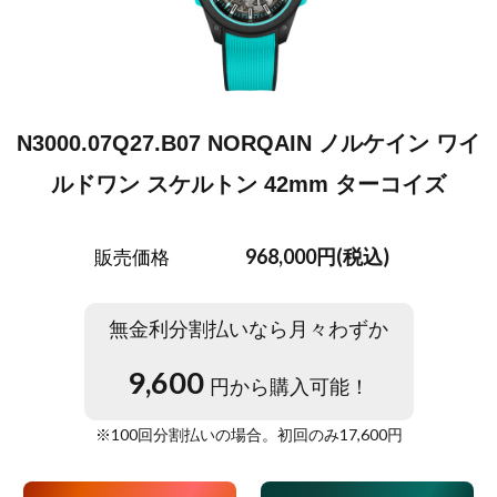
N3000.07Q27.B07 NORQAIN ノルケイン ワイ
ルドワン スケルトン 42mm ターコイズ
968,000円(税込)
販売価格
無金利分割払いなら月々わずか
9,600
円から購入可能！
※
100
回分割払いの場合。初回のみ
17,600
円