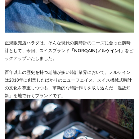
正規販売店ハラダは、そんな現代の腕時計のニーズに合った腕時
計として、今回、スイスブランド
「NORQAIN(ノルケイン)」
をピ
ックアップいたしました。
百年以上の歴史を持つ老舗が多い時計業界において、ノルケイン
は2018年に創業したばかりのニューフェイス。スイス機械式時計
の文化を尊重しつつも、革新的な時計作りを取り込んだ「温故知
新」を地で行くブランドです。