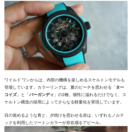
ワイルド ワンからは、内部の機構を楽しめるスケルトンモデルも
登場しています。カラーリングは、夏のビーチを思わせる「
ター
コイズ
」と「
バーガンディ
」の2種。個性に溢れるだけでなく、ス
ケルトン構造の採用によってさらなる軽量化を実現しています。
目の覚めるような青と、夕焼けを思わせる赤は、いずれもノルテ
ックを利用したツートンカラーが存在感をアピール。