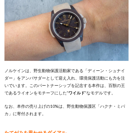
ノルケインは、野生動物保護活動家である「ディーン・シュナイ
ダー」をアンバサダーとして迎え入れ、環境保護活動にも力を注
いでいます。このパートナーシップを記念する本作は、百獣の王
であるライオンをモチーフにした”
ワイルド
”なモデルです。
なお、本作の売り上げの10%は、野生動物保護区「ハクナ・ミパ
カ」に寄付されます。
たてがみを思わせるダイアル