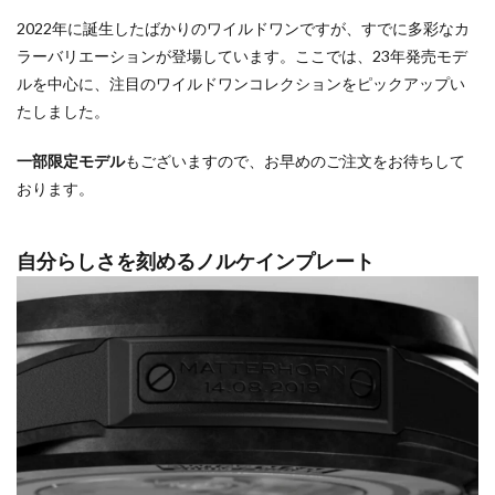
2022年に誕生したばかりのワイルドワンですが、すでに多彩なカ
ラーバリエーションが登場しています。ここでは、23年発売モデ
ルを中心に、注目のワイルドワンコレクションをピックアップい
たしました。
一部限定モデル
もございますので、お早めのご注文をお待ちして
おります。
自分らしさを刻めるノルケインプレート