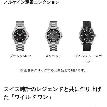
ノルケイン定番コレクション
ブラックMOP
スクラッチ
アドベンチャースポ
ーツ
※ 画像をクリックすると商品まで飛びます。
スイス時計のレジェンドと共に作り上げ
た「ワイルド ワン」