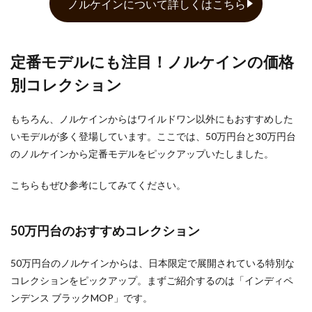
ノルケインについて詳しくはこちら
定番モデルにも注目！ノルケインの価格
別コレクション
もちろん、ノルケインからはワイルドワン以外にもおすすめした
いモデルが多く登場しています。ここでは、50万円台と30万円台
のノルケインから定番モデルをピックアップいたしました。
こちらもぜひ参考にしてみてください。
50万円台のおすすめコレクション
50万円台のノルケインからは、日本限定で展開されている特別な
コレクションをピックアップ。まずご紹介するのは「インディペ
ンデンス ブラックMOP」です。