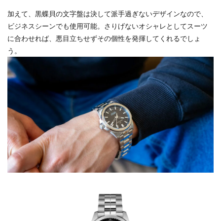
加えて、黒蝶貝の文字盤は決して派手過ぎないデザインなので、
ビジネスシーンでも使用可能。さりげないオシャレとしてスーツ
に合わせれば、悪目立ちせずその個性を発揮してくれるでしょ
う。