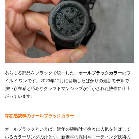
あらゆる部品をブラックで統一した、
オールブラックカラー
のワ
イルド ワンです。2023年12月に登場したばかりの最新モデルで、
強い存在感と巧みなクラフトマンシップが活かされた快作に仕上
がっています。
存在感抜群のオールブラックカラー
オールブラックといえば、近年の腕時計で徐々に人気を伸ばして
いるカラーリングのひとつ。新素材の採用やコーティング技術の