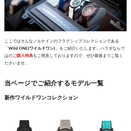
ここではそんなノルケインのフラグシップコレクションである
「
Wild ONE(ワイルドワン)
」をご紹介いたします。ハラダならで
はの
ご購入特典
もご用意しておりますので、ぜひ最後までご覧く
ださいませ。
当ページでご紹介するモデル一覧
新作ワイルドワンコレクション