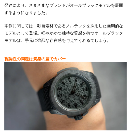
発達により、さまざまなブランドがオールブラックモデルを展開
するようになりました。
本作に関しては、独自素材であるノルテックを採用した画期的な
モデルとして登場。軽やかかつ独特な質感を持つオールブラック
モデルは、手元に強烈な存在感を与えてくれるでしょう。
視認性の問題は質感の差でカバー