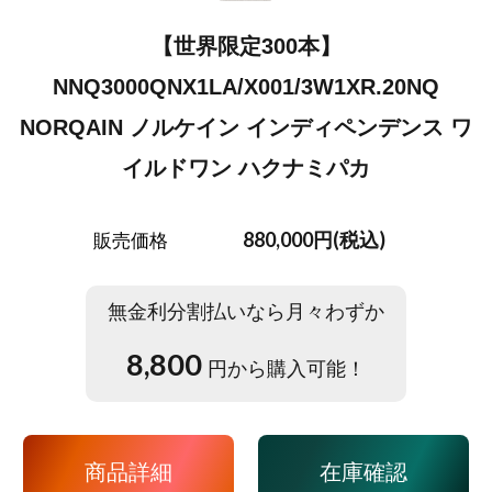
【世界限定300本】
NNQ3000QNX1LA/X001/3W1XR.20NQ
NORQAIN ノルケイン インディペンデンス ワ
イルドワン ハクナミパカ
880,000円(税込)
販売価格
無金利分割払いなら月々わずか
8,800
円から購入可能！
商品詳細
在庫確認