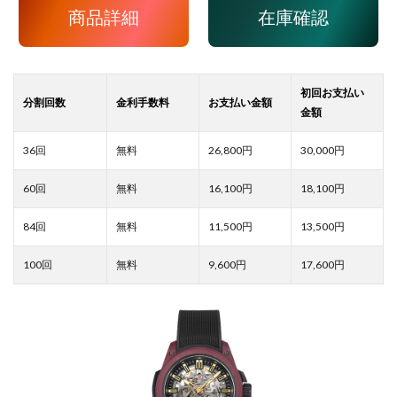
商品詳細
在庫確認
26,800
30,000
16,100
18,100
11,500
13,500
9,600
17,600