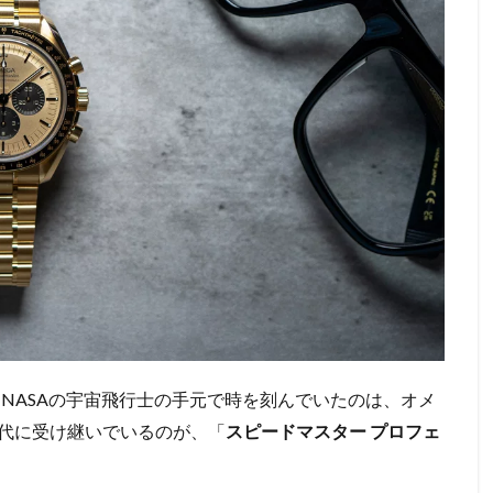
、NASAの宇宙飛行士の手元で時を刻んでいたのは、オメ
代に受け継いでいるのが、「
スピードマスター プロフェ