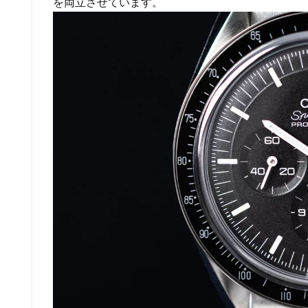
を両立させています。