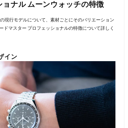
ショナル ムーンウォッチの特徴
ルの現行モデルについて、素材ごとにそのバリエーション
ードマスター プロフェッショナルの特徴について詳しく
ザイン