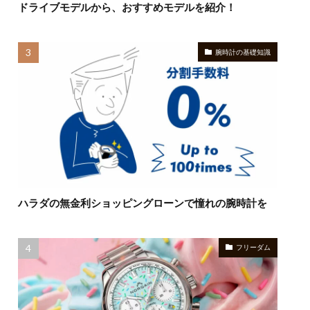
ドライブモデルから、おすすめモデルを紹介！
腕時計の基礎知識
ハラダの無金利ショッピングローンで憧れの腕時計を
フリーダム