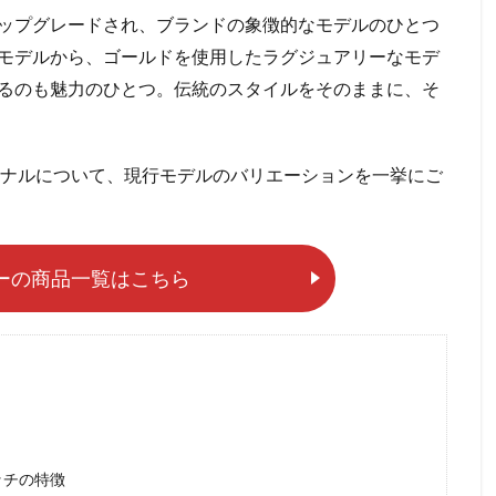
ップグレードされ、ブランドの象徴的なモデルのひとつ
モデルから、ゴールドを使用したラグジュアリーなモデ
るのも魅力のひとつ。伝統のスタイルをそのままに、そ
ョナルについて、現行モデルのバリエーションを一挙にご
ーの商品一覧はこちら
ッチの特徴