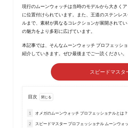
現行のムーンウォッチは当時のモデルから大きくア
に位置付けられています。また、王道のステンレス
ルまで、素材が異なるコレクションが展開されてい
の魅力をより多彩に広げています。
本記事では、そんなムーンウォッチ プロフェッシ
紹介していきます。ぜひ最後までご一読ください。
スピードマスタ
目次
1
オメガのムーンウォッチ プロフェッショナルとは？
2
スピードマスター プロフェッショナル ムーンウォ