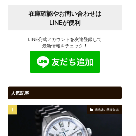
在庫確認やお問い合わせは
LINEが便利
LINE公式アカウントを友達登録して
最新情報をチェック！
人気記事
腕時計の基礎知識