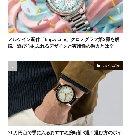
ノルケイン新作「Enjoy Life」クロノグラフ第2弾を解
説｜遊び心あふれるデザインと実用性の魅力とは？
スタイル紹介
20万円台で手に入るおすすめ腕時計8選！選び方のポイ