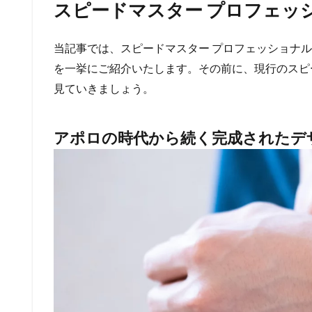
スピードマスター プロフェッ
当記事では、スピードマスター プロフェッショナ
を一挙にご紹介いたします。その前に、現行のスピ
見ていきましょう。
アポロの時代から続く完成されたデ