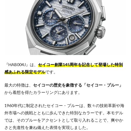
『HAB004J』は、
セイコー創業145周年を記念して登場した特別
感あふれる限定モデル
です。
最大の特徴は、
セイコーの歴史を象徴する「セイコー・ブルー」
から着想を得たカラーリングにあります。
1960年代に制定されたセイコー・ブルーは、数々の技術革新や海
外市場への挑戦とともに歩んできた特別なカラーです。本モデル
では、そのブルーをアクセントとして取り入れることで、爽やか
さと先進性を兼ね備えた表情を実現しました。