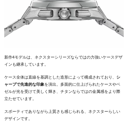
新作4モデルは、ネクスターシリーズならではの力強いケースデザ
インも継承しています。
ケース全体は直線を基調とした造形によって構成されており、
シ
ャープで先進的な印象
を演出。多面的に仕上げられたケースやベ
ゼルが光を受けて美しく輝き、チタンならではの金属感をより際
立たせています。
スポーティでありながら上質さも感じられる、ネクスターらしい
デザインです。