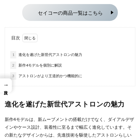
セイコーの商品一覧はこちら
目次
1
進化を遂げた新世代アストロンの魅力
2
新作4モデルを個別に解説
3
アストロンがより王道的かつ機能的に
→
進化を遂げた新世代アストロンの魅力
新作4モデルは、新ムーブメントの搭載だけでなく、ダイアルデザ
インやケース設計、装着性に至るまで幅広く進化しています。そ
の新たなデザインからは、先進技術を駆使したアストロンらしい