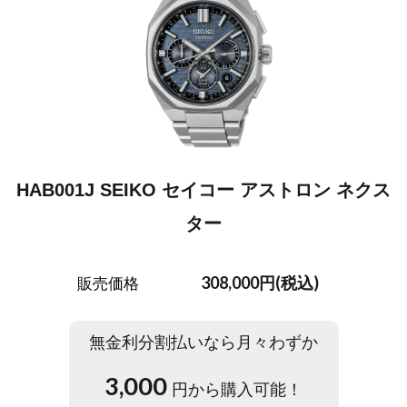
HAB001J SEIKO セイコー アストロン ネクス
ター
308,000円(税込)
販売価格
無金利分割払いなら月々わずか
3,000
円から購入可能！