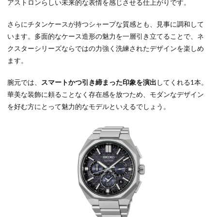
アストロンらしい未来的な表情を感じさせる仕上がりです。
さらにチタンケースが持つシャープな質感とも、見事に調和して
います。多面的なケース造形の魅力を一層引き立てることで、ネ
クスターシリーズならではの力強く洗練されたデザインを楽しめ
ます。
腕元では、
スマートかつ引き締まった印象を演出
してくれる1本。
華美な装飾に頼ることなく存在感を放つため、モダンなデザイン
を好む方にとって魅力的なモデルといえるでしょう。