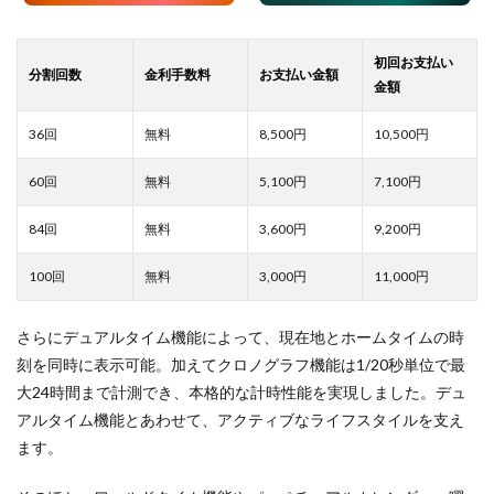
8,500
10,500
5,100
7,100
3,600
9,200
3,000
11,000
さらにデュアルタイム機能によって、現在地とホームタイムの時
刻を同時に表示可能。加えてクロノグラフ機能は1/20秒単位で最
大24時間まで計測でき、本格的な計時性能を実現しました。デュ
アルタイム機能とあわせて、アクティブなライフスタイルを支え
ます。