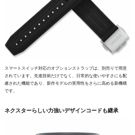
スマートスイッチ対応のオプションストラップは、別売りで用意
されています。先進技術だけでなく、日常的な使いやすさにも配
慮された機能であり、新作モデルの実用性をさらに高める新機構
です。
ネクスターらしい力強いデザインコードも継承