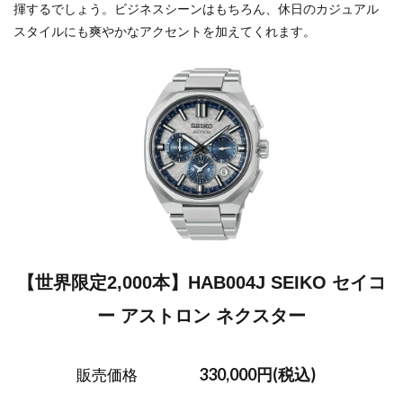
揮するでしょう。ビジネスシーンはもちろん、休日のカジュアル
スタイルにも爽やかなアクセントを加えてくれます。
【世界限定2,000本】HAB004J SEIKO セイコ
ー アストロン ネクスター
330,000円(税込)
販売価格