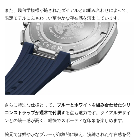
また、幾何学模様が施されたダイアルとの組み合わせによって、
限定モデルにふさわしい華やかな存在感を演出しています。
さらに特別な仕様として、
ブルーとホワイトを組み合わせたシリ
コンストラップが通常で付属
する点も魅力です。ダイアルデザイ
ンとの統一感が高く、軽快でスポーティな印象を楽しめます。
腕元では鮮やかなブルーが印象的に映え、洗練された存在感を発