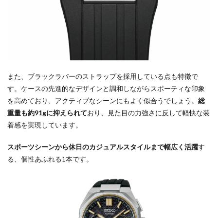
また、ブラックラバーのストラップを採用している点も特徴で
す。ケースの先進的なデザインと調和しながらスポーティな印象
を高めており、アクティブなシーンにもよく似合うでしょう。
総
重量も約91gに抑えられて
おり、見た目の力強さに反して軽快な装
着感を実現しています。
スポーツシーンから休日のカジュアルスタイルまで幅広く活躍
す
る、個性あふれる1本です。