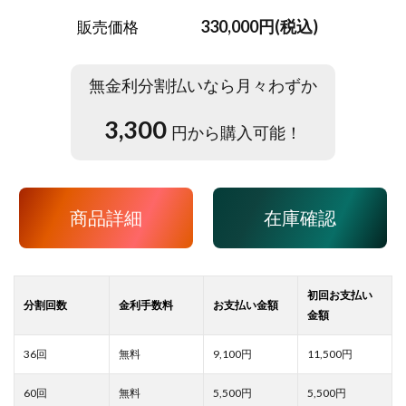
330,000円(税込)
販売価格
無金利分割払いなら月々わずか
3,300
円から購入可能！
商品詳細
在庫確認
9,100
11,500
5,500
5,500