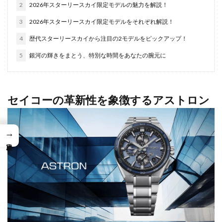
2
2026年スターリースカイ限定モデルの魅力を解説！
3
2026年スターリースカイ限定モデルをそれぞれ解説！
4
歴代スターリースカイから注目の2モデルをピックアップ！
5
銀河の輝きをまとう、特別な時間をあなたの腕元に
セイコーの革新性を象徴するアストロン
→