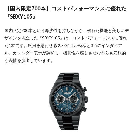
【国内限定700本】コストパフォーマンスに優れた
『SBXY105』
国内限定700本という希少性を持ちながら、優れた機能と美しいデ
ザインを両立した『SBXY105』は、コストパフォーマンスに優れ
た1本です。銀河を思わせるスパイラル模様と3つのインダイア
ル、カレンダー表示が調和し、機能性を感じさせながらも幻想的
な表情を演出しています。