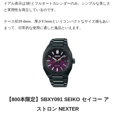
イアル表示は3針とフルオートカレンダーのみ。シンプルな美しさ
と実用性を両立しているのです。
ケース径39.6mm、厚さ9.5mmというコンパクトなサイズ感もあい
まって、日常的な使用に適した逸品といえます。
【800本限定】SBXY091 SEIKO セイコー ア
ストロン NEXTER