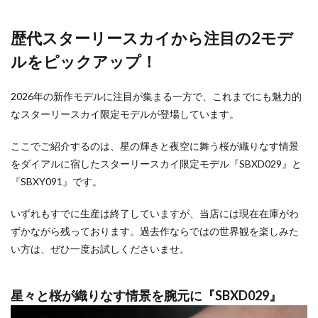
歴代スターリースカイから注目の2モデ
ルをピックアップ！
2026年の新作モデルに注目が集まる一方で、これまでにも魅力的
なスターリースカイ限定モデルが登場しています。
ここでご紹介するのは、星の輝きと夜空に舞う桜が織りなす情景
をダイアルに宿したスターリースカイ限定モデル『SBXD029』と
『SBXY091』です。
いずれもすでに生産は終了していますが、当店には現在在庫がわ
ずかながら残っております。過去作ならではの世界観を楽しみた
い方は、ぜひ一度お試しくださいませ。
星々と桜が織りなす情景を腕元に『SBXD029』