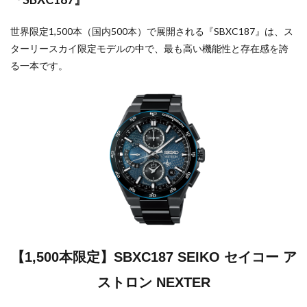
世界限定1,500本（国内500本）で展開される『SBXC187』は、ス
ターリースカイ限定モデルの中で、最も高い機能性と存在感を誇
る一本です。
【1,500本限定】SBXC187 SEIKO セイコー ア
ストロン NEXTER