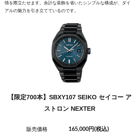
情を際立たせます。余計な装飾を省いたシンプルな構成が、ダイ
アルの魅力を引き立てているのです。
【限定700本】SBXY107 SEIKO セイコー ア
ストロン NEXTER
165,000円(税込)
販売価格