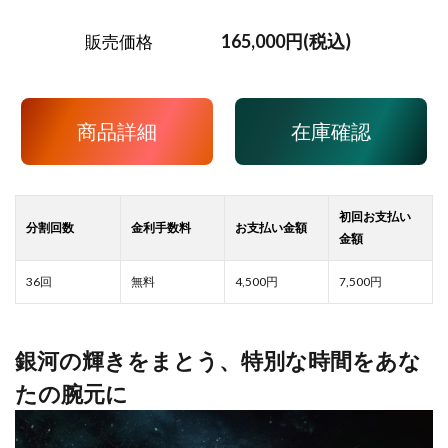
165,000円(税込)
販売価格
商品詳細
在庫確認
4,500
7,500
銀河の輝きをまとう、特別な時間をあな
たの腕元に