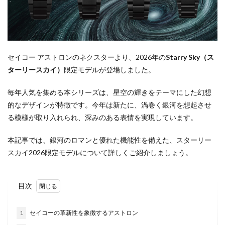
セイコー アストロンのネクスターより、2026年の
Starry Sky（ス
ターリースカイ）
限定モデルが登場しました。
毎年人気を集める本シリーズは、星空の輝きをテーマにした幻想
的なデザインが特徴です。今年は新たに、渦巻く銀河を想起させ
る模様が取り入れられ、深みのある表情を実現しています。
本記事では、銀河のロマンと優れた機能性を備えた、スターリー
スカイ2026限定モデルについて詳しくご紹介しましょう。
目次
1
セイコーの革新性を象徴するアストロン