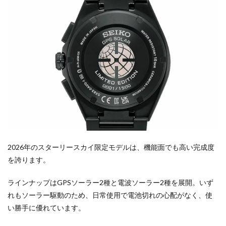
2026年のスターリースカイ限定モデルは、機能面でも高い完成度
を誇ります。
ラインナップはGPSソーラー2種と電波ソーラー2種を展開。いず
れもソーラー駆動のため、日常使用で電池切れの心配がなく、使
い勝手に優れています。