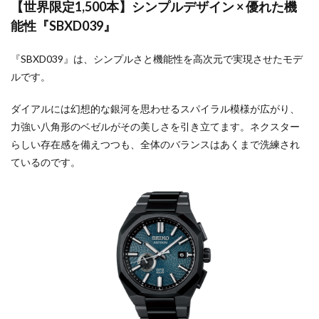
【世界限定1,500本】シンプルデザイン × 優れた機
能性『SBXD039』
『SBXD039』は、シンプルさと機能性を高次元で実現させたモデ
ルです。
ダイアルには幻想的な銀河を思わせるスパイラル模様が広がり、
力強い八角形のベゼルがその美しさを引き立てます。ネクスター
らしい存在感を備えつつも、全体のバランスはあくまで洗練され
ているのです。