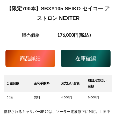
【限定700本】SBXY105 SEIKO セイコー ア
ストロン NEXTER
176,000円(税込)
販売価格
商品詳細
在庫確認
4,800
8,000
搭載されるキャリバー8B92は、ソーラー電波修正に対応。世界中