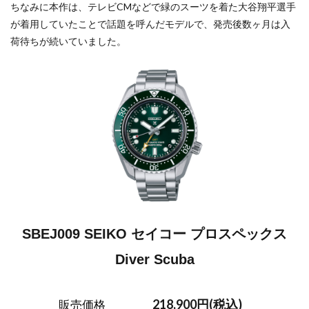
ちなみに本作は、テレビCMなどで緑のスーツを着た大谷翔平選手
が着用していたことで話題を呼んだモデルで、発売後数ヶ月は入
荷待ちが続いていました。
SBEJ009 SEIKO セイコー プロスペックス
Diver Scuba
218,900円(税込)
販売価格