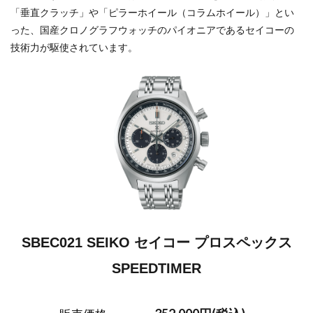
「垂直クラッチ」や「ピラーホイール（コラムホイール）」とい
った、国産クロノグラフウォッチのパイオニアであるセイコーの
技術力が駆使されています。
SBEC021 SEIKO セイコー プロスペックス
SPEEDTIMER