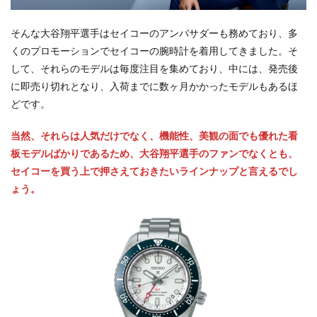
そんな大谷翔平選手はセイコーのアンバサダーも務めており、多
くのプロモーションでセイコーの腕時計を着用してきました。そ
して、それらのモデルは毎度注目を集めており、中には、発売後
に即売り切れとなり、入荷までに数ヶ月かかったモデルもあるほ
どです。
当然、それらは人気だけでなく、機能性、美観の面でも優れた看
板モデルばかりであるため、大谷翔平選手のファンでなくとも、
セイコーを買う上で押さえておきたいラインナップと言えるでし
ょう。