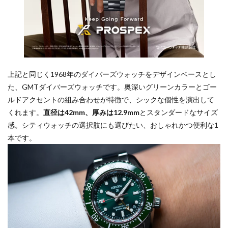
上記と同じく1968年のダイバーズウォッチをデザインベースとし
た、GMTダイバーズウォッチです。奥深いグリーンカラーとゴー
ルドアクセントの組み合わせが特徴で、シックな個性を演出して
くれます。
直径は42mm、厚みは12.9mm
とスタンダードなサイズ
感。シティウォッチの選択肢にも選びたい、おしゃれかつ便利な1
本です。