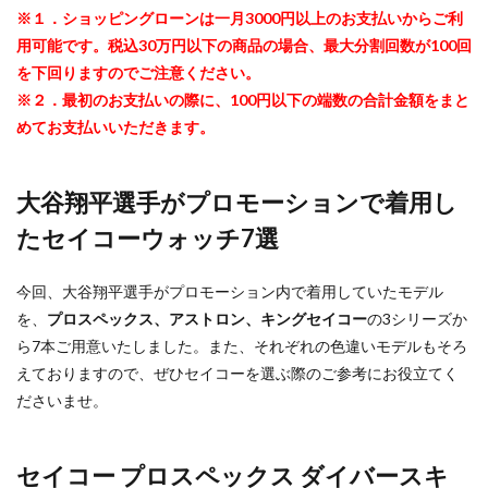
※１．ショッピングローンは一月3000円以上のお支払いからご利
用可能です。税込30万円以下の商品の場合、最大分割回数が100回
を下回りますのでご注意ください。
※２．最初のお支払いの際に、100円以下の端数の合計金額をまと
めてお支払いいただきます。
大谷翔平選手がプロモーションで着用し
たセイコーウォッチ7選
今回、大谷翔平選手がプロモーション内で着用していたモデル
を、
プロスペックス、アストロン、キングセイコー
の3シリーズか
ら7本ご用意いたしました。また、それぞれの色違いモデルもそろ
えておりますので、ぜひセイコーを選ぶ際のご参考にお役立てく
ださいませ。
セイコー プロスペックス ダイバースキ