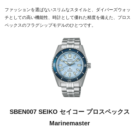
ファッションを選ばないスリムなスタイルと、ダイバーズウォッ
チとしての高い機能性、時計として優れた精度を備えた、プロス
ペックスのフラグシップモデルのひとつです。
SBEN007 SEIKO セイコー プロスペックス
Marinemaster