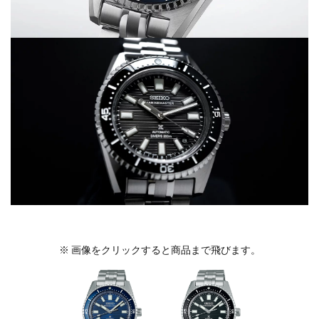
※ 画像をクリックすると商品まで飛びます。