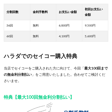
6,800
9,500
4,100
5,600
ハラダでのセイコー購入特典
当店でセイコーをご購入された方に向けて、今回「
最大100回まで
の無金利分割払い
」をご用意いたしました。合わせてご検討くだ
さいませ。
特典【最大100回無金利分割払い】