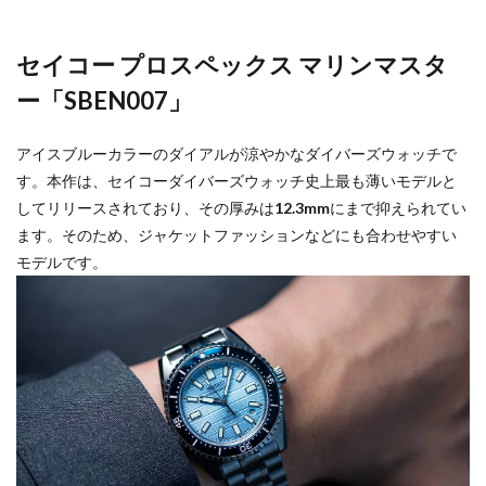
セイコー プロスペックス マリンマスタ
ー「SBEN007」
アイスブルーカラーのダイアルが涼やかなダイバーズウォッチで
す。本作は、セイコーダイバーズウォッチ史上最も薄いモデルと
してリリースされており、その厚みは
12.3mm
にまで抑えられてい
ます。そのため、ジャケットファッションなどにも合わせやすい
モデルです。