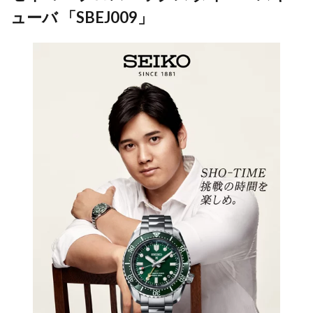
ューバ 「SBEJ009」