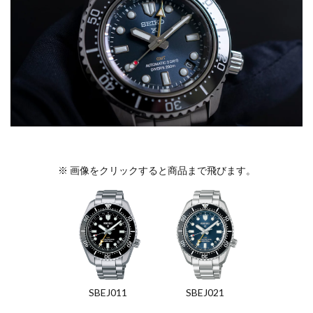
※ 画像をクリックすると商品まで飛びます。
SBEJ011
SBEJ021