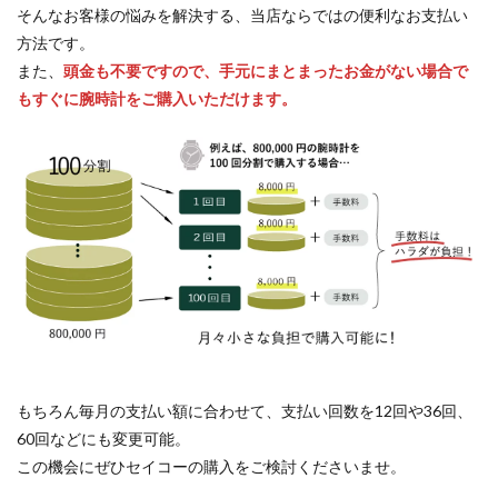
そんなお客様の悩みを解決する、当店ならではの便利なお支払い
方法です。
また、
頭金も不要ですので、手元にまとまったお金がない場合で
もすぐに腕時計をご購入いただけます。
もちろん毎月の支払い額に合わせて、支払い回数を12回や36回、
60回などにも変更可能。
この機会にぜひセイコーの購入をご検討くださいませ。