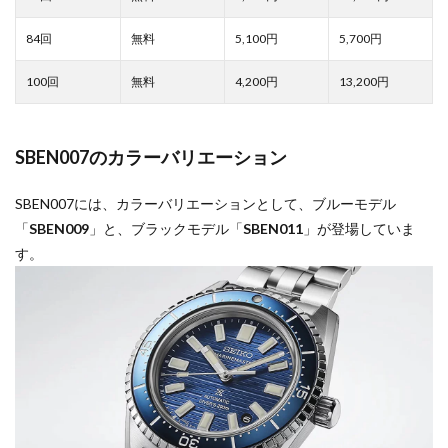
5,100
5,700
4,200
13,200
SBEN007のカラーバリエーション
SBEN007には、カラーバリエーションとして、ブルーモデル
「
SBEN009
」と、ブラックモデル「
SBEN011
」が登場していま
す。