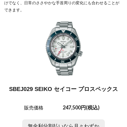
けでなく、日常のささやかな手首周りの変化にも合わせることが
できます。
SBEJ029 SEIKO セイコー プロスペックス
247,500円(税込)
販売価格
無金利分割払いなら月々わずか