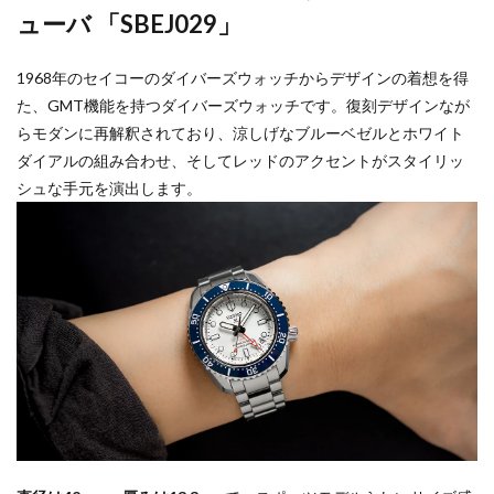
ューバ 「SBEJ029」
1968年のセイコーのダイバーズウォッチからデザインの着想を得
た、GMT機能を持つダイバーズウォッチです。復刻デザインなが
らモダンに再解釈されており、涼しげなブルーベゼルとホワイト
ダイアルの組み合わせ、そしてレッドのアクセントがスタイリッ
シュな手元を演出します。