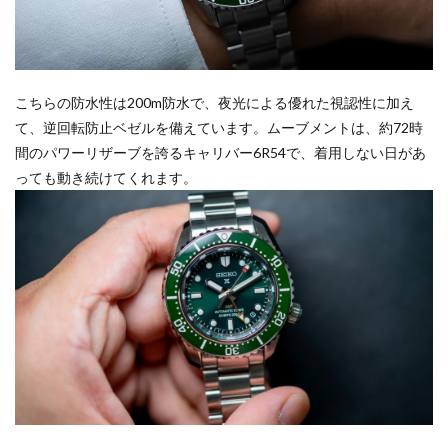
こちらの防水性は200m防水で、夜光による優れた視認性に加え
て、逆回転防止ベゼルを備えています。ムーブメントは、約72時
間のパワーリザーブを誇るキャリバー6R54で、着用しない日があ
っても動き続けてくれます。