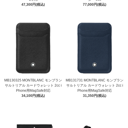
47,300円(税込)
77,000円(税込)
MB130325 MONTBLANC モンブラン
MB131731 MONTBLANC モンブラン
サルトリアル カードウォレット 2cc i
サルトリアル カードウォレット 2cc i
Phone用MagSafe対応
Phone用MagSafe対応
34,100円(税込)
31,350円(税込)