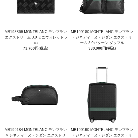
MB198869 MONTBLANC モンブラン
MB199180 MONTBLANC モンブラン
エクストリーム 3.0 ミニウォレット 6
× ジネディーヌ・ジダン エクストリ
cc
ーム 3.0パターン ダッフル
73,700円(税込)
330,000円(税込)
MB199184 MONTBLANC モンブラン
MB199190 MONTBLANC モンブラン
× ジネディーヌ・ジダン エクストリ
× ジネディーヌ・ジダン エクストリ