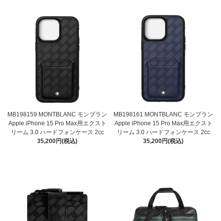
MB198159 MONTBLANC モンブラン
MB198161 MONTBLANC モンブラン
Apple iPhone 15 Pro Max用エクスト
Apple iPhone 15 Pro Max用エクスト
リーム 3.0 ハードフォンケース 2cc
リーム 3.0 ハードフォンケース 2cc
35,200円(税込)
35,200円(税込)