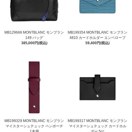
MB129666 MONTBLANC モンブラン
MB199354 MONTBLANC モンブラン
149 バッグ
4810 カードホルダー エンベロープ
385,000円(税込)
59,400円(税込)
MB199329 MONTBLANC モンブラン
MB199317 MONTBLANC モンブラン
マイスターシュテュック ペンポーチ
マイスターシュテュック カードホル
1本用
ダー 5cc