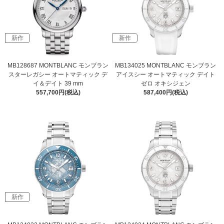
新作
新作
MB128687 MONTBLANC モンブラン
MB134025 MONTBLANC モンブラン
スターレガシー オートマティック デ
アイスシー オートマティック デイト
イ＆デイト 39 mm
ゼロ オキシジェン
557,700円(税込)
587,400円(税込)
新作