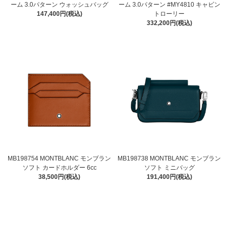
ーム 3.0パターン ウォッシュバッグ
ーム 3.0パターン #MY4810 キャビン
147,400円(税込)
トローリー
332,200円(税込)
MB198754 MONTBLANC モンブラン
MB198738 MONTBLANC モンブラン
ソフト カードホルダー 6cc
ソフト ミニバッグ
38,500円(税込)
191,400円(税込)