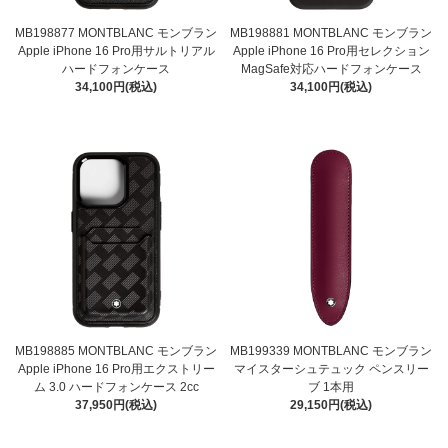
MB198877 MONTBLANC モンブラン
MB198881 MONTBLANC モンブラン
Apple iPhone 16 Pro用サルトリアル
Apple iPhone 16 Pro用セレクション
ハードフォンケース
MagSafe対応ハードフォンケース
34,100円(税込)
34,100円(税込)
MB198885 MONTBLANC モンブラン
MB199339 MONTBLANC モンブラン
Apple iPhone 16 Pro用エクストリー
マイスターシュテュック ペンスリー
ム 3.0 ハードフォンケース 2cc
ブ 1本用
37,950円(税込)
29,150円(税込)