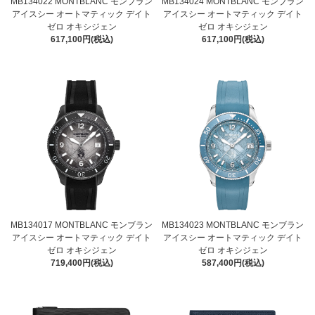
MB134022 MONTBLANC モンブラン
MB134024 MONTBLANC モンブラン
アイスシー オートマティック デイト
アイスシー オートマティック デイト
ゼロ オキシジェン
ゼロ オキシジェン
617,100円(税込)
617,100円(税込)
MB134017 MONTBLANC モンブラン
MB134023 MONTBLANC モンブラン
アイスシー オートマティック デイト
アイスシー オートマティック デイト
ゼロ オキシジェン
ゼロ オキシジェン
719,400円(税込)
587,400円(税込)