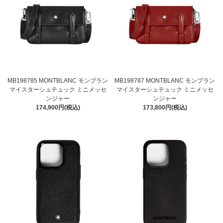
MB198785 MONTBLANC モンブラン
MB198787 MONTBLANC モンブラン
マイスターシュテュック ミニメッセ
マイスターシュテュック ミニメッセ
ンジャー
ンジャー
174,900円(税込)
173,800円(税込)