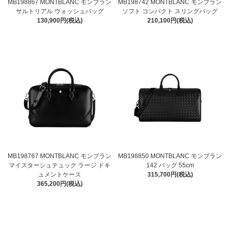
MB198867 MONTBLANC モンブラン
MB198742 MONTBLANC モンブラン
サルトリアル ウォッシュバッグ
ソフト コンパクト スリングバッグ
130,900円(税込)
210,100円(税込)
MB198767 MONTBLANC モンブラン
MB198850 MONTBLANC モンブラン
マイスターシュテュック ラージ ドキ
142 バッグ 55cm
ュメントケース
315,700円(税込)
365,200円(税込)