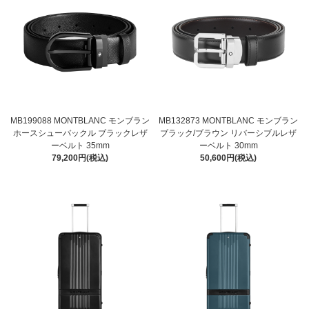
MB199088 MONTBLANC モンブラン
MB132873 MONTBLANC モンブラン
ホースシューバックル ブラックレザ
ブラック/ブラウン リバーシブルレザ
ーベルト 35mm
ーベルト 30mm
79,200円(税込)
50,600円(税込)