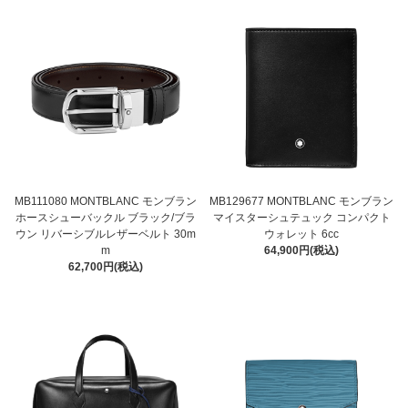
MB111080 MONTBLANC モンブラン
MB129677 MONTBLANC モンブラン
ホースシューバックル ブラック/ブラ
マイスターシュテュック コンパクト
ウン リバーシブルレザーベルト 30m
ウォレット 6cc
m
64,900円(税込)
62,700円(税込)