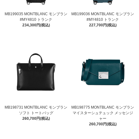
MB199035 MONTBLANC モンブラン
MB199036 MONTBLANC モンブラン
#MY4810 トランク
#MY4810 トランク
234,300円(税込)
227,700円(税込)
MB198731 MONTBLANC モンブラン
MB198775 MONTBLANC モンブラン
ソフト トートバッグ
マイスターシュテュック メッセンジ
260,700円(税込)
ャー
260,700円(税込)