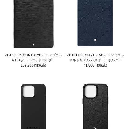
MB130906 MONTBLANC モンブラン
MB131733 MONTBLANC モンブラン
4810 ノートパッドホルダー
サルトリアル パスポートホルダー
139,700円(税込)
41,800円(税込)