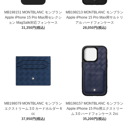
MB198151 MONTBLANC モンブラン
MB198213 MONTBLANC モンブラン
Apple iPhone 15 Pro Max用セレクシ
Apple iPhone 15 Pro Max用サルトリ
ョン MagSafe対応フォンケース
アル ハードフォンケース
31,350円(税込)
28,050円(税込)
MB198079 MONTBLANC モンブラン
MB198157 MONTBLANC モンブラン
エクストリーム 3.0 カードホルダー 6
Apple iPhone 15 Pro用エクストリー
cc
ム 3.0 ハードフォンケース 2cc
37,950円(税込)
35,200円(税込)