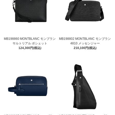
MB198860 MONTBLANC モンブラン
MB198802 MONTBLANC モンブラン
サルトリアル ポシェット
4810 メッセンジャー
124,300円(税込)
210,100円(税込)