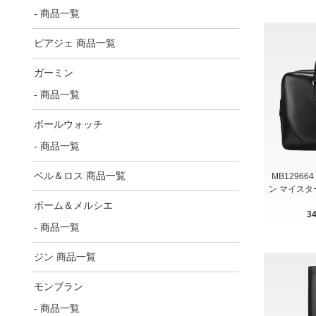
- 商品一覧
ピアジェ 商品一覧
ガーミン
- 商品一覧
ボールウォッチ
- 商品一覧
ベル＆ロス 商品一覧
MB12966
ン マイスタ
ボーム＆メルシエ
3
- 商品一覧
ジン 商品一覧
モンブラン
- 商品一覧