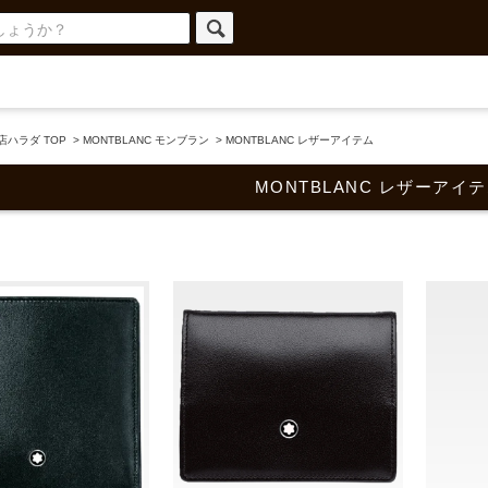
ハラダ TOP
>
MONTBLANC モンブラン
>
MONTBLANC レザーアイテム
MONTBLANC レザーアイ