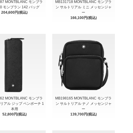
187 MONTBLANC モンブラ
MB131718 MONTBLANC モンブラ
10 モンブラン 142 バッグ
ン サルトリアル ミニ メッセンジャ
204,600円(税込)
ー
166,100円(税込)
362 MONTBLANC モンブラ
MB198165 MONTBLANC モンブラ
リアル ジップ ペンポーチ 1
ン サルトリアル ナノ メッセンジャ
本用
ー
52,800円(税込)
139,700円(税込)