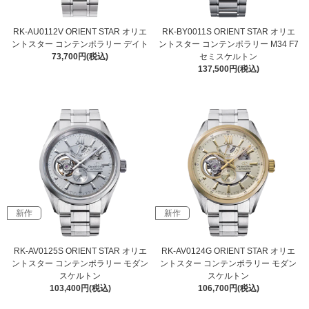
RK-AU0112V ORIENT STAR オリエ
RK-BY0011S ORIENT STAR オリエ
ントスター コンテンポラリー デイト
ントスター コンテンポラリー M34 F7
73,700円(税込)
セミスケルトン
137,500円(税込)
新作
新作
RK-AV0125S ORIENT STAR オリエ
RK-AV0124G ORIENT STAR オリエ
ントスター コンテンポラリー モダン
ントスター コンテンポラリー モダン
スケルトン
スケルトン
103,400円(税込)
106,700円(税込)