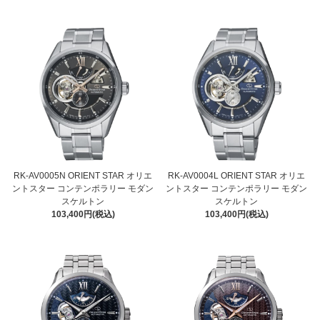
RK-AV0005N ORIENT STAR オリエ
RK-AV0004L ORIENT STAR オリエ
ントスター コンテンポラリー モダン
ントスター コンテンポラリー モダン
スケルトン
スケルトン
103,400円(税込)
103,400円(税込)