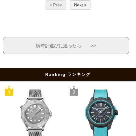
< Prev
Next >
腕時計選びに迷ったら >>
Ranking ランキング