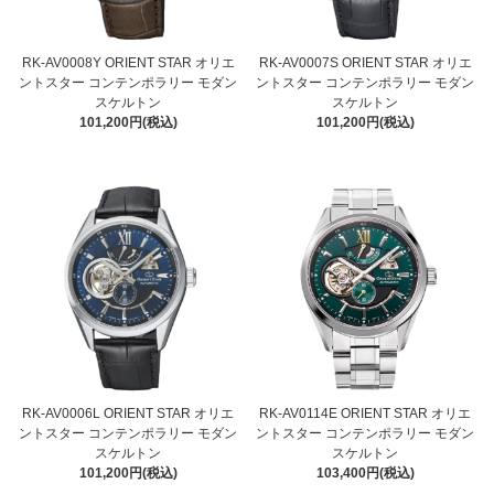
RK-AV0008Y ORIENT STAR オリエ
RK-AV0007S ORIENT STAR オリエ
ントスター コンテンポラリー モダン
ントスター コンテンポラリー モダン
スケルトン
スケルトン
101,200円(税込)
101,200円(税込)
RK-AV0006L ORIENT STAR オリエ
RK-AV0114E ORIENT STAR オリエ
ントスター コンテンポラリー モダン
ントスター コンテンポラリー モダン
スケルトン
スケルトン
101,200円(税込)
103,400円(税込)