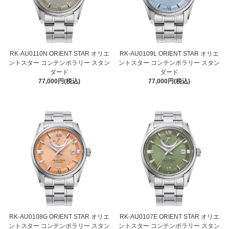
RK-AU0110N ORIENT STAR オリエ
RK-AU0109L ORIENT STAR オリエ
ントスター コンテンポラリー スタン
ントスター コンテンポラリー スタン
ダード
ダード
77,000円(税込)
77,000円(税込)
RK-AU0108G ORIENT STAR オリエ
RK-AU0107E ORIENT STAR オリエ
ントスター コンテンポラリー スタン
ントスター コンテンポラリー スタン