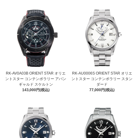
RK-AV0A03B ORIENT STAR オリエ
RK-AU0006S ORIENT STAR オリエ
ントスター コンテンポラリー アバン
ントスター コンテンポラリー スタン
ギャルド スケルトン
ダード
143,000円(税込)
77,000円(税込)