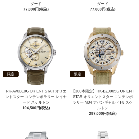
ダード
ダード
77,000円(税込)
77,000円(税込)
限定
限定
RK-AV0B10G ORIENT STAR オリエ
【300本限定】RK-BZ0005G ORIENT
ントスター コンテンポラリー レイヤ
STAR オリエントスター コンテンポ
ード スケルトン
ラリー M34 アバンギャルド F8 スケ
104,500円(税込)
ルトン
297,000円(税込)