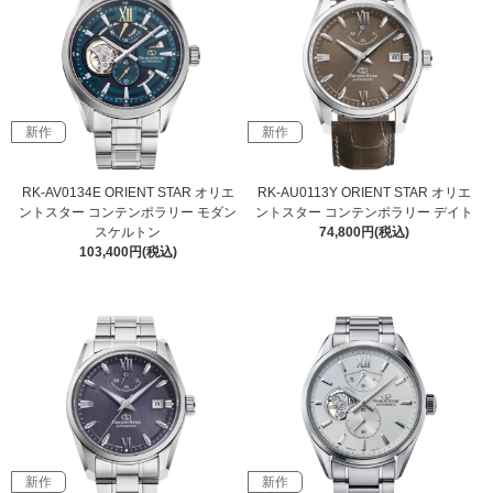
新作
新作
RK-AV0134E ORIENT STAR オリエ
RK-AU0113Y ORIENT STAR オリエ
ントスター コンテンポラリー モダン
ントスター コンテンポラリー デイト
スケルトン
74,800円(税込)
103,400円(税込)
新作
新作