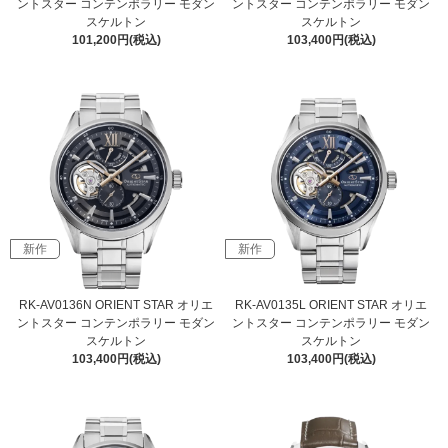
ントスター コンテンポラリー モダン
ントスター コンテンポラリー モダン
スケルトン
スケルトン
101,200円(税込)
103,400円(税込)
新作
新作
RK-AV0136N ORIENT STAR オリエ
RK-AV0135L ORIENT STAR オリエ
ントスター コンテンポラリー モダン
ントスター コンテンポラリー モダン
スケルトン
スケルトン
103,400円(税込)
103,400円(税込)