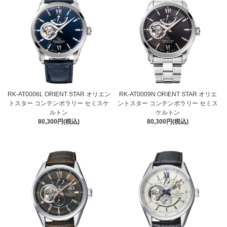
RK-AT0006L ORIENT STAR オリエン
RK-AT0009N ORIENT STAR オリエ
トスター コンテンポラリー セミスケ
ントスター コンテンポラリー セミス
ルトン
ケルトン
80,300円(税込)
80,300円(税込)