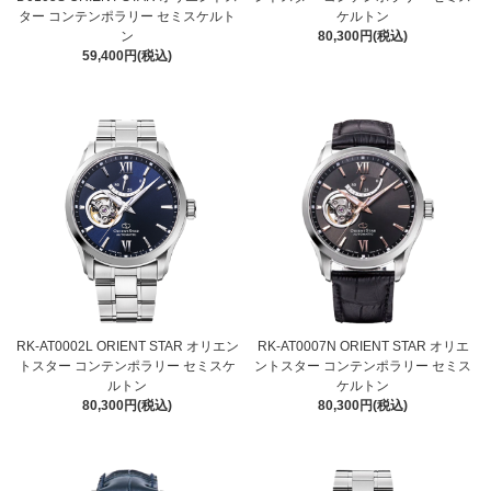
ター コンテンポラリー セミスケルト
ケルトン
ン
80,300円(税込)
59,400円(税込)
RK-AT0002L ORIENT STAR オリエン
RK-AT0007N ORIENT STAR オリエ
トスター コンテンポラリー セミスケ
ントスター コンテンポラリー セミス
ルトン
ケルトン
80,300円(税込)
80,300円(税込)