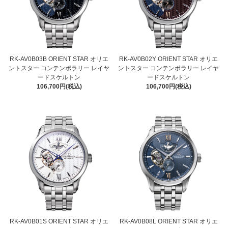
RK-AV0B03B ORIENT STAR オリエ
RK-AV0B02Y ORIENT STAR オリエ
ントスター コンテンポラリー レイヤ
ントスター コンテンポラリー レイヤ
ードスケルトン
ードスケルトン
106,700円(税込)
106,700円(税込)
RK-AV0B01S ORIENT STAR オリエ
RK-AV0B08L ORIENT STAR オリエ