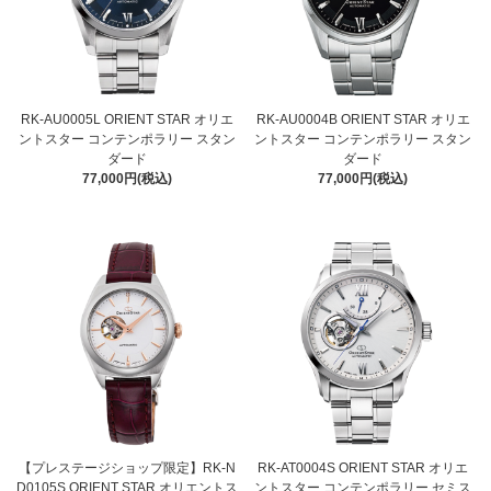
RK-AU0005L ORIENT STAR オリエ
RK-AU0004B ORIENT STAR オリエ
ントスター コンテンポラリー スタン
ントスター コンテンポラリー スタン
ダード
ダード
77,000円(税込)
77,000円(税込)
【プレステージショップ限定】RK-N
RK-AT0004S ORIENT STAR オリエ
D0105S ORIENT STAR オリエントス
ントスター コンテンポラリー セミス