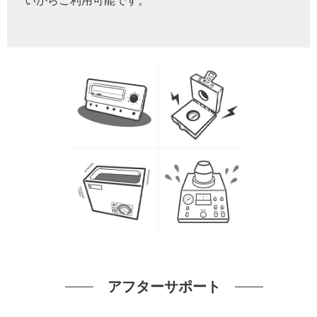
いからご利用可能です。
アフターサポート