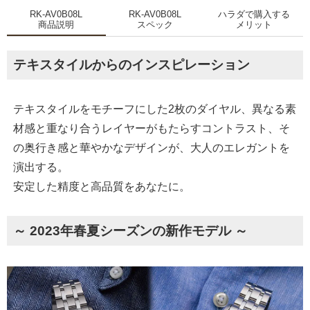
RK-AV0B08L
RK-AV0B08L
ハラダで購入する
商品説明
スペック
メリット
テキスタイルからのインスピレーション
テキスタイルをモチーフにした2枚のダイヤル、異なる素
材感と重なり合うレイヤーがもたらすコントラスト、そ
の奥行き感と華やかなデザインが、大人のエレガントを
演出する。
安定した精度と高品質をあなたに。
～ 2023年春夏シーズンの新作モデル ～