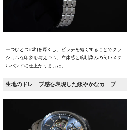
一つひとつの駒を厚くし、ピッチを短くすることでクラ
シカルな印象を与えつつ、立体感と腕馴染みの良いメタ
ルバンドに仕上がりました。
生地のドレープ感を表現した緩やかなカーブ