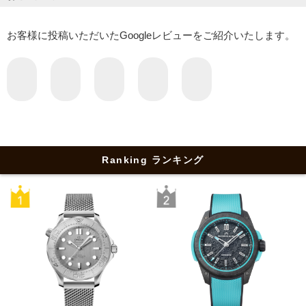
お客様に投稿いただいたGoogleレビューをご紹介いたします。
Ranking ランキング