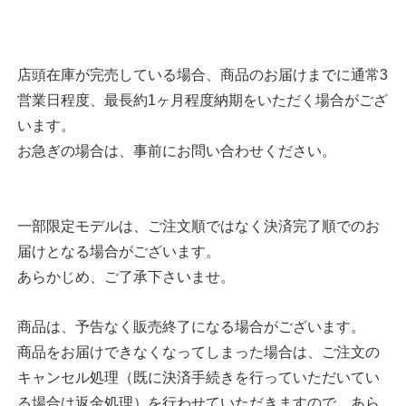
店頭在庫が完売している場合、商品のお届けまでに通常3
営業日程度、最長約1ヶ月程度納期をいただく場合がござ
います。
お急ぎの場合は、事前にお問い合わせください。
一部限定モデルは、ご注文順ではなく決済完了順でのお
届けとなる場合がございます。
あらかじめ、ご了承下さいませ。
商品は、予告なく販売終了になる場合がございます。
商品をお届けできなくなってしまった場合は、ご注文の
キャンセル処理（既に決済手続きを行っていただいてい
る場合は返金処理）を行わせていただきますので、あら