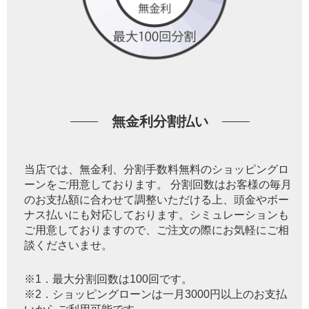
無金利分割払い
当店では、無金利、分割手数料無料のショッピングロ
ーンをご用意しております。 分割回数はお客様の毎月
のお支払額に合わせて調整いただける上、頭金やボー
ナス払いにも対応しております。シミュレーションも
ご用意しておりますので、ご注文の際にお気軽にご相
談くださいませ。
※1．最大分割回数は100回です。
※2．ショッピングローンは一月3000円以上のお支払