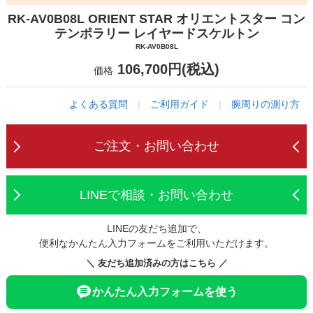
RK-AV0B08L ORIENT STAR オリエントスター コン
テンポラリー レイヤードスケルトン
RK-AV0B08L
106,700円(税込)
価格
よくある質問
|
ご利用ガイド
|
腕周りの測り方
ご注文・お問い合わせ
LINEで相談・お問い合わせ
LINEの友だち追加で、
便利なかんたん入力フォームをご利用いただけます。
＼ 友だち追加済みの方はこちら ／
かんたん入力フォームを使う