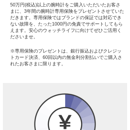
50万円(税込)以上の腕時計をご購入いただいたお客さ
まに、3年間の腕時計専用保険をプレゼントさせていた
だきます。専用保険ではブランドの保証では対応でき
ない故障を、たった1000円の免責でサポートしてもら
えます。安心のウォッチライフに向けてぜひご活用く
ださいませ。
※専用保険のプレゼントは、銀行振込およびクレジッ
トカード決済、60回以内の無金利分割払いでご購入さ
れたお客さまに限ります。