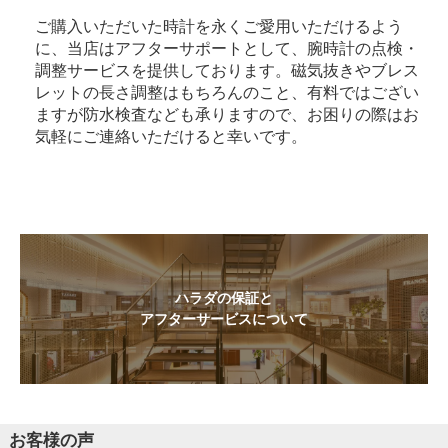
ご購入いただいた時計を永くご愛用いただけるよう
に、当店はアフターサポートとして、腕時計の点検・
調整サービスを提供しております。磁気抜きやブレス
レットの長さ調整はもちろんのこと、有料ではござい
ますが防水検査なども承りますので、お困りの際はお
気軽にご連絡いただけると幸いです。
ハラダの保証と
アフターサービスについて
お客様の声