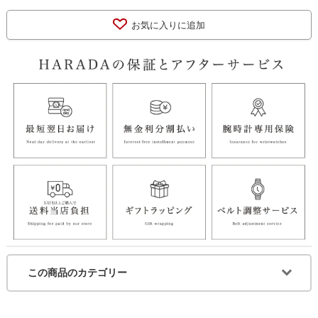
お気に入りに追加
この商品のカテゴリー