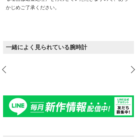
かじめご了承ください。
一緒によく見られている腕時計