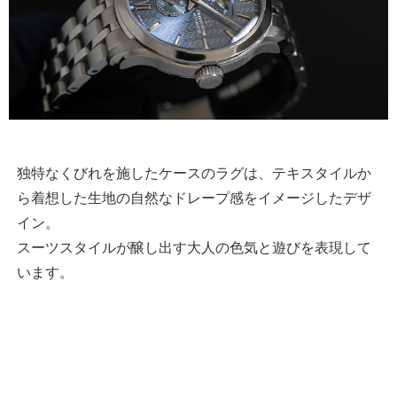
独特なくびれを施したケースのラグは、テキスタイルか
ら着想した生地の自然なドレープ感をイメージしたデザ
イン。
スーツスタイルが醸し出す大人の色気と遊びを表現して
います。