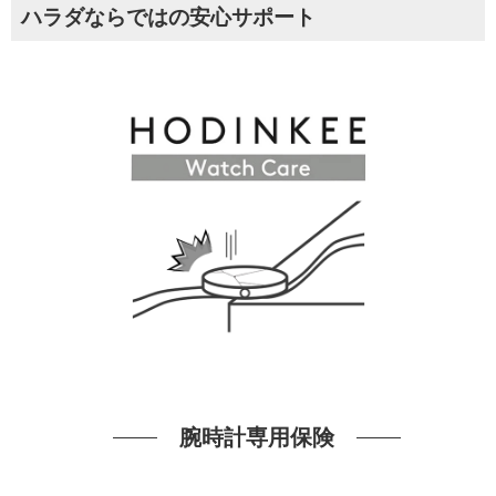
ハラダならではの安心サポート
腕時計専用保険