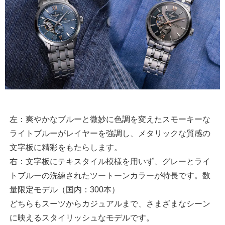
左：爽やかなブルーと微妙に色調を変えたスモーキーな
ライトブルーがレイヤーを強調し、メタリックな質感の
文字板に精彩をもたらします。
右：文字板にテキスタイル模様を用いず、グレーとライ
トブルーの洗練されたツートーンカラーが特長です。数
量限定モデル（国内：300本）
どちらもスーツからカジュアルまで、さまざまなシーン
に映えるスタイリッシュなモデルです。