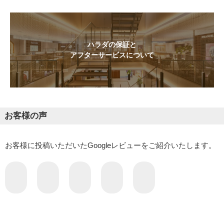
ハラダの保証と
アフターサービスについて
お客様の声
お客様に投稿いただいたGoogleレビューをご紹介いたします。