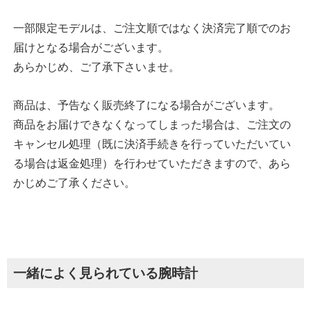
一部限定モデルは、ご注文順ではなく決済完了順でのお
届けとなる場合がございます。
あらかじめ、ご了承下さいませ。
商品は、予告なく販売終了になる場合がございます。
商品をお届けできなくなってしまった場合は、ご注文の
キャンセル処理（既に決済手続きを行っていただいてい
る場合は返金処理）を行わせていただきますので、あら
かじめご了承ください。
一緒によく見られている腕時計