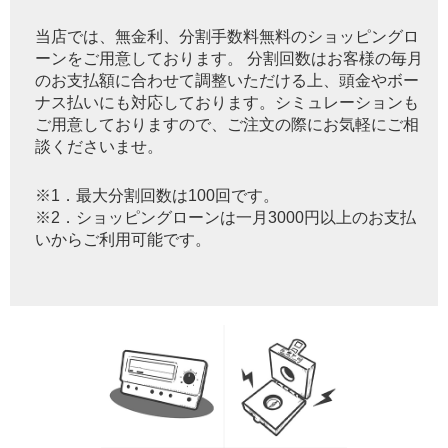
当店では、無金利、分割手数料無料のショッピングロ
ーンをご用意しております。 分割回数はお客様の毎月
のお支払額に合わせて調整いただける上、頭金やボー
ナス払いにも対応しております。シミュレーションも
ご用意しておりますので、ご注文の際にお気軽にご相
談くださいませ。
※1．最大分割回数は100回です。
※2．ショッピングローンは一月3000円以上のお支払
いからご利用可能です。