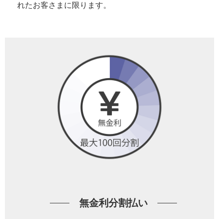
れたお客さまに限ります。
無金利分割払い