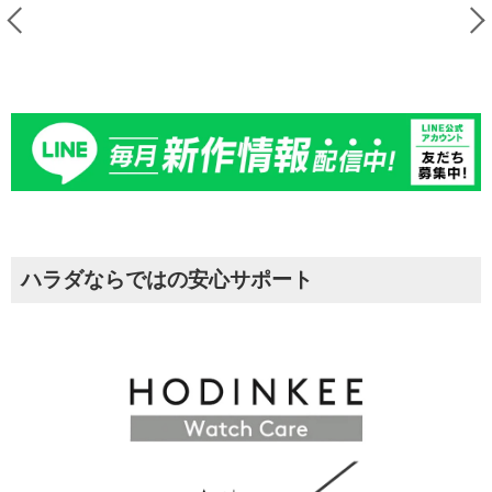
ハラダならではの安心サポート