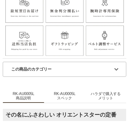
この商品のカテゴリー
RK-AU0005L
RK-AU0005L
ハラダで購入する
商品説明
スペック
メリット
その名にふさわしい オリエントスターの定番