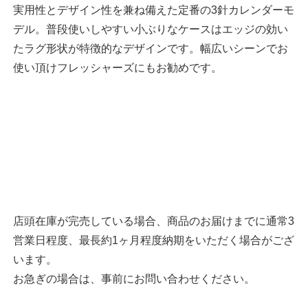
実用性とデザイン性を兼ね備えた定番の3針カレンダーモ
デル。普段使いしやすい小ぶりなケースはエッジの効い
たラグ形状が特徴的なデザインです。幅広いシーンでお
使い頂けフレッシャーズにもお勧めです。
店頭在庫が完売している場合、商品のお届けまでに通常3
営業日程度、最長約1ヶ月程度納期をいただく場合がござ
います。
お急ぎの場合は、事前にお問い合わせください。