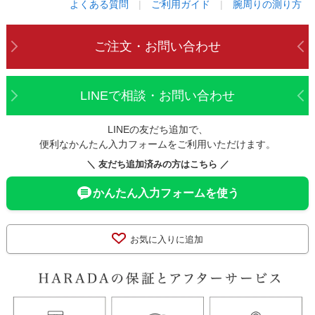
よくある質問
|
ご利用ガイド
|
腕周りの測り方
ご注文・お問い合わせ
LINEで相談・お問い合わせ
LINEの友だち追加で、
便利なかんたん入力フォームをご利用いただけます。
＼ 友だち追加済みの方はこちら ／
かんたん入力フォームを使う
お気に入りに追加