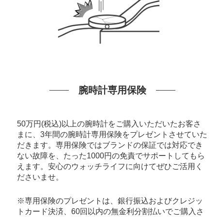
腕時計専用保険
50万円(税込)以上の腕時計をご購入いただいたお客さ
まに、3年間の腕時計専用保険をプレゼントさせていた
だきます。専用保険ではブランドの保証では対応でき
ない故障を、たった1000円の免責でサポートしてもら
えます。安心のウォッチライフに向けてぜひご活用く
ださいませ。
※専用保険のプレゼントは、銀行振込およびクレジッ
トカード決済、60回以内の無金利分割払いでご購入さ