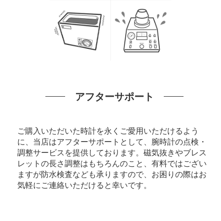
アフターサポート
ご購入いただいた時計を永くご愛用いただけるよう
に、当店はアフターサポートとして、腕時計の点検・
調整サービスを提供しております。磁気抜きやブレス
レットの長さ調整はもちろんのこと、有料ではござい
ますが防水検査なども承りますので、お困りの際はお
気軽にご連絡いただけると幸いです。