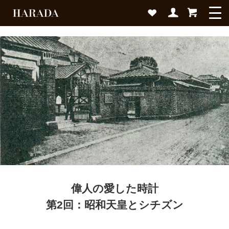
偉人の愛した時計
第2回：昭和天皇とシチズン