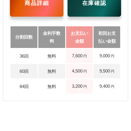
商品詳細
在庫確認
7,600
9,000
4,500
9,500
3,200
9,400