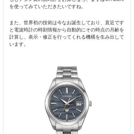
を使ってみていただきたいですね。
また、世界初の技術は今なお誕生しており、直近です
と電波時計の時刻情報から自動的にその時点の月齢を
計算し、表示・修正を行ってくれる機構を生み出して
います。