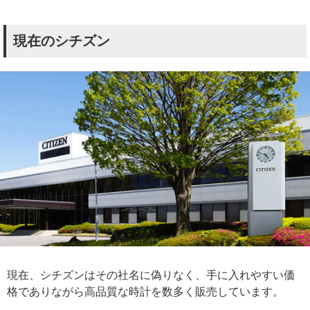
現在のシチズン
現在、シチズンはその社名に偽りなく、手に入れやすい価
格でありながら高品質な時計を数多く販売しています。