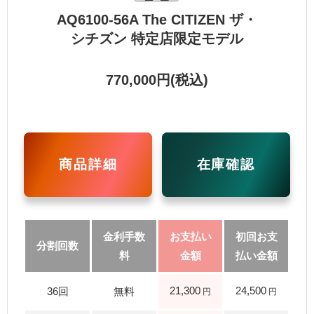
AQ6100-56A The CITIZEN ザ・
シチズン 特定店限定モデル
770,000円(税込)
商品詳細
在庫確認
21,300
24,500