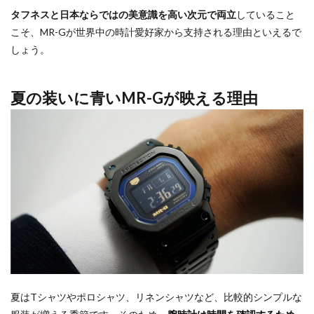
タフネスと日本ならではの美意識を高い次元で両立
していること
こそ、MR-Gが世界中の時計愛好家から支持される理由といえるで
しょう。
夏の装いに青いMR-Gが映える理由
夏はTシャツやポロシャツ、リネンシャツなど、比較的シンプルな