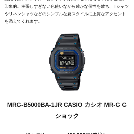
印象的。主張しすぎない色使いながら確かな個性を放ち、Tシャツ
やリネンシャツなどのシンプルな夏スタイルに上質なアクセント
を添えてくれます。
MRG-B5000BA-1JR CASIO カシオ MR-G G
ショック