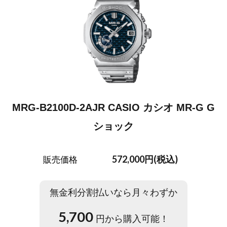
MRG-B2100D-2AJR CASIO カシオ MR-G G
ショック
572,000円(税込)
販売価格
無金利分割払いなら月々わずか
5,700
円から購入可能！