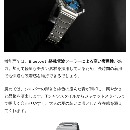
機能面では、
Bluetooth搭載電波ソーラーによる高い実用性
が魅
力。加えて軽量なチタン素材を採用しているため、長時間の着用
でも快適な装着感を維持できるでしょう。
腕元では、シルバーの輝きと縹色の澄んだ青が調和し、爽やかさ
と品格を演出します。Tシャツスタイルからジャケットスタイルま
で幅広く合わせやすく、大人の夏の装いに凛とした存在感を添え
てくれます。