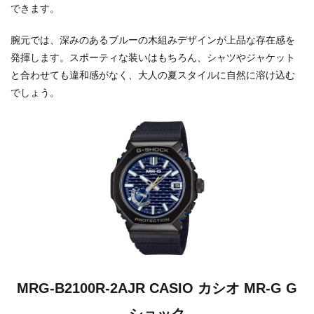
できます。
腕元では、深みのあるブルーの木組みデザインが上品な存在感を
発揮します。スポーティな装いはもちろん、シャツやジャケット
と合わせても違和感がなく、大人の夏スタイルに自然に溶け込む
でしょう。
MRG-B2100R-2AJR CASIO カシオ MR-G G
ショック