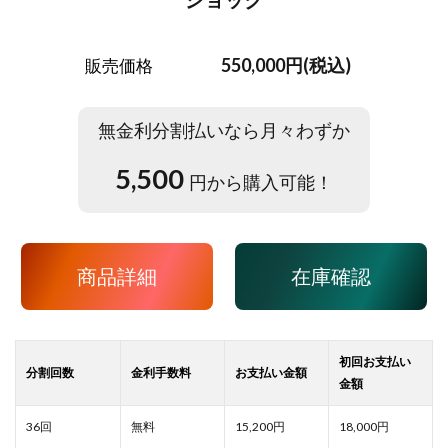
550,000円(税込)
販売価格
無金利分割払いなら月々わずか
5,500
円から購入可能！
商品詳細
在庫確認
15,200
18,000