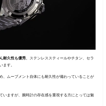
ん耐久性も優秀
。ステンレススティールやチタン、セラ
います。
め、ムーブメント自体にも耐久性が備わっていることが
ていますが、腕時計の存在感を重視する方にとっては魅