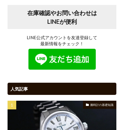
在庫確認やお問い合わせは
LINEが便利
LINE公式アカウントを友達登録して
最新情報をチェック！
人気記事
腕時計の基礎知識