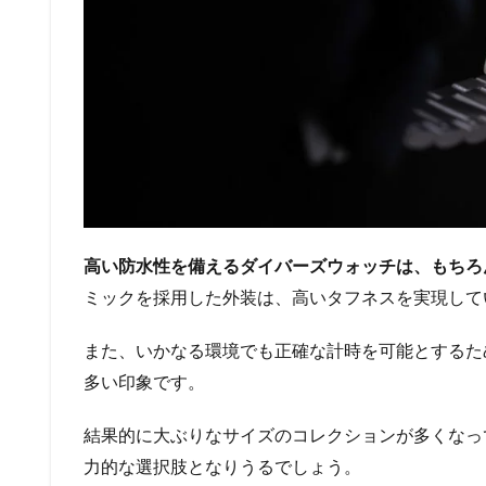
高い防水性を備えるダイバーズウォッチは、もちろ
ミックを採用した外装は、高いタフネスを実現して
また、いかなる環境でも正確な計時を可能とするた
多い印象です。
結果的に大ぶりなサイズのコレクションが多くなっ
力的な選択肢となりうるでしょう。