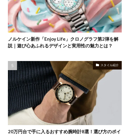
ノルケイン新作「Enjoy Life」クロノグラフ第2弾を解
説｜遊び心あふれるデザインと実用性の魅力とは？
スタイル紹介
20万円台で手に入るおすすめ腕時計8選！選び方のポイ