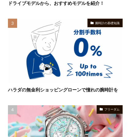
ドライブモデルから、おすすめモデルを紹介！
腕時計の基礎知識
ハラダの無金利ショッピングローンで憧れの腕時計を
フリーダム