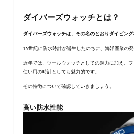
ダイバーズウォッチとは？
ダイバーズウォッチは、その名のとおりダイビング
19世紀に防水時計が誕生したのちに、海洋産業の
近年では、ツールウォッチとしての魅力に加え、フ
使い用の時計としても魅力的です。
その特徴について確認していきましょう。
高い防水性能