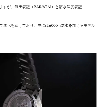
すが、気圧表記（BAR/ATM）と潜水深度表記
進化を続けており、中には6000m防水を超えるモデル