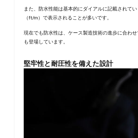
また、防水性能は基本的にダイアルに記載されていま
（ft/m）で表示されることが多いです。
現在でも防水性は、ケース製造技術の進歩に合わせて
も登場しています。
堅牢性と耐圧性を備えた設計