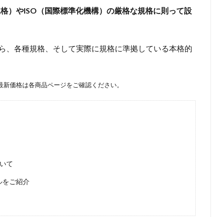
規格）やISO（国際標準化機構）の厳格な規格に則って設
ら、各種規格、そして実際に規格に準拠している本格的
。最新価格は各商品ページをご確認ください。
ついて
ルをご紹介