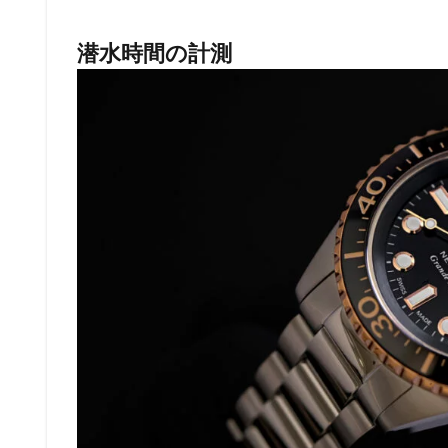
潜水時間の計測