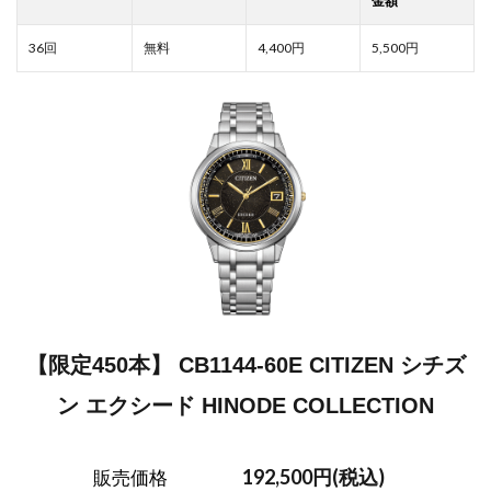
4,400
5,500
【限定450本】 CB1144-60E CITIZEN シチズ
ン エクシード HINODE COLLECTION
192,500円(税込)
販売価格