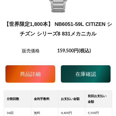
【世界限定1,800本】 NB6051-59L CITIZEN シ
チズン シリーズ8 831メカニカル
159,500円(税込)
販売価格
商品詳細
在庫確認
4,400
5,500