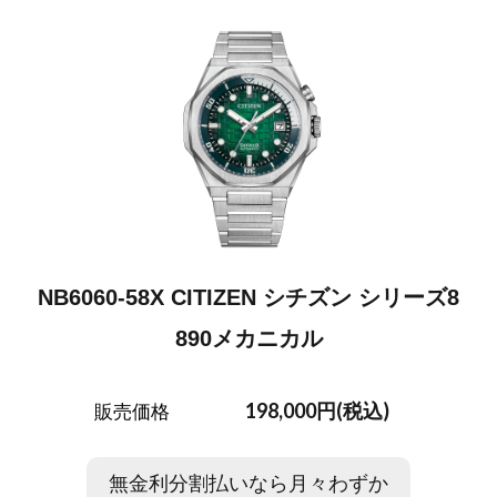
NB6060-58X CITIZEN シチズン シリーズ8
890メカニカル
198,000円(税込)
販売価格
無金利分割払いなら月々わずか