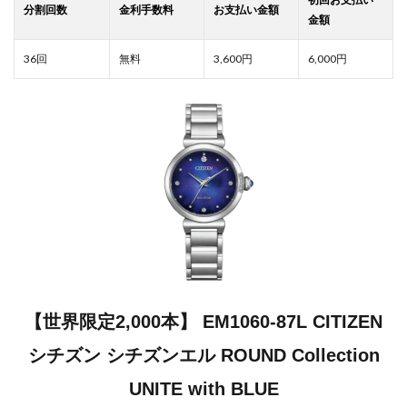
3,600
6,000
【世界限定2,000本】 EM1060-87L CITIZEN
シチズン シチズンエル ROUND Collection
UNITE with BLUE