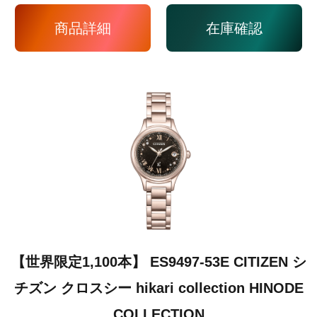
商品詳細
在庫確認
【世界限定1,100本】 ES9497-53E CITIZEN シ
チズン クロスシー hikari collection HINODE
COLLECTION