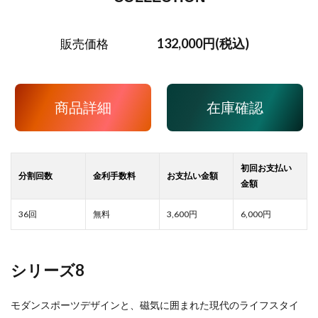
132,000円(税込)
販売価格
商品詳細
在庫確認
3,600
6,000
シリーズ8
モダンスポーツデザインと、磁気に囲まれた現代のライフスタイ