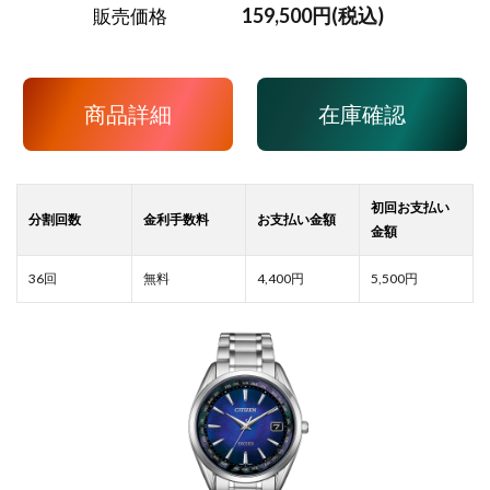
159,500円(税込)
販売価格
商品詳細
在庫確認
4,400
5,500