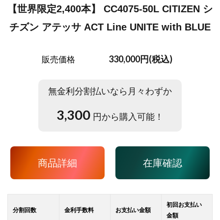
【世界限定2,400本】 CC4075-50L CITIZEN シ
チズン アテッサ ACT Line UNITE with BLUE
330,000円(税込)
販売価格
無金利分割払いなら月々わずか
3,300
円から購入可能！
商品詳細
在庫確認