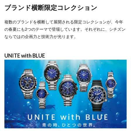
ブランド横断限定コレクション
複数のブランドを横断して展開される限定コレクションが、今年
の春夏にも2つのテーマで登場しています。それぞれに、シチズン
ならではの企画力と技術力が光ります。
UNITE with BLUE