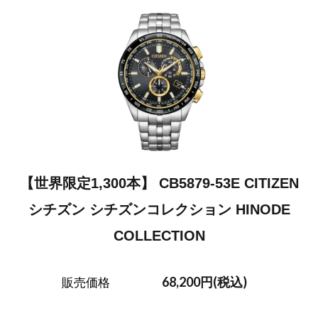
【世界限定1,300本】 CB5879-53E CITIZEN
シチズン シチズンコレクション HINODE
COLLECTION
68,200円(税込)
販売価格