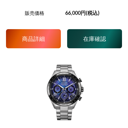
66,000円(税込)
販売価格
商品詳細
在庫確認