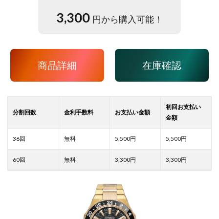
3,300
円から購入可能！
商品詳細
在庫確認
5,500
5,500
3,300
3,300