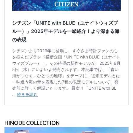
HINODE COLLECTION