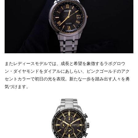
またレディースモデルでは、成長と希望を象徴するラボグロウ
ン・ダイヤモンドをダイアルにあしらい、ピンクゴールドのアク
セントカラーで初日の光を表現。新たな一歩を踏み出す人々を勇
気づけます。