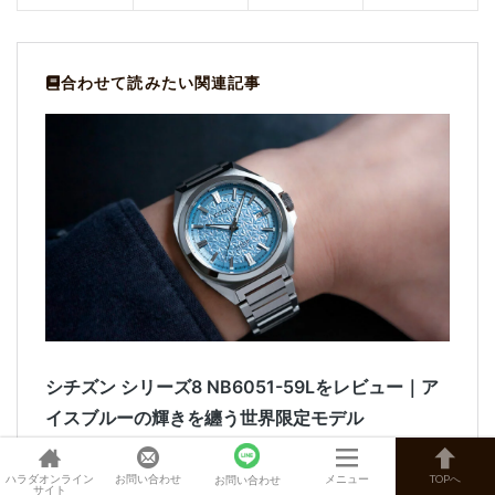
ハラダオンライン
お問い合わせ
メニュー
TOPへ
お問い合わせ
サイト