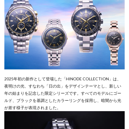
2025年初の新作として登場した「HINODE COLLECTION」は、
夜明けの光、すなわち「日の出」をデザインテーマとし、新しい
年の始まりを記念した限定シリーズです。すべてのモデルにゴー
ルド、ブラックを基調としたカラーリングを採用し、暗闇から光
が差す様子が表現されました。