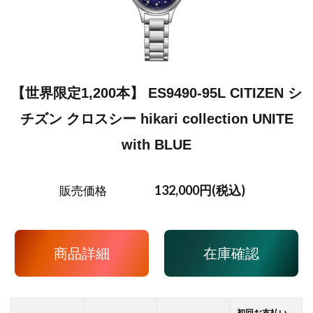
【世界限定1,200本】 ES9490-95L CITIZEN シ
チズン クロスシー hikari collection UNITE
with BLUE
132,000円(税込)
販売価格
商品詳細
在庫確認