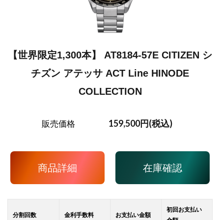
【世界限定1,300本】 AT8184-57E CITIZEN シ
チズン アテッサ ACT Line HINODE
COLLECTION
159,500円(税込)
販売価格
商品詳細
在庫確認