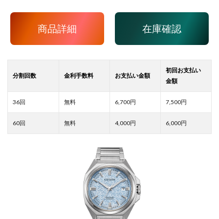
商品詳細
在庫確認
6,700
7,500
4,000
6,000