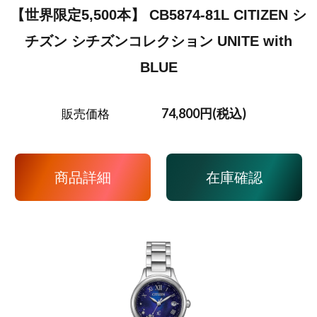
【世界限定5,500本】 CB5874-81L CITIZEN シ
チズン シチズンコレクション UNITE with
BLUE
74,800円(税込)
販売価格
商品詳細
在庫確認