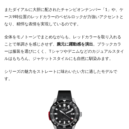
またダイアルに大胆に配されたチャンピオンナンバー「1」や、ケ
ース9時位置のレッドカラーのベゼルロックが力強いアクセントと
なり、精悍な表情を実現しているのです。
全体をモノトーンでまとめながらも、レッドカラーを取り入れる
ことで単調さを感じさせず、
腕元に躍動感を演出
。ブラックカラ
ーは服装を選びにくく、Tシャツやデニムなどのカジュアルスタイ
ルはもちろん、ジャケットスタイルにも自然に馴染みます。
シリーズの魅力をストレートに味わいたい方に適したモデルで
す。