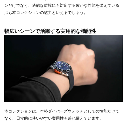
ンだけでなく、過酷な環境にも対応する確かな性能を備えている
点も本コレクションの魅力といえるでしょう。
幅広いシーンで活躍する実用的な機能性
本コレクションは、本格ダイバーズウォッチとしての性能だけで
なく、日常的に使いやすい実用性も兼ね備えています。