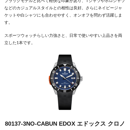
ブラックモデルと比べて軽快な印象があり、Tシャツやポロシャツ
などのカジュアルスタイルとの相性は良好。さらにネイビージャ
ケットや白シャツにも合わせやすく、オンオフを問わず活躍しま
す。
スポーツウォッチらしい力強さと、日常で使いやすい上品さを両
立した1本です。
80137-3NO-CABUN EDOX エドックス クロノ