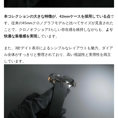
本コレクションの大きな特徴が、42mmケースを採用している点
で
す。従来の45mmクロノグラフモデルと比べてサイズが見直された
ことで、クロノオフショア1らしい存在感を維持しながらも、
より
快適な装着感を実現
しています。
また、3針デイト表示によるシンプルなレイアウトも魅力。ダイア
ル全体がすっきりと整理されており、高い視認性と実用性を両立
しています。