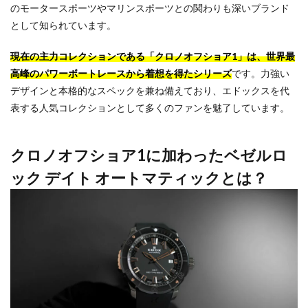
のモータースポーツやマリンスポーツとの関わりも深いブランド
として知られています。
現在の主力コレクションである「クロノオフショア1」は、世界最
高峰のパワーボートレースから着想を得たシリーズ
です。力強い
デザインと本格的なスペックを兼ね備えており、エドックスを代
表する人気コレクションとして多くのファンを魅了しています。
クロノオフショア1に加わったベゼルロ
ック デイト オートマティックとは？