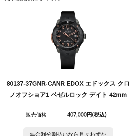
80137-37GNR-CANR EDOX エドックス クロ
ノオフショア1 ベゼルロック デイト 42mm
407,000円(税込)
販売価格
無金利分割払いなら月々わずか