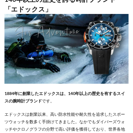
「エドックス」
1884年に創業したエドックスは、140年以上の歴史を有するスイ
スの腕時計ブランド
です。
エドックスは創業以来、高い防水性能や耐久性を追求したスポー
ツウォッチを数多く手掛けてきました。なかでもダイバーズウォ
ッチやクロノグラフの分野で高い評価を獲得しており、世界各地