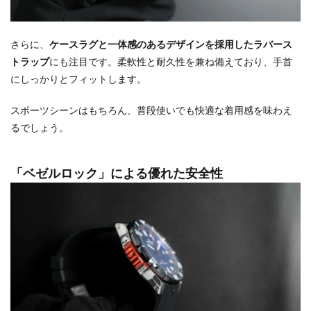
さらに、
ケースラグと一体感のあるデザインを採用したラバース
トラップ
にも注目です。柔軟性と耐久性を兼ね備えており、手首
にしっかりとフィットします。
スポーツシーンはもちろん、普段使いでも快適な着用感を味わえ
るでしょう。
「ベゼルロック」による優れた安全性