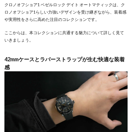
クロノオフショア1 ベゼルロック デイト オートマティックは、ク
ロノオフショア1らしい力強いデザインを受け継ぎながら、装着感
や実用性をさらに高めた注目のコレクションです。
ここからは、本コレクションに共通する魅力について詳しく見て
いきましょう。
42mmケースとラバーストラップが生む快適な装着
感