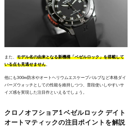
また、
モデル名の由来となる新機構「ベゼルロック」を搭載して
いる点も見逃せません
。
他にも300m防水やオートヘリウムエスケープバルブなど本格ダイ
バーズウォッチとしての性能を維持しつつ、普段使いしやすいサ
イズ感を実現した注目作といえるでしょう。
クロノオフショア1 ベゼルロック デイト
オートマティックの注目ポイントを解説