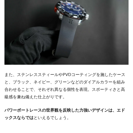
また、ステンレススティールやPVDコーティングを施したケース
と、ブラック、ネイビー、グリーンなどのダイアルカラーを組み
合わせることで、それぞれ異なる個性を表現。スポーティさと高
級感を兼ね備えた仕上がりです。
パワーボートレースの世界観を反映した力強いデザインは、エド
ックスならでは
といえるでしょう。