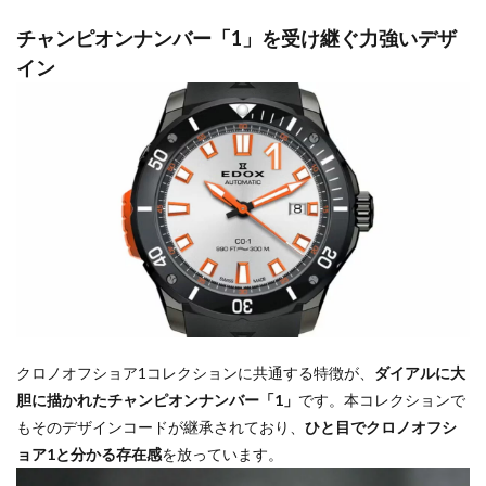
チャンピオンナンバー「1」を受け継ぐ力強いデザ
イン
クロノオフショア1コレクションに共通する特徴が、
ダイアルに大
胆に描かれたチャンピオンナンバー「1」
です。本コレクションで
もそのデザインコードが継承されており、
ひと目でクロノオフシ
ョア1と分かる存在感
を放っています。