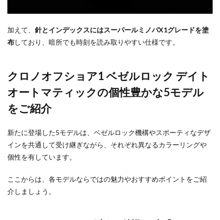
加えて、
針とインデックスにはスーパールミノバX1グレードを塗
布
しており、暗所でも時刻を読み取りやすい仕様です。
クロノオフショア1 ベゼルロック デイト
オートマティックの個性豊かな5モデル
をご紹介
新たに登場した5モデルは、ベゼルロック機構やスポーティなデザ
インを共通して受け継ぎながら、それぞれ異なるカラーリングや
個性を有しています。
ここからは、各モデルならではの魅力やおすすめポイントをご紹
介しましょう。