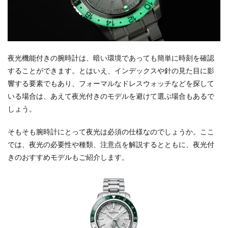
夜光機能付きの腕時計は、暗い環境であっても簡単に時刻を確認
することができます。とはいえ、インデックスや針の見た目に影
響する要素でもあり、フォーマルなドレスウォッチなどを探して
いる場合は、あえて夜光付きのモデルを避けて選ぶ場合もあるで
しょう。
そもそも腕時計にとって夜光は必須の仕様なのでしょうか。ここ
では、夜光の必要性や種類、注意点を解説するとともに、夜光付
きのおすすめモデルもご紹介します。