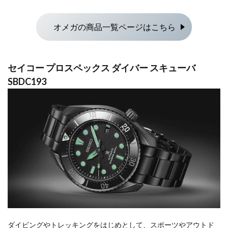
オメガの商品一覧ページはこちら
セイコー プロスペックス ダイバー スキューバ
SBDC193
ダイビングやトレッキングをはじめとして、スポーツやアウトド