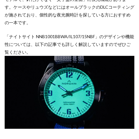
す。ケースやリュウズなどにはオールブラックのDLCコーティング
が施されており、個性的な夜光腕時計を探している方におすすめ
の一本です。
「ナイトサイト NNB1001BBWA/IL107/15NBF」のデザインや機能
性については、以下の記事でも詳しく解説していますのでぜひご
覧ください。