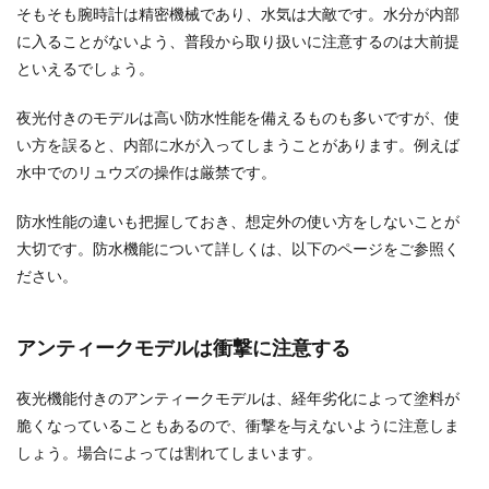
そもそも腕時計は精密機械であり、水気は大敵です。水分が内部
に入ることがないよう、普段から取り扱いに注意するのは大前提
といえるでしょう。
夜光付きのモデルは高い防水性能を備えるものも多いですが、使
い方を誤ると、内部に水が入ってしまうことがあります。例えば
水中でのリュウズの操作は厳禁です。
防水性能の違いも把握しておき、想定外の使い方をしないことが
大切です。防水機能について詳しくは、以下のページをご参照く
ださい。
アンティークモデルは衝撃に注意する
夜光機能付きのアンティークモデルは、経年劣化によって塗料が
脆くなっていることもあるので、衝撃を与えないように注意しま
しょう。場合によっては割れてしまいます。