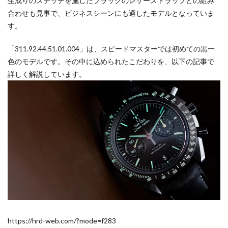
生成りのステッチを施したブラックのレザーストラップとの組み
合わせも見事で、ビジネスシーンにも適したモデルとなっていま
す。
「311.92.44.51.01.004」は、スピードマスターでは初めての黒一
色のモデルです。その中に込められたこだわりを、以下の記事で
詳しく解説しています。
https://hrd-web.com/?mode=f283