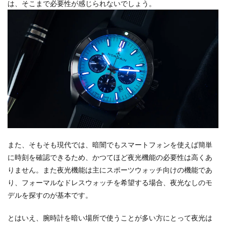
は、そこまで必要性が感じられないでしょう。
また、そもそも現代では、暗闇でもスマートフォンを使えば簡単
に時刻を確認できるため、かつてほど夜光機能の必要性は高くあ
りません。また夜光機能は主にスポーツウォッチ向けの機能であ
り、フォーマルなドレスウォッチを希望する場合、夜光なしのモ
デルを探すのが基本です。
とはいえ、腕時計を暗い場所で使うことが多い方にとって夜光は