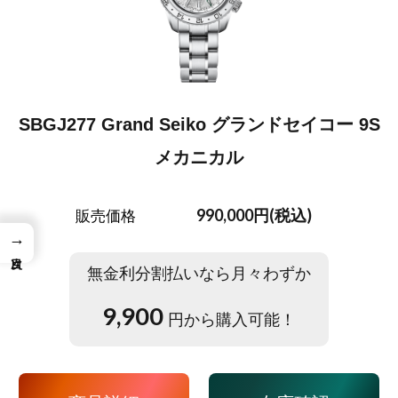
SBGJ277 Grand Seiko グランドセイコー 9S
メカニカル
990,000円(税込)
販売価格
→
無金利分割払いなら月々わずか
9,900
円から購入可能！