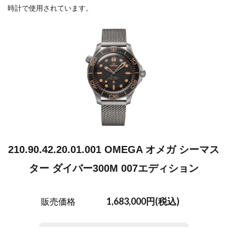
時計で使用されています。
210.90.42.20.01.001 OMEGA オメガ シーマス
ター ダイバー300M 007エディション
1,683,000円(税込)
販売価格