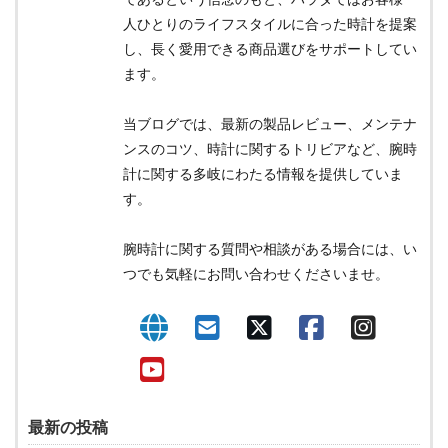
人ひとりのライフスタイルに合った時計を提案
し、長く愛用できる商品選びをサポートしてい
ます。
当ブログでは、最新の製品レビュー、メンテナ
ンスのコツ、時計に関するトリビアなど、腕時
計に関する多岐にわたる情報を提供していま
す。
腕時計に関する質問や相談がある場合には、い
つでも気軽にお問い合わせくださいませ。
最新の投稿