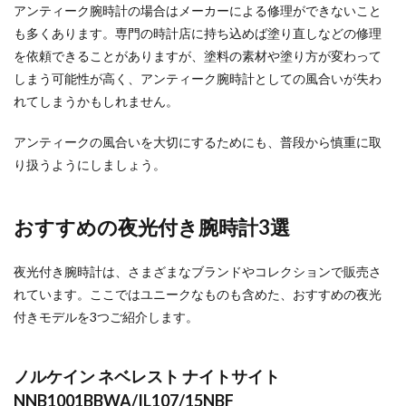
アンティーク腕時計の場合はメーカーによる修理ができないこと
も多くあります。専門の時計店に持ち込めば塗り直しなどの修理
を依頼できることがありますが、塗料の素材や塗り方が変わって
しまう可能性が高く、アンティーク腕時計としての風合いが失わ
れてしまうかもしれません。
アンティークの風合いを大切にするためにも、普段から慎重に取
り扱うようにしましょう。
おすすめの夜光付き腕時計3選
夜光付き腕時計は、さまざまなブランドやコレクションで販売さ
れています。ここではユニークなものも含めた、おすすめの夜光
付きモデルを3つご紹介します。
ノルケイン ネベレスト ナイトサイト
NNB1001BBWA/IL107/15NBF