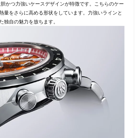
な大胆かつ力強いケースデザインが特徴です。こちらのケー
熱量をさらに高める形状をしています。力強いラインと
た独自の魅力を放ちます。