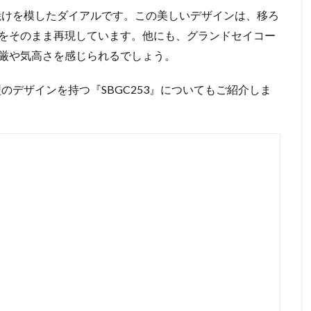
朝焼けを模したダイアルです。この美しいデザインは、移ろ
をそのまま再現しています。他にも、グランドセイコー
厳や気高さを感じられるでしょう。
型のデザインを持つ『SBGC253』についてもご紹介しま