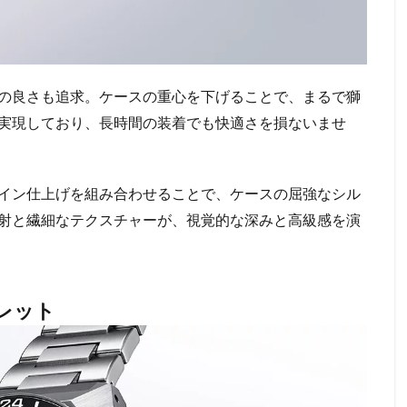
の良さも追求。ケースの重心を下げることで、まるで獅
実現しており、長時間の装着でも快適さを損ないませ
イン仕上げを組み合わせることで、ケースの屈強なシル
射と繊細なテクスチャーが、視覚的な深みと高級感を演
レット