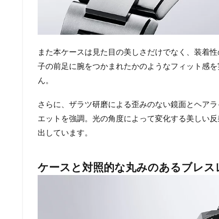
また本ケースは見た目の美しさだけでなく、装着性
子の前足に腕をつかまれたかのようなフィット感を
ん。
さらに、ザラツ研磨による歪みのない鏡面とヘアラ
エットを強調。光の角度によって変化する美しい反
出しています。
ケースと対照的な丸みのあるブレス