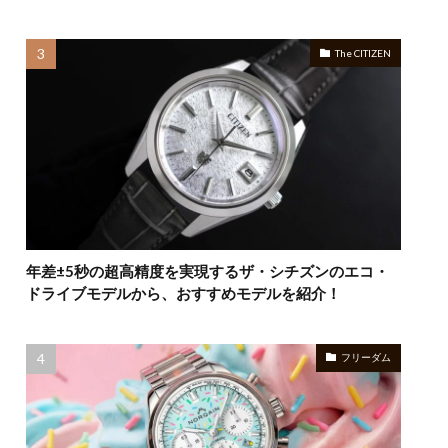
The CITIZEN
年差±5秒の超高精度を実現するザ・シチズンのエコ・
ドライブモデルから、おすすめモデルを紹介！
フリーダム