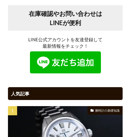
在庫確認やお問い合わせは
LINEが便利
LINE公式アカウントを友達登録して
最新情報をチェック！
人気記事
腕時計の基礎知識