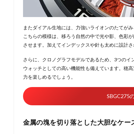
またダイアル生地には、力強いライオンのたてがみ
こちらの模様は、移ろう自然の中で光や影、色彩が
させます。加えてインデックスや針も太めに設計さ
さらに、クロノグラフモデルであるため、3つのイ
ウォッチとしての高い機能性も備えています。穂高
力を楽しめるでしょう。
SBGC27
金属の塊を切り落とした大胆なケー