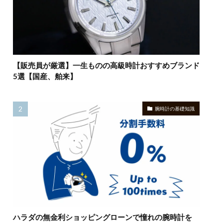
【販売員が厳選】一生ものの高級時計おすすめブランド
5選【国産、舶来】
腕時計の基礎知識
ハラダの無金利ショッピングローンで憧れの腕時計を