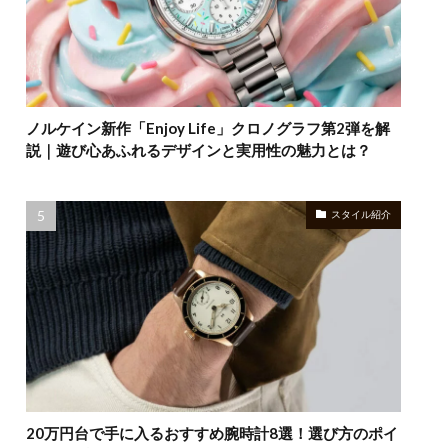
ノルケイン新作「Enjoy Life」クロノグラフ第2弾を解
説｜遊び心あふれるデザインと実用性の魅力とは？
スタイル紹介
20万円台で手に入るおすすめ腕時計8選！選び方のポイ