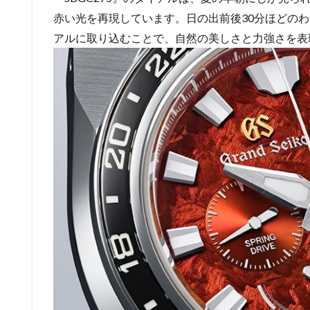
赤い光を再現しています。日の出前後30分ほどの
アルに取り込むことで、自然の美しさと力強さを表