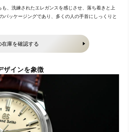
がらも、洗練されたエレガンスを感じさせ、落ち着きと上
のパッケージングであり、多くの人の手首にしっくりと
1の在庫を確認する
デザインを象徴