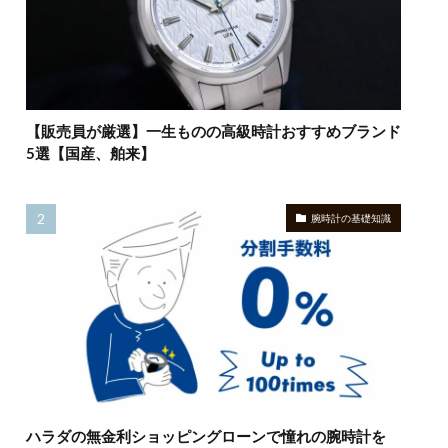
【販売員が厳選】一生ものの高級時計おすすめブランド
5選【国産、舶来】
腕時計の基礎知識
ハラダの無金利ショッピングローンで憧れの腕時計を