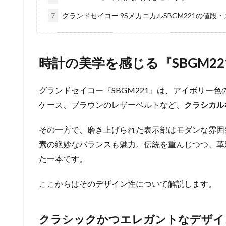
7
グランドセイコー 9SメカニカルSBGM221の値段
時計の美学を感じる『SBGM2
グランドセイコー『SBGM221』は、アイボリー
ケース、ブラウンのレザーベルトなど、
クラシカル
その一方で、磨き上げられた表示部はモダンな雰囲
素の絶妙なバランスも魅力。伝統を重んじつつ、革
た一本です。
ここからはそのデザイン性について解説します。
クラシックかつエレガントなデザイ