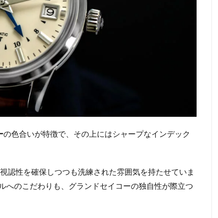
ー
の色合いが特徴で、その上にはシャープなインデック
 視認性を確保しつつも洗練された雰囲気を持たせていま
ルへのこだわりも、グランドセイコーの独自性が際立つ