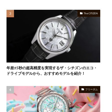
The CITIZEN
年差±5秒の超高精度を実現するザ・シチズンのエコ・
ドライブモデルから、おすすめモデルを紹介！
フリーダム