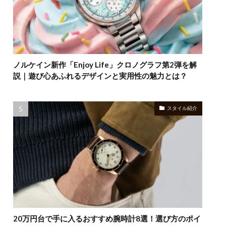
ノルケイン新作「Enjoy Life」クロノグラフ第2弾を解
説｜遊び心あふれるデザインと実用性の魅力とは？
スタイル紹介
20万円台で手に入るおすすめ腕時計8選！選び方のポイ