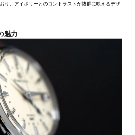
おり、アイボリーとのコントラストが抜群に映えるデザ
の魅力