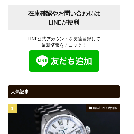
在庫確認やお問い合わせは
LINEが便利
LINE公式アカウントを友達登録して
最新情報をチェック！
人気記事
腕時計の基礎知識