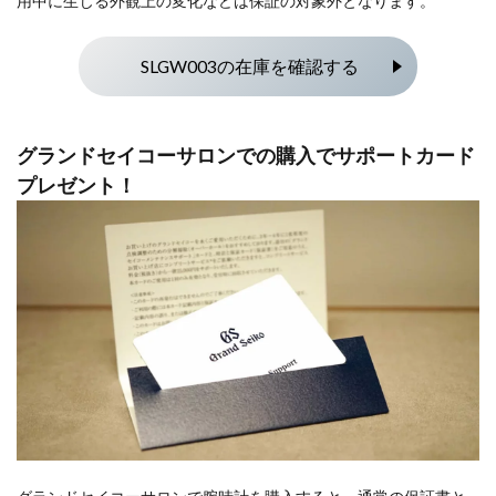
用中に生じる外観上の変化などは保証の対象外となります。
SLGW003の在庫を確認する
グランドセイコーサロンでの購入でサポートカード
プレゼント！