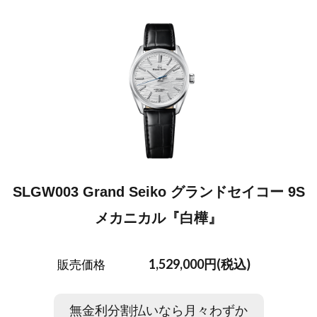
SLGW003 Grand Seiko グランドセイコー 9S
メカニカル『白樺』
1,529,000円(税込)
販売価格
無金利分割払いなら月々わずか