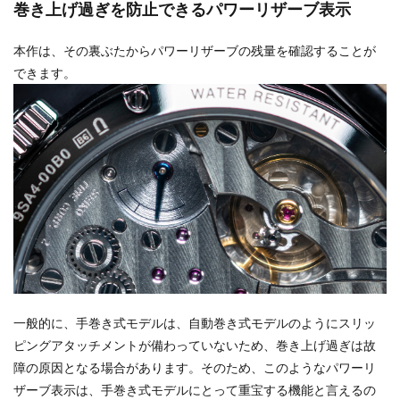
巻き上げ過ぎを防止できるパワーリザーブ表示
本作は、その裏ぶたからパワーリザーブの残量を確認することが
できます。
一般的に、手巻き式モデルは、自動巻き式モデルのようにスリッ
ピングアタッチメントが備わっていないため、巻き上げ過ぎは故
障の原因となる場合があります。そのため、このようなパワーリ
ザーブ表示は、手巻き式モデルにとって重宝する機能と言えるの