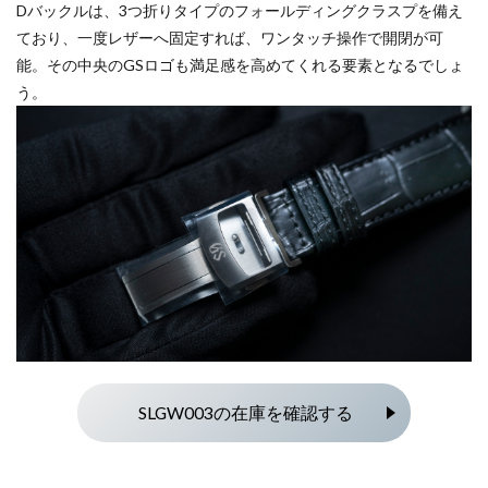
Dバックルは、3つ折りタイプのフォールディングクラスプを備え
ており、一度レザーへ固定すれば、ワンタッチ操作で開閉が可
能。その中央のGSロゴも満足感を高めてくれる要素となるでしょ
う。
SLGW003の在庫を確認する