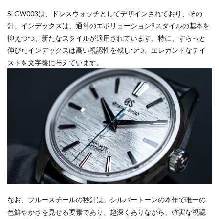
SLGW003は、ドレスウォッチとしてデザインされており、その
針、インデックスは、通常のエボリューション9スタイルの基本を
抑えつつ、新たなスタイルが適用されています。特に、すらっと
伸びたインデックスは高い視認性を残しつつ、エレガントなテイ
ストを文字盤に与えています。
なお、ブルースチールの秒針は、シルバートーンの本作で唯一の
色鮮やかさを見せる要素であり、趣深くありながら、確実な視認