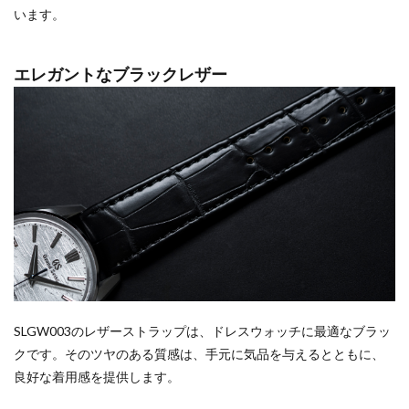
います。
エレガントなブラックレザー
SLGW003のレザーストラップは、ドレスウォッチに最適なブラッ
クです。そのツヤのある質感は、手元に気品を与えるとともに、
良好な着用感を提供します。