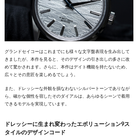
グランドセイコーはこれまでにも様々な文字盤表現を生み出して
きましたが、本作を見ると、そのデザインの引き出しの多さに改
めて驚かされます。さらに、本作はデイト機能を持たないため、
広々とその意匠を楽しめるでしょう。
また、ドレッシーな外観を損なわないシルバートーンでありなが
ら、確かな個性を宿したそのダイアルは、あらゆるシーンで着用
できるモデルを実現しています。
ドレッシーに生まれ変わったエボリューション9ス
タイルのデザインコード