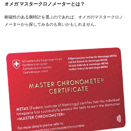
オメガ マスタークロノメーターとは？
耐磁性のある腕時計を選ぶのであれば、オメガのマスタークロノ
メーターから探してみるのも良いかもしれません。