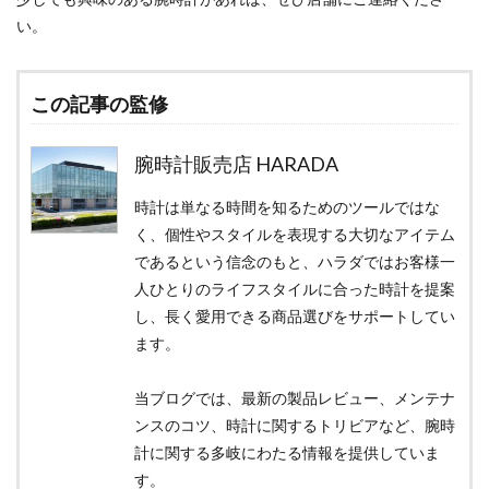
い。
この記事の監修
腕時計販売店 HARADA
時計は単なる時間を知るためのツールではな
く、個性やスタイルを表現する大切なアイテム
であるという信念のもと、ハラダではお客様一
人ひとりのライフスタイルに合った時計を提案
し、長く愛用できる商品選びをサポートしてい
ます。
当ブログでは、最新の製品レビュー、メンテナ
ンスのコツ、時計に関するトリビアなど、腕時
計に関する多岐にわたる情報を提供していま
す。