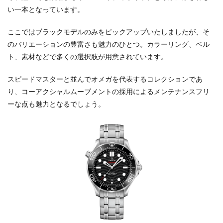
い一本となっています。
ここではブラックモデルのみをピックアップいたしましたが、そ
のバリエーションの豊富さも魅力のひとつ。カラーリング、ベル
ト、素材などで多くの選択肢が用意されています。
スピードマスターと並んでオメガを代表するコレクションであ
り、コーアクシャルムーブメントの採用によるメンテナンスフリ
ーな点も魅力となるでしょう。