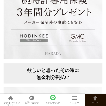
欲しいと思ったその時に
無金利分割払い
ハラダオンライン
お問い合わせ
メニュー
TOPへ
お問い合わせ
サイト