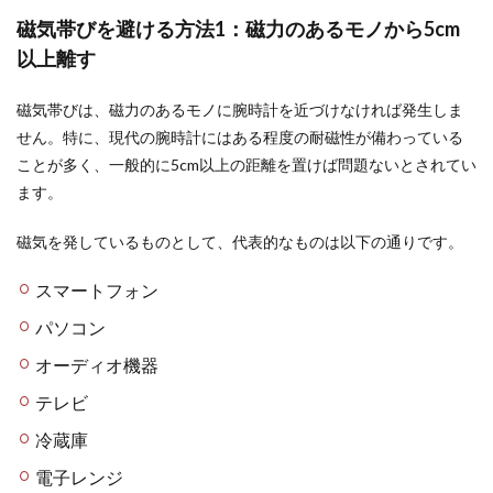
磁気帯びを避ける方法1：磁力のあるモノから5cm
以上離す
磁気帯びは、磁力のあるモノに腕時計を近づけなければ発生しま
せん。特に、現代の腕時計にはある程度の耐磁性が備わっている
ことが多く、一般的に5cm以上の距離を置けば問題ないとされてい
ます。
磁気を発しているものとして、代表的なものは以下の通りです。
スマートフォン
パソコン
オーディオ機器
テレビ
冷蔵庫
電子レンジ