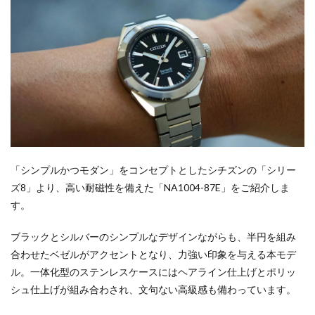
「シンプルかつモダン」をコンセプトとしたシチズンの「シリー
ズ8」より、高い耐磁性を備えた「NA1004-87E」をご紹介しま
す。
ブラックとシルバーのシンプルなデザインながらも、半円を組み
合わせたベゼルがアクセントとなり、力強い印象を与える本モデ
ル。一体化型のステンレスケースにはヘアライン仕上げとポリッ
シュ仕上げが組み合わされ、文句ない高級感も備わっています。