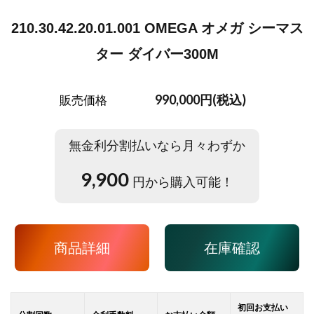
210.30.42.20.01.001 OMEGA オメガ シーマス
ター ダイバー300M
990,000円(税込)
販売価格
無金利分割払いなら月々わずか
9,900
円から購入可能！
商品詳細
在庫確認