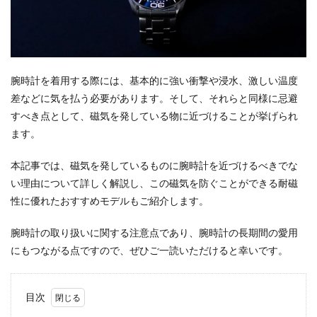
腕時計を着用する際には、基本的に強い衝撃や浸水、激しい温度
差などに気を払う必要があります。そして、それらと同様に忌避
すべき点として、磁気を発している物に近づけることが挙げられ
ます。
本記事では、磁気を発しているものに腕時計を近づけるべきでな
い理由について詳しく解説し、この磁気を防ぐことができる耐磁
性に優れたおすすめモデルもご紹介します。
腕時計の取り扱いに関する注意点であり、腕時計の長期間の愛用
にもつながる点ですので、ぜひご一読いただけると幸いです。
目次