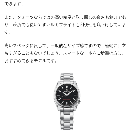
できます。
また、クォーツならではの高い精度と取り回しの良さも魅力であ
り、暗所でも使いやすいルミブライトも利便性を底上げしていま
す。
高いスペックに反して、一般的なサイズ感ですので、極端に目立
ちすぎることもないでしょう。スマートな一本をご所望の方に、
おすすめできるモデルです。