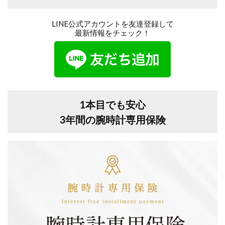
LINE公式アカウントを友達登録して
最新情報をチェック！
1本目でも安心
3年間の腕時計専用保険