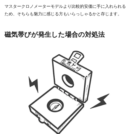
マスタークロノメーターモデルより比較的安価に手に入れられる
ため、そちらも魅力に感じる方もいらっしゃるかと存じます。
磁気帯びが発生した場合の対処法