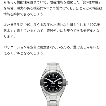
もちろん機能性も優れていて、耐磁性能を強化した「第2種耐磁」
を装備。磁力のある機器に1cmまで近づけても、ほとんどの場合は
性能を維持できるでしょう。
また日常生活で起こりうる程度の水濡れなら耐えられる「10気圧
防水」も備えていますので、普段使いにも安心できるモデルとな
ります。
バリエーションも豊富に用意されているため、選ぶ楽しみも味わ
えるモデルとなるでしょう。