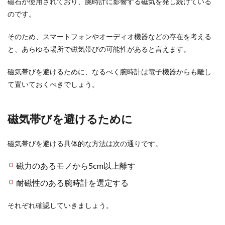
磁石が使用されており、腕時計に影響する磁気を発し続けている
のです。
そのため、スマートフォンやオーディオ機器などの存在を考える
と、あらゆる場所で磁気帯びの可能性があると言えます。
磁気帯びを避けるために、なるべく腕時計は電子機器からも離し
て置いておくべきでしょう。
磁気帯びを避けるために
磁気帯びを避ける具体的な方法は次の通りです。
磁力のあるモノから5cm以上離す
耐磁性のある腕時計を選定する
それぞれ確認していきましょう。