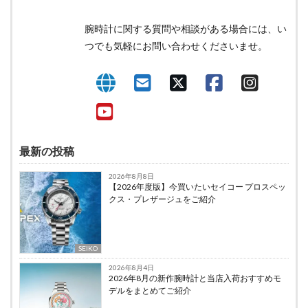
腕時計に関する質問や相談がある場合には、い
つでも気軽にお問い合わせくださいませ。
最新の投稿
2026年8月8日
【2026年度版】今買いたいセイコー プロスペッ
クス・プレザージュをご紹介
SEIKO
2026年8月4日
2026年8月の新作腕時計と当店入荷おすすめモ
デルをまとめてご紹介