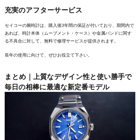
充実のアフターサービス
セイコーの腕時計は、購入後3年間の保証が付いており、期間内で
あれば、時計本体（ムーブメント・ケース）や金属バンドに関す
る不具合に対して、無料で修理サービスが提供されます。
長年の使用に向けて、ぜひお役立て下さい。
まとめ｜上質なデザイン性と使い勝手で
毎日の相棒に最適な新定番モデル