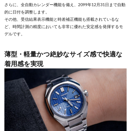
さらに、全自動カレンダー機能を備え、2099年12月31日まで自動
的に日付を調整します。
その他、受信結果表示機能と時差補正機能も搭載されているな
ど、時間計測の精度においても非常に優れた安定感を発揮するモ
デルです。
薄型・軽量かつ絶妙なサイズ感で快適な
着用感を実現