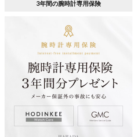
3年間の腕時計専用保険