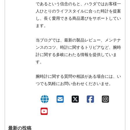
であるという信念のもと、ハラダではお客様一
人ひとりのライフスタイルに合った時計を提案
し、長く愛用できる商品選びをサポートしてい
ます。
当ブログでは、最新の製品レビュー、メンテナ
ンスのコツ、時計に関するトリビアなど、腕時
計に関する多岐にわたる情報を提供していま
す。
腕時計に関する質問や相談がある場合には、い
つでも気軽にお問い合わせくださいませ。
最新の投稿