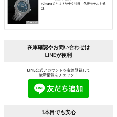
(Chopard)とは？歴史や特徴、代表モデルを解
説！
Chopard
在庫確認やお問い合わせは
LINEが便利
LINE公式アカウントを友達登録して
最新情報をチェック！
1本目でも安心