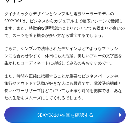
ダイナミックなデザインとシンプルな電波ソーラーモデルの
SBXY061は、ビジネスからカジュアルまで幅広いシーンで活躍し
ます。また、特徴的な薄型設計によりYシャツでも収まりが良いの
で、スーツを着る機会が多い方なら重宝するでしょう。
さらに、シンプルで洗練されたデザインはどのようなファッショ
ンにも合わせやすく、休日にも大活躍。美しいブルーの文字盤を
生かしたコーディネートに挑戦してみるのもおすすめです。
また、時間を正確に把握することが重要なビジネスパーソンや、
旅行やアウトドア活動が好きな人にも最適です。電波受信機能と
長いパワーリザーブはどこにいても正確な時間を把握でき、あな
たの生活をスムーズにしてくれるでしょう。
SBXY061の在庫を確認する