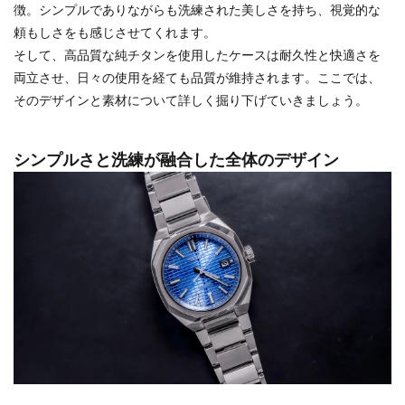
徴。シンプルでありながらも洗練された美しさを持ち、視覚的な
頼もしさをも感じさせてくれます。
そして、高品質な純チタンを使用したケースは耐久性と快適さを
両立させ、日々の使用を経ても品質が維持されます。ここでは、
そのデザインと素材について詳しく掘り下げていきましょう。
シンプルさと洗練が融合した全体のデザイン