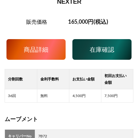
NEXTER
165,000円(税込)
販売価格
商品詳細
在庫確認
4,500
7,500
ムーブメント
キャリバーNo
7B72