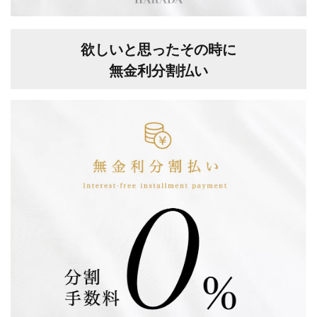
欲しいと思ったその時に
無金利分割払い