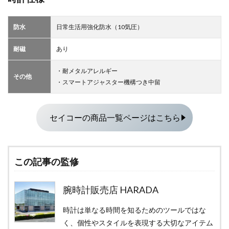
防水
日常生活用強化防水（10気圧）
耐磁
あり
・耐メタルアレルギー
その他
・スマートアジャスター機構つき中留
セイコーの商品一覧ページはこちら
この記事の監修
腕時計販売店 HARADA
時計は単なる時間を知るためのツールではな
く、個性やスタイルを表現する大切なアイテム