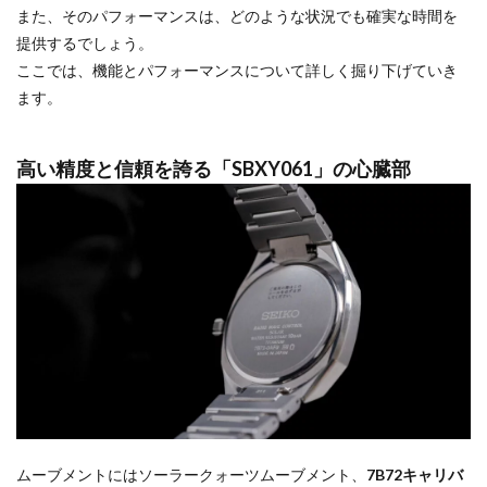
また、そのパフォーマンスは、どのような状況でも確実な時間を
提供するでしょう。
ここでは、機能とパフォーマンスについて詳しく掘り下げていき
ます。
高い精度と信頼を誇る「SBXY061」の心臓部
ムーブメントにはソーラークォーツムーブメント、
7B72キャリバ