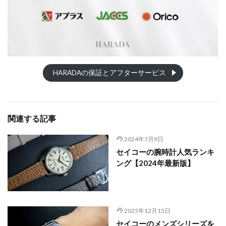
HARADAの保証とアフターサービス
関連する記事
2024年7月9日
セイコーの腕時計人気ランキ
ング【2024年最新版】
2025年12月15日
セイコーのメンズシリーズを