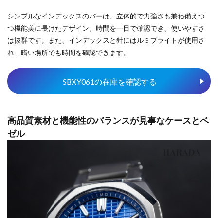
シンプルなインデックスのバーは、立体的で力強さも兼ね備えつ
つ機能美に長けたデザイン。時間を一目で確認でき、使いやすさ
は抜群です。また、インデックスと針にはルミブライトが使用さ
れ、暗い場所でも時間を確認できます。
SBXY061の在庫を確認する
高品質素材と機能性のバランスが見事なケースとベ
ゼル