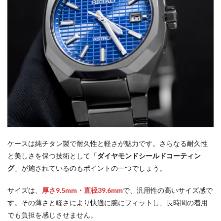
ケースは純チタン製で耐久性と軽さが魅力です。さらなる耐久性
と美しさを保つ技術として「
ダイヤモンドシールドコーティン
グ
」が施されているのもポイントの一つでしょう。
サイズは、
厚さ9.5mm・直径39.6mm
で、汎用性の高いサイズ感で
す。その薄さと軽さにより快適に腕にフィットし、長時間の着用
でも負担を感じさせません。