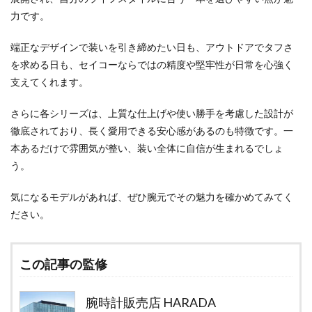
力です。
端正なデザインで装いを引き締めたい日も、アウトドアでタフさ
を求める日も、セイコーならではの精度や堅牢性が日常を心強く
支えてくれます。
さらに各シリーズは、上質な仕上げや使い勝手を考慮した設計が
徹底されており、長く愛用できる安心感があるのも特徴です。一
本あるだけで雰囲気が整い、装い全体に自信が生まれるでしょ
う。
気になるモデルがあれば、ぜひ腕元でその魅力を確かめてみてく
ださい。
この記事の監修
腕時計販売店 HARADA