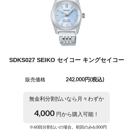
SDKS027 SEIKO セイコー キングセイコー
242,000円(税込)
販売価格
無金利分割払いなら月々わずか
4,000
円から購入可能！
※
60
回分割払いの場合。初回のみ
6,000
円