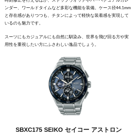
ンダー、ワールドタイムなど多彩な機能を装備。ケース径44.1mm
と存在感がありつつも、チタンによって軽快な装着感を実現して
いるのも魅力です。
スーツにもカジュアルにも自然に馴染み、世界を飛び回る方や実
用性を重視したい方にふさわしい逸品でしょう。
SBXC175 SEIKO セイコー アストロン