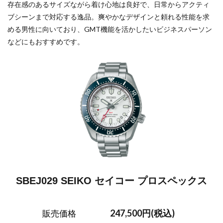
存在感のあるサイズながら着け心地は良好で、日常からアクティ
ブシーンまで対応する逸品。爽やかなデザインと頼れる性能を求
める男性に向いており、GMT機能を活かしたいビジネスパーソン
などにもおすすめです。
SBEJ029 SEIKO セイコー プロスペックス
247,500円(税込)
販売価格