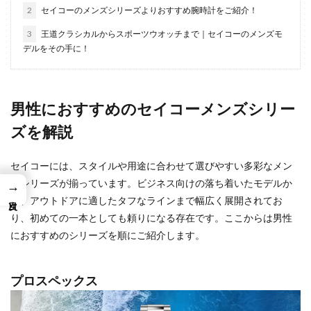
2
セイコーのメンズシリーズよりおすすめ腕時計をご紹介！
3
王道クラシカルからスポーツウオッチまで｜セイコーのメンズモ
デルをその手に！
男性におすすめのセイコーメンズシリー
ズを解説
セイコーには、スタイルや用途に合わせて選びやすい多彩なメン
ズシリーズが揃っています。ビジネス向けの落ち着いたモデルか
→
ら、アウトドアに適したタフなラインまで幅広く展開されてお
り、初めての一本としても頼りになる存在です。ここからは男性
におすすめのシリーズを順にご紹介します。
プロスペックス