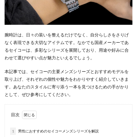
腕時計は、日々の装いを整えるだけでなく、自分らしさをさりげ
なく表現できる大切なアイテムです。なかでも国産メーカーであ
るセイコーは、多彩なシリーズを展開しており、用途や好みに合
わせて選びやすい点が魅力といえるでしょう。
本記事では、セイコーの主要メンズシリーズとおすすめモデルを
取り上げ、それぞれの個性や魅力をわかりやすく紹介していきま
す。あなたのスタイルに寄り添う一本を見つけるための手がかり
として、ぜひ参考にしてください。
目次
1
男性におすすめのセイコーメンズシリーズを解説