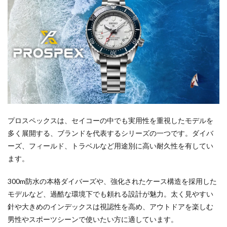
プロスペックスは、セイコーの中でも実用性を重視したモデルを
多く展開する、ブランドを代表するシリーズの一つです。ダイバ
ーズ、フィールド、トラベルなど用途別に高い耐久性を有してい
ます。
300m防水の本格ダイバーズや、強化されたケース構造を採用した
モデルなど、過酷な環境下でも頼れる設計が魅力。太く見やすい
針や大きめのインデックスは視認性を高め、アウトドアを楽しむ
男性やスポーツシーンで使いたい方に適しています。