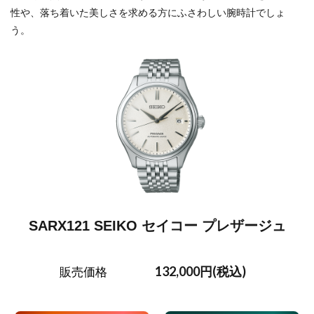
性や、落ち着いた美しさを求める方にふさわしい腕時計でしょ
う。
SARX121 SEIKO セイコー プレザージュ
132,000円(税込)
販売価格