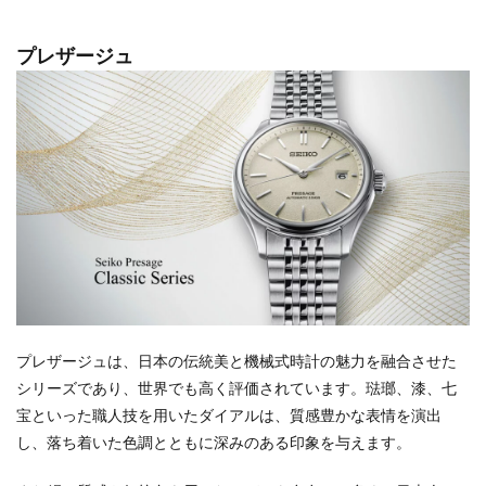
プレザージュ
プレザージュは、日本の伝統美と機械式時計の魅力を融合させた
シリーズであり、世界でも高く評価されています。琺瑯、漆、七
宝といった職人技を用いたダイアルは、質感豊かな表情を演出
し、落ち着いた色調とともに深みのある印象を与えます。