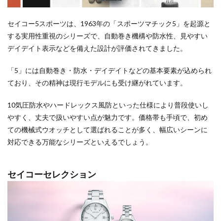
セイコー5スポーツは、1963年の「スポーツマチック5」を起源と
する実用性重視のシリーズで、自動巻き機構や防水性、見やすい
デイデイト表示などを備えた設計が評価されてきました。
「5」には自動巻き・防水・デイデイトなどの基本要素が込められ
ており、その精神は現行モデルにも受け継がれています。
10気圧防水やハードレックス風防といった仕様により普段使いし
やすく、丈夫で扱いやすい点が魅力です。価格帯も手頃で、初め
ての機械式ウオッチとして選ばれることが多く、幅広いシーンに
対応できる万能なシリーズといえるでしょう。
セイコーセレクション