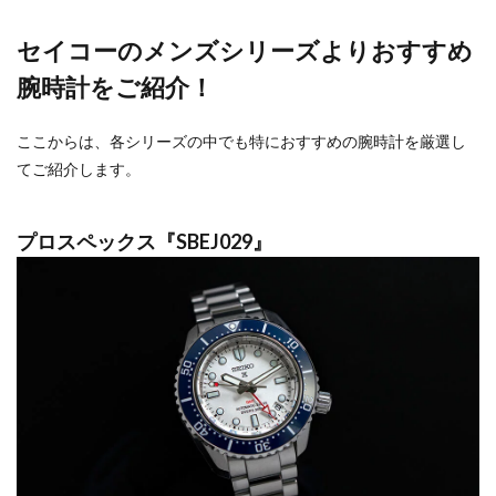
セイコーのメンズシリーズよりおすすめ
腕時計をご紹介！
ここからは、各シリーズの中でも特におすすめの腕時計を厳選し
てご紹介します。
プロスペックス『SBEJ029』