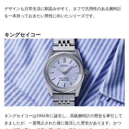
デザインも日常生活に馴染みやすく、タフで汎用性のある腕時計
を一本持っておきたい男性に向いたシリーズです。
キングセイコー
キングセイコーは1961年に誕生し、高級腕時計の歴史を牽引して
きましたが、一度廃止された後に復活した歴史があります。かつ