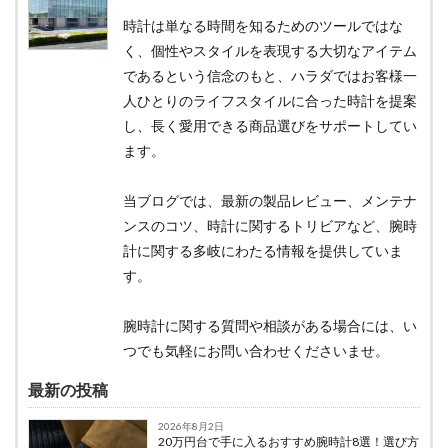
時計は単なる時間を知るためのツールではな
く、個性やスタイルを表現する大切なアイテム
であるという信念のもと、ハラダではお客様一
人ひとりのライフスタイルに合った時計を提案
し、長く愛用できる商品選びをサポートしてい
ます。
当ブログでは、最新の製品レビュー、メンテナ
ンスのコツ、時計に関するトリビアなど、腕時
計に関する多岐にわたる情報を提供していま
す。
腕時計に関する質問や相談がある場合には、い
つでも気軽にお問い合わせくださいませ。
最新の投稿
2026年8月2日
20万円台で手に入るおすすめ腕時計8選！選び方