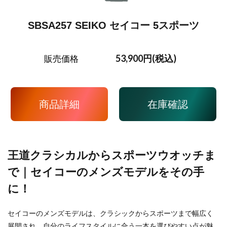
SBSA257 SEIKO セイコー 5スポーツ
53,900円(税込)
販売価格
商品詳細
在庫確認
王道クラシカルからスポーツウオッチま
で｜セイコーのメンズモデルをその手
に！
セイコーのメンズモデルは、クラシックからスポーツまで幅広く
展開され、自分のライフスタイルに合う一本を選びやすい点が魅