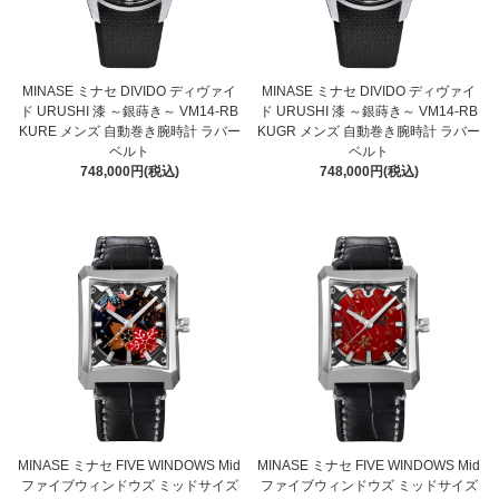
MINASE ミナセ DIVIDO ディヴァイ
MINASE ミナセ DIVIDO ディヴァイ
ド URUSHI 漆 ～銀蒔き～ VM14-RB
ド URUSHI 漆 ～銀蒔き～ VM14-RB
KURE メンズ 自動巻き腕時計 ラバー
KUGR メンズ 自動巻き腕時計 ラバー
ベルト
ベルト
748,000円(税込)
748,000円(税込)
MINASE ミナセ FIVE WINDOWS Mid
MINASE ミナセ FIVE WINDOWS Mid
ファイブウィンドウズ ミッドサイズ
ファイブウィンドウズ ミッドサイズ