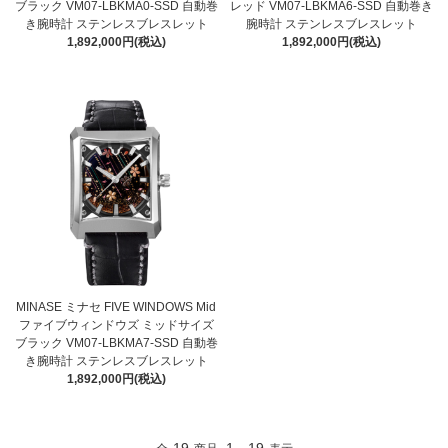
ブラック VM07-LBKMA0-SSD 自動巻
レッド VM07-LBKMA6-SSD 自動巻き
き腕時計 ステンレスブレスレット
腕時計 ステンレスブレスレット
1,892,000円(税込)
1,892,000円(税込)
MINASE ミナセ FIVE WINDOWS Mid
ファイブウィンドウズ ミッドサイズ
ブラック VM07-LBKMA7-SSD 自動巻
き腕時計 ステンレスブレスレット
1,892,000円(税込)
19
1
19