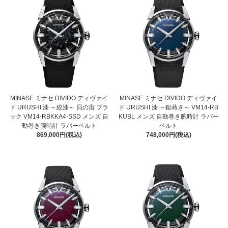
MINASE ミナセ DIVIDO ディヴァイ
MINASE ミナセ DIVIDO ディヴァイ
ド URUSHI 漆 ～絞漆～ 貝の宙 ブラ
ド URUSHI 漆 ～銀蒔き～ VM14-RB
ック VM14-RBKKA4-SSD メンズ 自
KUBL メンズ 自動巻き腕時計 ラバー
動巻き腕時計 ラバーベルト
ベルト
869,000円(税込)
748,000円(税込)