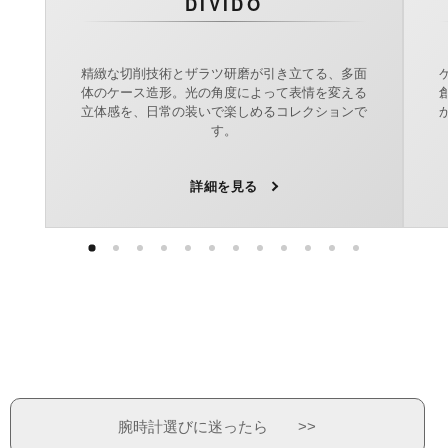
DIVIDO
精緻な切削技術とザラツ研磨が引き立てる、多面
体のケース造形。光の角度によって表情を変える
立体感を、日常の装いで楽しめるコレクションで
す。
詳細を見る
腕時計選びに迷ったら >>