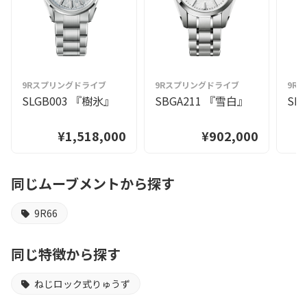
9Rスプリングドライブ
9Rスプリングドライブ
9R
SLGB003 『樹氷』
SBGA211 『雪白』
SL
¥1,518,000
¥902,000
同じムーブメントから探す
9R66
同じ特徴から探す
ねじロック式りゅうず