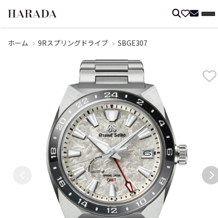
ホーム
9Rスプリングドライブ
SBGE307