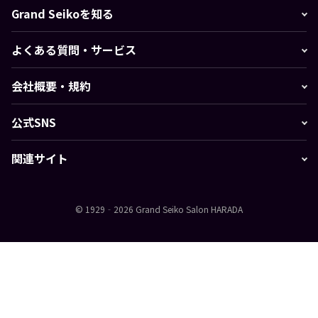
Grand Seikoを知る
よくある質問・サービス
会社概要・規約
公式SNS
関連サイト
© 1929‐2026 Grand Seiko Salon HARADA