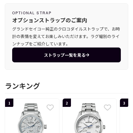
OPTIONAL STRAP
オプションストラップのご案内
グランドセイコー純正のクロコダイルストラップで、お時
計の表情を変えてお楽しみいただけます。ラグ幅別のライ
ンナップをご紹介しています。
ストラップ一覧を見る
ランキング
1
2
3