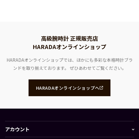
高級腕時計 正規販売店
HARADAオンラインショップ
HARADAオンラインショップでは、ほかにも多彩な本格時計ブラ
ンドを取り揃えております。
ぜひあわせてご覧ください。
HARADAオンラインショップへ
アカウント