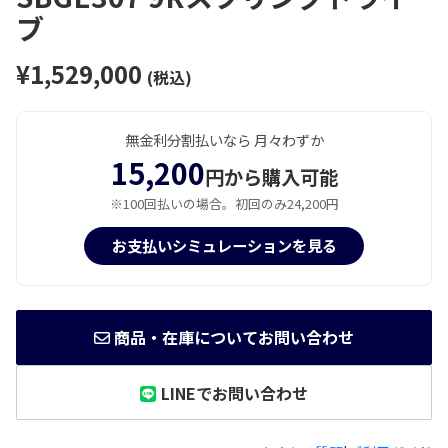
ブ
¥1,529,000
(税込)
無金利分割払いなら 月々わずか
15,200
円から購入可能
※100回払いの場合。初回のみ24,200円
お支払いシミュレーションを見る
商品・在庫についてお問い合わせ
LINEでお問い合わせ