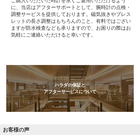
ご購入いただいた時計を永くご愛用いただけるよう
に、当店はアフターサポートとして、腕時計の点検・
調整サービスを提供しております。磁気抜きやブレス
レットの長さ調整はもちろんのこと、有料ではござい
ますが防水検査なども承りますので、お困りの際はお
気軽にご連絡いただけると幸いです。
ハラダの保証と
アフターサービスについて
お客様の声