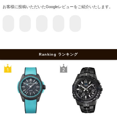
お客様に投稿いただいたGoogleレビューをご紹介いたします。
Ranking ランキング