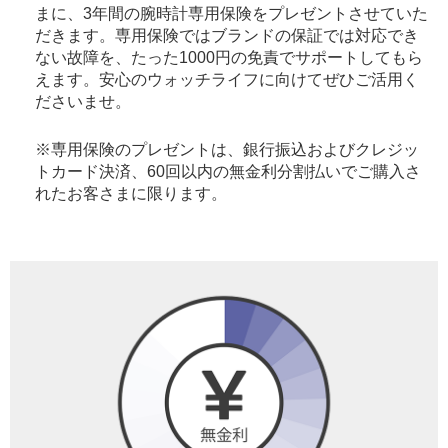
まに、3年間の腕時計専用保険をプレゼントさせていた
だきます。専用保険ではブランドの保証では対応でき
ない故障を、たった1000円の免責でサポートしてもら
えます。安心のウォッチライフに向けてぜひご活用く
ださいませ。
※専用保険のプレゼントは、銀行振込およびクレジッ
トカード決済、60回以内の無金利分割払いでご購入さ
れたお客さまに限ります。