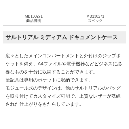
MB130271
MB130271
商品説明
スペック
サルトリアル ミディアム ドキュメントケース
広々としたメインコンパートメントと外付けのジップポ
ケットを備え、A4ファイルや電子機器などビジネスに必
要なものを十分に収納することができます。
筆記具は専用のポケットに収納できます。
モジュール式のデザインは、他のサルトリアルのバッグ
を取り付けてカスタマイズ可能で、上質なレザーが洗練
された仕上がりをもたらしています。