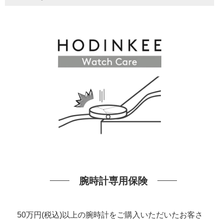
腕時計専用保険
50万円(税込)以上の腕時計をご購入いただいたお客さ