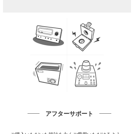
アフターサポート