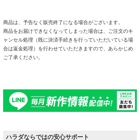
商品は、予告なく販売終了になる場合がございます。
商品をお届けできなくなってしまった場合は、ご注文のキ
ャンセル処理（既に決済手続きを行っていただいている場
合は返金処理）を行わせていただきますので、あらかじめ
ご了承ください。
ハラダならではの安心サポート