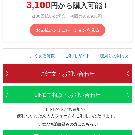
3,100
円から購入可能！
※100回払いの場合。初回のみ9,900円。
お支払いシミュレーションを見る
よくある質問
|
ご利用ガイド
|
腕周りの測り方
ご注文・お問い合わせ
LINEで相談・お問い合わせ
LINEの友だち追加で、
便利なかんたん入力フォームをご利用いただけます。
＼ 友だち追加済みの方はこちら ／