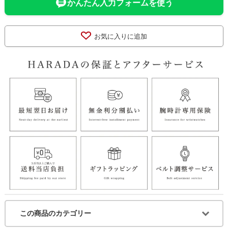
かんたん入力フォームを使う
お気に入りに追加
この商品のカテゴリー