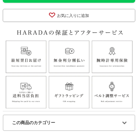
お気に入りに追加
この商品のカテゴリー