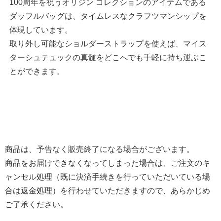
100周年を祝うオリジン コレクションのアイテムである
ダッフルバッグは、タイムレスなクラフツマンシップを
体現しています。
取り外し可能なショルダーストラップを使えば、マイス
ターシュテュックの真髄をどこへでも手軽に持ち運ぶこ
とができます。
商品は、予告なく販売終了になる場合がございます。
商品をお届けできなくなってしまった場合は、ご注文のキ
ャンセル処理（既に決済手続きを行っていただいている場
合は返金処理）を行わせていただきますので、あらかじめ
ご了承ください。