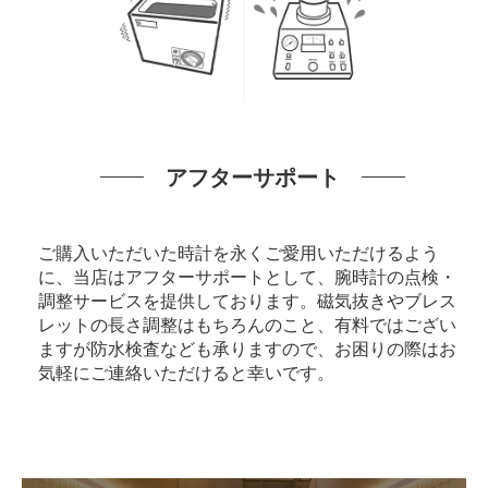
アフターサポート
ご購入いただいた時計を永くご愛用いただけるよう
に、当店はアフターサポートとして、腕時計の点検・
調整サービスを提供しております。磁気抜きやブレス
レットの長さ調整はもちろんのこと、有料ではござい
ますが防水検査なども承りますので、お困りの際はお
気軽にご連絡いただけると幸いです。