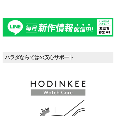
ハラダならではの安心サポート