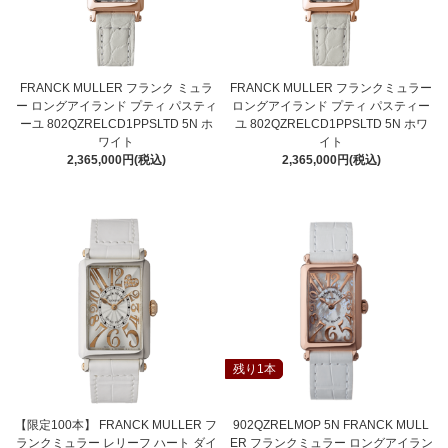
FRANCK MULLER フランク ミュラ
FRANCK MULLER フランクミュラー
ー ロングアイランド プティ パスティ
ロングアイランド プティ パスティー
ーユ 802QZRELCD1PPSLTD 5N ホ
ユ 802QZRELCD1PPSLTD 5N ホワ
ワイト
イト
2,365,000円(税込)
2,365,000円(税込)
残り1本
【限定100本】 FRANCK MULLER フ
902QZRELMOP 5N FRANCK MULL
ランクミュラー レリーフ ハート ダイ
ER フランクミュラー ロングアイラン