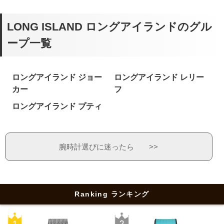
LONG ISLAND ロングアイランドのグル
ープ一覧
ロングアイランド ジョー
ロングアイランド レリー
カー
フ
ロングアイランド プティ
腕時計選びに迷ったら >>
Ranking ランキング