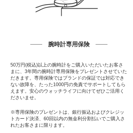
腕時計専用保険
50万円(税込)以上の腕時計をご購入いただいたお客さ
まに、3年間の腕時計専用保険をプレゼントさせていた
だきます。専用保険ではブランドの保証では対応でき
ない故障を、たった1000円の免責でサポートしてもら
えます。安心のウォッチライフに向けてぜひご活用く
ださいませ。
※専用保険のプレゼントは、銀行振込およびクレジッ
トカード決済、60回以内の無金利分割払いでご購入さ
れたお客さまに限ります。