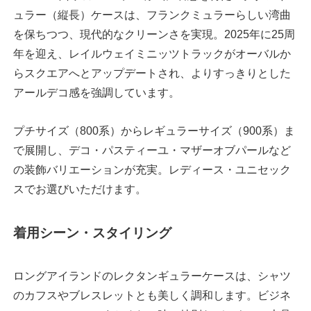
ュラー（縦長）ケースは、フランクミュラーらしい湾曲
を保ちつつ、現代的なクリーンさを実現。2025年に25周
年を迎え、レイルウェイミニッツトラックがオーバルか
らスクエアへとアップデートされ、よりすっきりとした
アールデコ感を強調しています。
プチサイズ（800系）からレギュラーサイズ（900系）ま
で展開し、デコ・パスティーユ・マザーオブパールなど
の装飾バリエーションが充実。レディース・ユニセック
スでお選びいただけます。
着用シーン・スタイリング
ロングアイランドのレクタンギュラーケースは、シャツ
のカフスやブレスレットとも美しく調和します。ビジネ