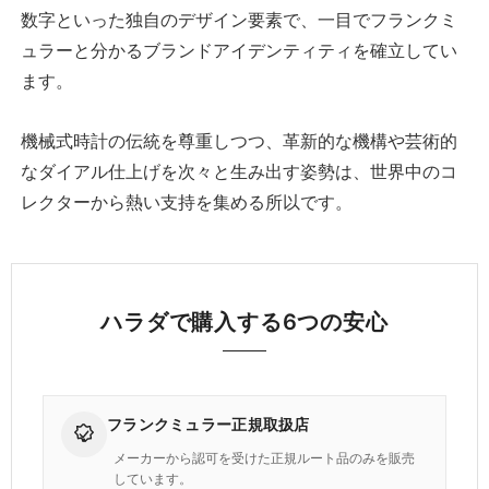
数字といった独自のデザイン要素で、一目でフランクミ
ュラーと分かるブランドアイデンティティを確立してい
ます。
機械式時計の伝統を尊重しつつ、革新的な機構や芸術的
なダイアル仕上げを次々と生み出す姿勢は、世界中のコ
レクターから熱い支持を集める所以です。
ハラダで購入する6つの安心
フランクミュラー正規取扱店
メーカーから認可を受けた正規ルート品のみを販売
しています。