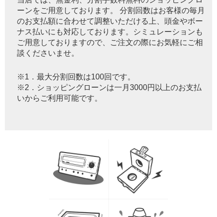
ーンをご用意しております。 分割回数はお客様の毎月
のお支払額に合わせて調整いただける上、頭金やボー
ナス払いにも対応しております。シミュレーションも
ご用意しておりますので、ご注文の際にお気軽にご相
談くださいませ。
※1．最大分割回数は100回です。
※2．ショッピングローンは一月3000円以上のお支払
いからご利用可能です。