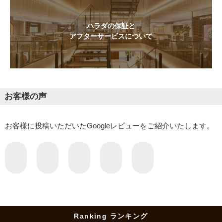
ハラダの保証と
アフターサービスについて
お客様の声
お客様に投稿いただいたGoogleレビューをご紹介いたします。
Ranking ランキング