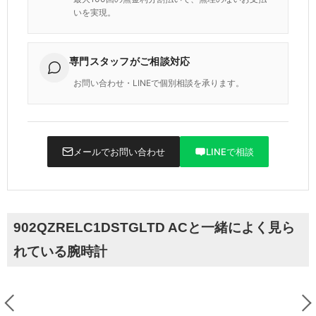
いを実現。
専門スタッフがご相談対応
お問い合わせ・LINEで個別相談を承ります。
メールでお問い合わせ
LINEで相談
902QZRELC1DSTGLTD ACと一緒によく見ら
れている腕時計