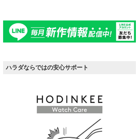
ハラダならではの安心サポート