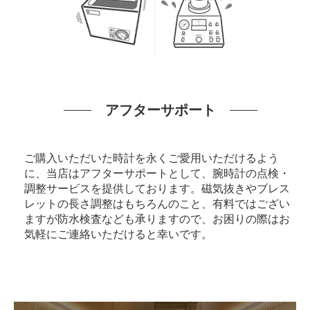
アフターサポート
ご購入いただいた時計を永くご愛用いただけるよう
に、当店はアフターサポートとして、腕時計の点検・
調整サービスを提供しております。磁気抜きやブレス
レットの長さ調整はもちろんのこと、有料ではござい
ますが防水検査なども承りますので、お困りの際はお
気軽にご連絡いただけると幸いです。