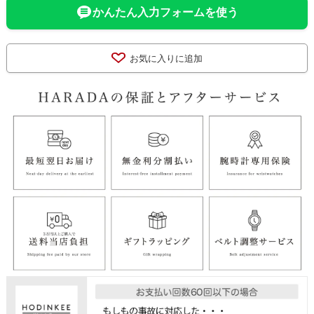
かんたん入力フォームを使う
お気に入りに追加