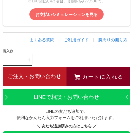
※100回払いの場合。初回のみ27,500円。
お支払いシミュレーションを見る
よくある質問
|
ご利用ガイド
|
腕周りの測り方
購入数
カートに入れる
ご注文・お問い合わせ
LINEで相談・お問い合わせ
LINEの友だち追加で、
便利なかんたん入力フォームをご利用いただけます。
＼ 友だち追加済みの方はこちら ／