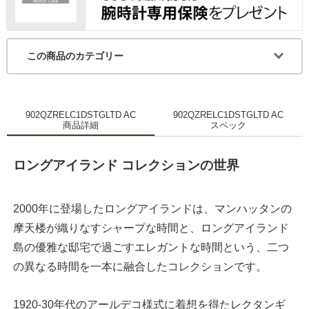
この商品のカテゴリー
902QZRELC1DSTGLTD AC
902QZRELC1DSTGLTD AC
商品詳細
スペック
ロングアイランド コレクションの世界
2000年に登場したロングアイランドは、マンハッタンの
摩天楼が織りなすシャープな時間と、ロングアイランド
島の優雅な邸宅で過ごすエレガントな時間という、二つ
の異なる時間を一本に融合したコレクションです。
1920-30年代のアールデコ様式に着想を得たレクタンギ