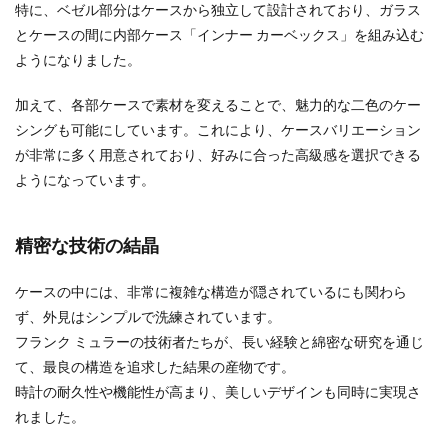
特に、ベゼル部分はケースから独立して設計されており、ガラス
とケースの間に内部ケース「インナー カーベックス」を組み込む
ようになりました。
加えて、各部ケースで素材を変えることで、魅力的な二色のケー
シングも可能にしています。これにより、ケースバリエーション
が非常に多く用意されており、好みに合った高級感を選択できる
ようになっています。
精密な技術の結晶
ケースの中には、非常に複雑な構造が隠されているにも関わら
ず、外見はシンプルで洗練されています。
フランク ミュラーの技術者たちが、長い経験と綿密な研究を通じ
て、最良の構造を追求した結果の産物です。
時計の耐久性や機能性が高まり、美しいデザインも同時に実現さ
れました。