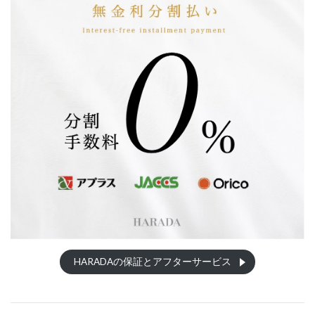
HARADAの保証とアフターサービス