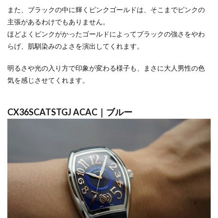
また、ブラックの中に輝くピンクゴールドは、そこまでピンクの
主張があるわけでもありません。
ほどよくピンクがかったゴールドによってブラックの強さをやわ
らげ、肌馴染みのよさを演出してくれます。
明るさや光の入り方で印象が変わる様子も、まさに大人男性の色
気を感じさせてくれます。
CX36SCATSTGJ ACAC｜ブルー