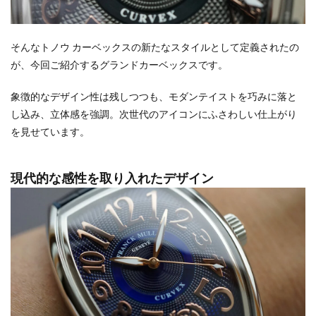
そんなトノウ カーベックスの新たなスタイルとして定義されたの
が、今回ご紹介するグランドカーベックスです。
象徴的なデザイン性は残しつつも、モダンテイストを巧みに落と
し込み、立体感を強調。次世代のアイコンにふさわしい仕上がり
を見せています。
現代的な感性を取り入れたデザイン