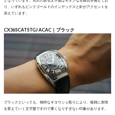
となっています。光沢のある文字盤はモダンな雰囲気を備えてお
り、いずれもピンクゴールドのインデックスと針がアクセントを
添えています。
CX36SCATSTGJ ACAC｜ブラック
ブラックといっても、独特なギヨウシェ彫りにより、複雑に表情
を変えていく文字盤ですので重くなりすぎない印象があります。