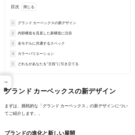
目次
1
グランド カーベックスの新デザイン
2
内部構造を見直した新構造に注目
3
全モデルに共通するスペック
4
カラーバリエーション
5
どれもがあなたを“主役”に引き立てる
→
グランド カーベックスの新デザイン
まずは、挑戦的な「グランド カーベックス」の新デザインについ
てご紹介します。。
ブランドの進化と新しい展開