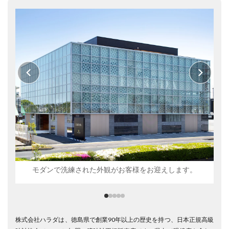
モダンで洗練された外観がお客様をお迎えします。
株式会社ハラダは、徳島県で創業90年以上の歴史を持つ、日本正規高級