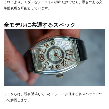
これにより、モダンなテイストの演出だけでなく、動きのある文
字盤表現を可能としています。
全モデルに共通するスペック
ここからは、現在登場しているモデルに共通する各スペックにつ
いて解説します。