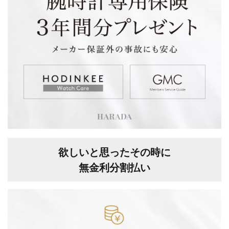
欲しいと思ったその時に
無金利分割払い