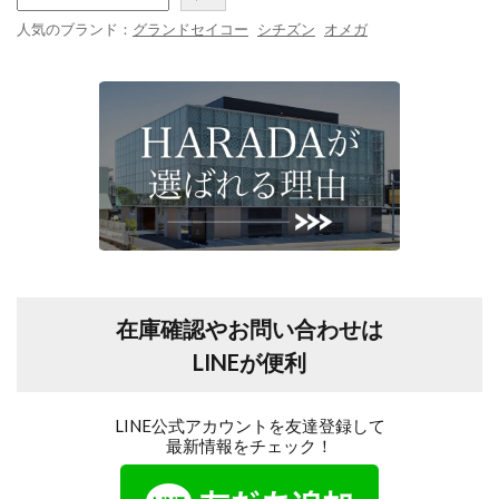
人気のブランド：
グランドセイコー
シチズン
オメガ
在庫確認やお問い合わせは
LINEが便利
LINE公式アカウントを友達登録して
最新情報をチェック！