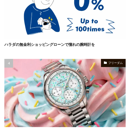
ハラダの無金利ショッピングローンで憧れの腕時計を
フリーダム