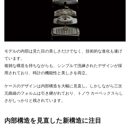
モデルの内部は見た目の美しさだけでなく、技術的な進化も遂げ
ています。
複雑な構造を持ちながらも、シンプルで洗練されたデザインが採
用されており、時計の機能性と美しさを両立。
ケースのデザインは内部構造を大幅に見直し。しかしながら三次
元曲線のフォルムは引き継がれており、トノウ カーベックスらし
さがしっかりと残されています。
内部構造を見直した新構造に注目