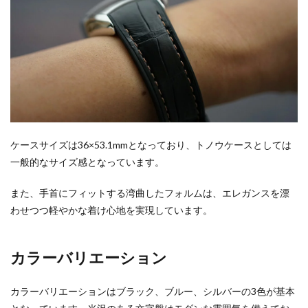
ケースサイズは36×53.1mmとなっており、トノウケースとしては
一般的なサイズ感となっています。
また、手首にフィットする湾曲したフォルムは、エレガンスを漂
わせつつ軽やかな着け心地を実現しています。
カラーバリエーション
カラーバリエーションはブラック、ブルー、シルバーの3色が基本