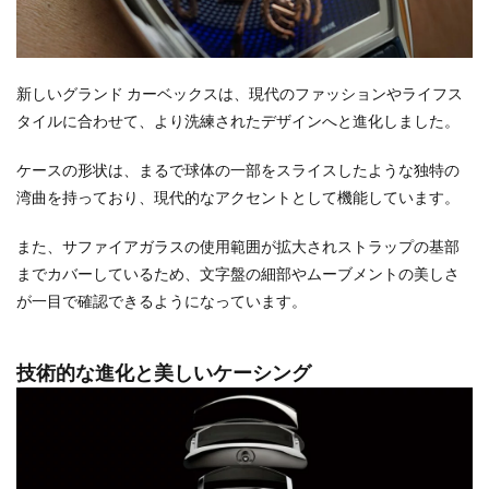
新しいグランド カーベックスは、現代のファッションやライフス
タイルに合わせて、より洗練されたデザインへと進化しました。
ケースの形状は、まるで球体の一部をスライスしたような独特の
湾曲を持っており、現代的なアクセントとして機能しています。
また、サファイアガラスの使用範囲が拡大されストラップの基部
までカバーしているため、文字盤の細部やムーブメントの美しさ
が一目で確認できるようになっています。
技術的な進化と美しいケーシング