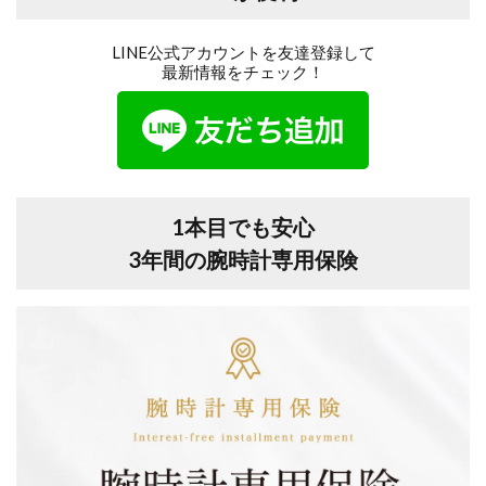
LINE公式アカウントを友達登録して
最新情報をチェック！
1本目でも安心
3年間の腕時計専用保険