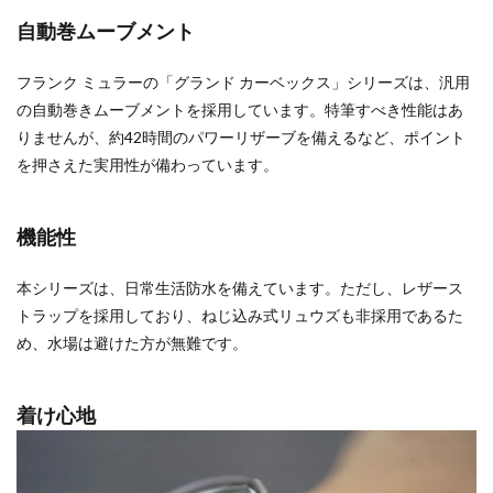
自動巻ムーブメント
フランク ミュラーの「グランド カーベックス」シリーズは、汎用
の自動巻きムーブメントを採用しています。特筆すべき性能はあ
りませんが、約42時間のパワーリザーブを備えるなど、ポイント
を押さえた実用性が備わっています。
機能性
本シリーズは、日常生活防水を備えています。ただし、レザース
トラップを採用しており、ねじ込み式リュウズも非採用であるた
め、水場は避けた方が無難です。
着け心地