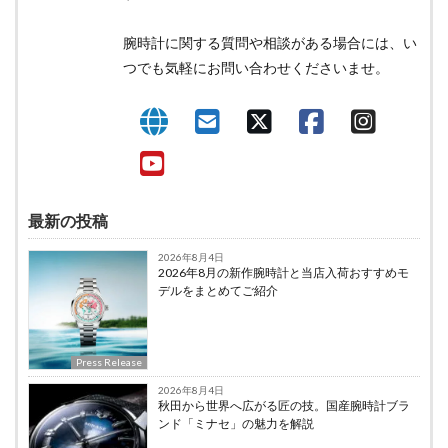
腕時計に関する質問や相談がある場合には、い
つでも気軽にお問い合わせくださいませ。
最新の投稿
2026年8月4日
2026年8月の新作腕時計と当店入荷おすすめモ
デルをまとめてご紹介
Press Release
2026年8月4日
秋田から世界へ広がる匠の技。国産腕時計ブラ
ンド「ミナセ」の魅力を解説