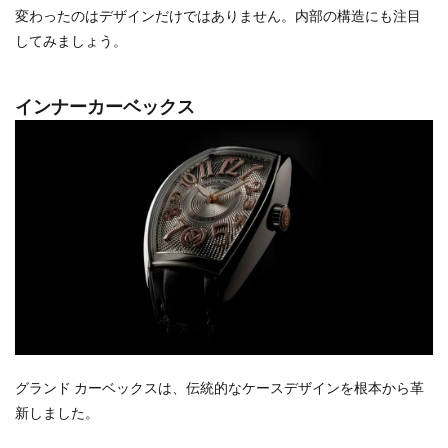
変わったのはデザインだけではありません。内部の構造にも注目
してみましょう。
インナーカーベックス
グランド カーベックスは、伝統的なケースデザインを根本から革
新しました。