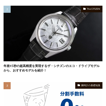
The CITIZEN
年差±5秒の超高精度を実現するザ・シチズンのエコ・ドライブモデル
から、おすすめモデルを紹介！
腕時計の基礎知識