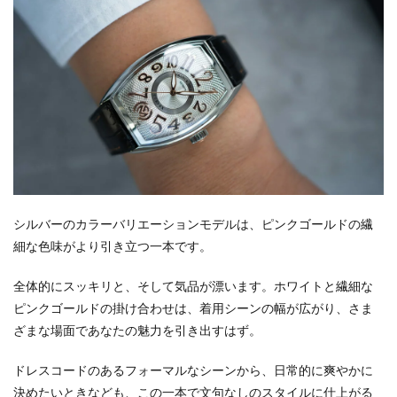
シルバーのカラーバリエーションモデルは、ピンクゴールドの繊
細な色味がより引き立つ一本です。
全体的にスッキリと、そして気品が漂います。ホワイトと繊細な
ピンクゴールドの掛け合わせは、着用シーンの幅が広がり、さま
ざまな場面であなたの魅力を引き出すはず。
ドレスコードのあるフォーマルなシーンから、日常的に爽やかに
決めたいときなども、この一本で文句なしのスタイルに仕上がる