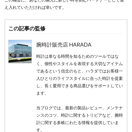
え入れていただければ幸いです。
この記事の監修
腕時計販売店 HARADA
時計は単なる時間を知るためのツールではな
く、個性やスタイルを表現する大切なアイテム
であるという信念のもと、ハラダではお客様一
人ひとりのライフスタイルに合った時計を提案
し、長く愛用できる商品選びをサポートしてい
ます。
当ブログでは、最新の製品レビュー、メンテナ
ンスのコツ、時計に関するトリビアなど、腕時
計に関する多岐にわたる情報を提供していま
す。