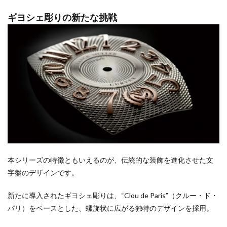
ギヨシェ彫りの新たな挑戦
本シリーズの特徴ともいえるのが、伝統的な装飾を進化させた文
字盤のデザインです。
新たに導入されたギヨシェ彫りは、“Clou de Paris”（クルー・ド・
パリ）をベースとした、螺旋状に広がる独特のデザインを採用。