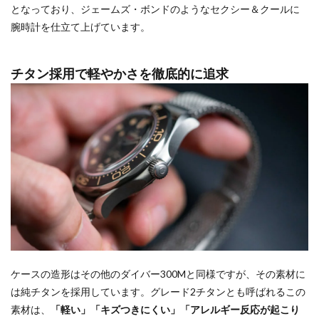
となっており、ジェームズ・ボンドのようなセクシー＆クールに
腕時計を仕立て上げています。
チタン採用で軽やかさを徹底的に追求
ケースの造形はその他のダイバー300Mと同様ですが、その素材に
は純チタンを採用しています。グレード2チタンとも呼ばれるこの
素材は、
「軽い」「キズつきにくい」「アレルギー反応が起こり