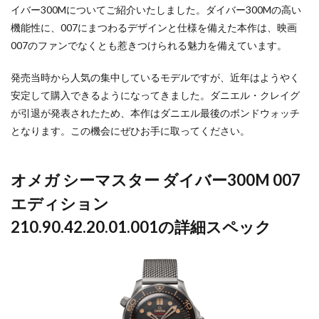
イバー300Mについてご紹介いたしました。ダイバー300Mの高い
機能性に、007にまつわるデザインと仕様を備えた本作は、映画
007のファンでなくとも惹きつけられる魅力を備えています。
発売当時から人気の集中しているモデルですが、近年はようやく
安定して購入できるようになってきました。ダニエル・クレイグ
が引退が発表されたため、本作はダニエル最後のボンドウォッチ
となります。この機会にぜひお手に取ってください。
オメガ シーマスター ダイバー300M 007
エディション
210.90.42.20.01.001の詳細スペック