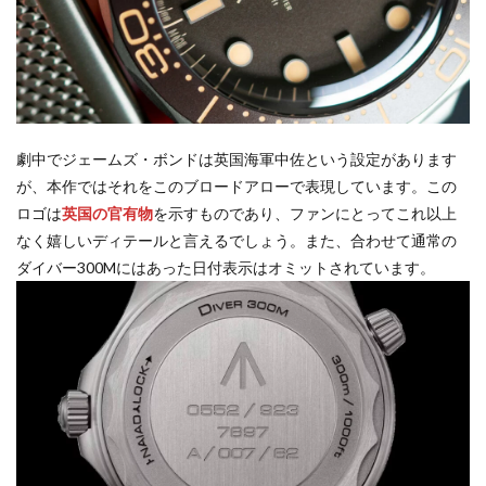
劇中でジェームズ・ボンドは英国海軍中佐という設定があります
が、本作ではそれをこのブロードアローで表現しています。この
ロゴは
英国の官有物
を示すものであり、ファンにとってこれ以上
なく嬉しいディテールと言えるでしょう。また、合わせて通常の
ダイバー300Mにはあった日付表示はオミットされています。