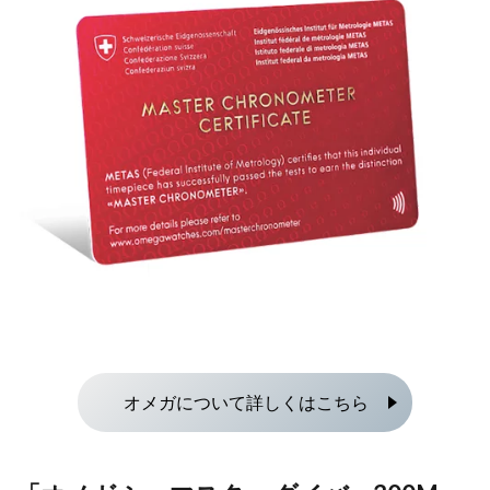
オメガについて詳しくはこちら