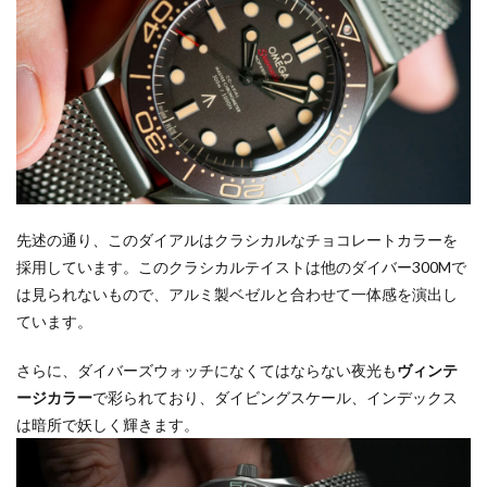
先述の通り、このダイアルはクラシカルなチョコレートカラーを
採用しています。このクラシカルテイストは他のダイバー300Mで
は見られないもので、アルミ製ベゼルと合わせて一体感を演出し
ています。
さらに、ダイバーズウォッチになくてはならない夜光も
ヴィンテ
ージカラー
で彩られており、ダイビングスケール、インデックス
は暗所で妖しく輝きます。