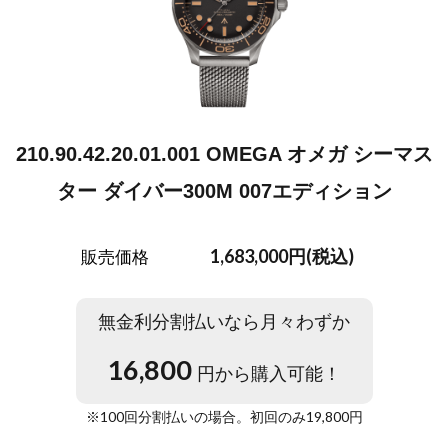
210.90.42.20.01.001 OMEGA オメガ シーマス
ター ダイバー300M 007エディション
1,683,000円(税込)
販売価格
無金利分割払いなら月々わずか
16,800
円から購入可能！
※
100
回分割払いの場合。初回のみ
19,800
円