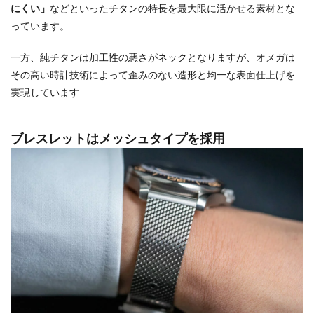
にくい」
などといったチタンの特長を最大限に活かせる素材とな
っています。
一方、純チタンは加工性の悪さがネックとなりますが、オメガは
その高い時計技術によって歪みのない造形と均一な表面仕上げを
実現しています
ブレスレットはメッシュタイプを採用