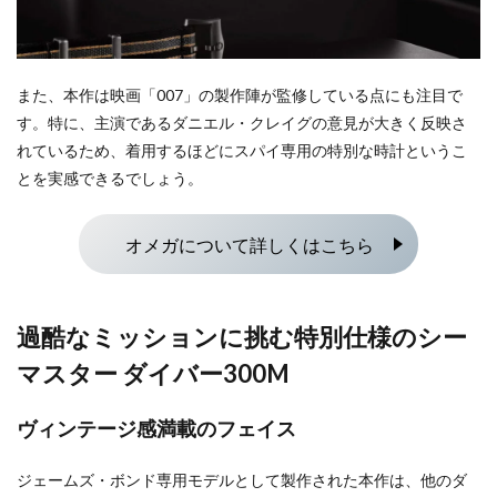
また、本作は映画「007」の製作陣が監修している点にも注目で
す。特に、主演であるダニエル・クレイグの意見が大きく反映さ
れているため、着用するほどにスパイ専用の特別な時計というこ
とを実感できるでしょう。
オメガについて詳しくはこちら
過酷なミッションに挑む特別仕様のシー
マスター ダイバー300M
ヴィンテージ感満載のフェイス
ジェームズ・ボンド専用モデルとして製作された本作は、他のダ