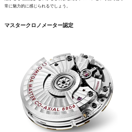
常に魅力的に感じられるでしょう。
マスタークロノメーター認定