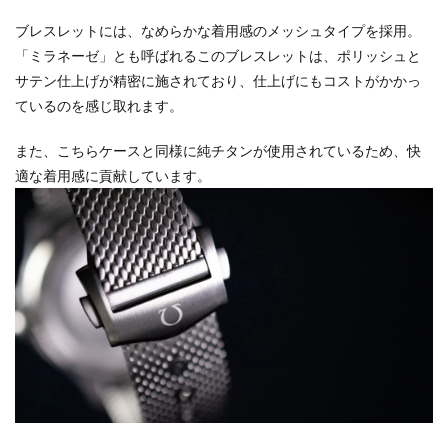
ブレスレットには、なめらかな着用感のメッシュタイプを採用。
「ミラネーゼ」とも呼ばれるこのブレスレットは、ポリッシュと
サテン仕上げが精密に施されており、仕上げにもコストがかかっ
ているのを感じ取れます。
また、こちらケースと同様に純チタンが使用されているため、快
適な着用感に貢献しています。