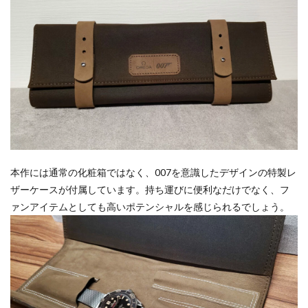
本作には通常の化粧箱ではなく、007を意識したデザインの特製レ
ザーケースが付属しています。持ち運びに便利なだけでなく、フ
ァンアイテムとしても高いポテンシャルを感じられるでしょう。