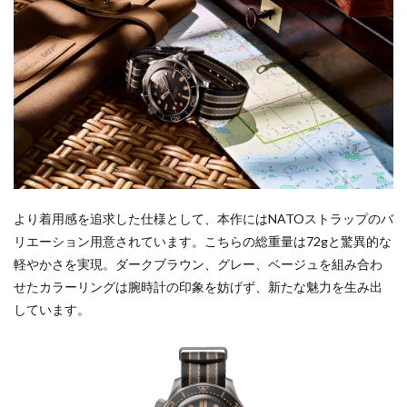
より着用感を追求した仕様として、本作にはNATOストラップのバ
リエーション用意されています。こちらの総重量は72gと驚異的な
軽やかさを実現。ダークブラウン、グレー、ベージュを組み合わ
せたカラーリングは腕時計の印象を妨げず、新たな魅力を生み出
しています。