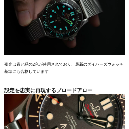
夜光は青と緑の2色が使用されており、最新のダイバーズウォッチ
基準にも合格しています
設定を忠実に再現するブロードアロー