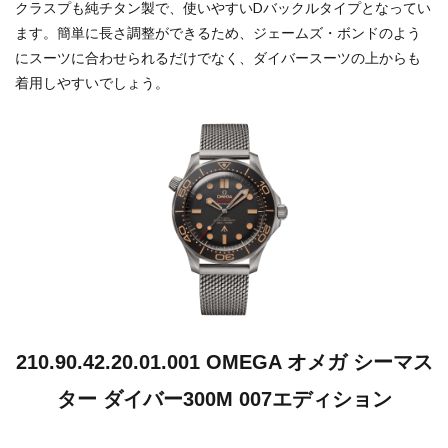
クラスプも純チタン製で、使いやすいDバックルタイプとなってい
ます。簡単に長さ調整ができるため、ジェームズ・ボンドのよう
にスーツに合わせられるだけでなく、ダイバースーツの上からも
着用しやすいでしょう。
210.90.42.20.01.001 OMEGA オメガ シーマス
ター ダイバー300M 007エディション