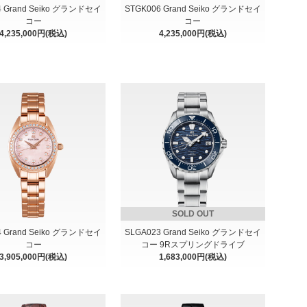
4 Grand Seiko グランドセイ
STGK006 Grand Seiko グランドセイ
コー
コー
4,235,000円(税込)
4,235,000円(税込)
SOLD OUT
4 Grand Seiko グランドセイ
SLGA023 Grand Seiko グランドセイ
コー
コー 9Rスプリングドライブ
3,905,000円(税込)
1,683,000円(税込)