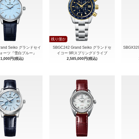
残り僅か
Grand Seiko グランドセイ
SBGC242 Grand Seiko グランドセ
SBGX32
クォーツ『雪白ブルー』
イコー 9Rスプリングドライブ
61,000円(税込)
2,585,000円(税込)