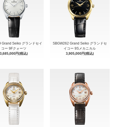
9 Grand Seiko グランドセイ
SBGW262 Grand Seiko グランドセ
コー 9Fクォーツ
イコー 9Sメカニカル
3,685,000円(税込)
3,905,000円(税込)