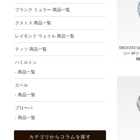
フランク ミュラー 商品一覧
クストス 商品一覧
レイモンド ウェイル 商品一覧
SBGX353 
ティソ 商品一覧
コー 9F
5
ハミルトン
- 商品一覧
エベル
- 商品一覧
ブローバ
- 商品一覧
カテゴリからコラムを探す