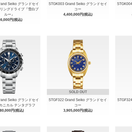
Grand Seiko グランドセイ
STGK003 Grand Seiko グランドセイ
STGK00
プリングドライブ『雪白ブ
コー
ルー』
4,400,000円(税込)
36,000円(税込)
SOLD OUT
Grand Seiko グランドセイ
STGF322 Grand Seiko グランドセイ
STGF32
メカニカル テンタグラフ
コー
980,000円(税込)
3,905,000円(税込)