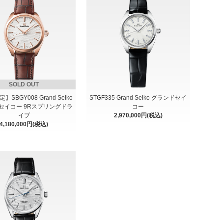
SOLD OUT
】SBGY008 Grand Seiko
STGF335 Grand Seiko グランドセイ
セイコー 9Rスプリングドラ
コー
イブ
2,970,000円(税込)
4,180,000円(税込)