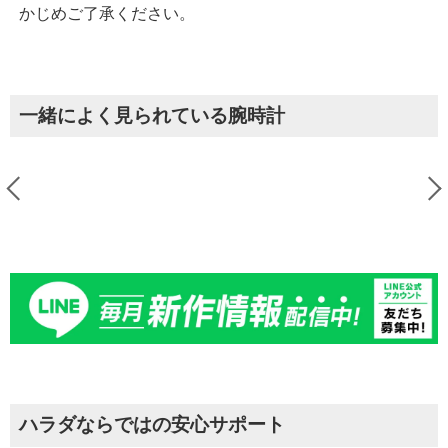
かじめご了承ください。
一緒によく見られている腕時計
ハラダならではの安心サポート