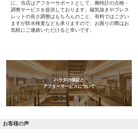
に、当店はアフターサポートとして、腕時計の点検・
調整サービスを提供しております。磁気抜きやブレス
レットの長さ調整はもちろんのこと、有料ではござい
ますが防水検査なども承りますので、お困りの際はお
気軽にご連絡いただけると幸いです。
ハラダの保証と
アフターサービスについて
お客様の声