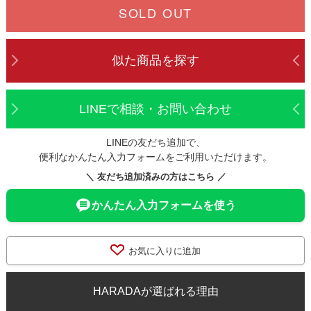
SOLD OUT
似た商品を探す
LINEで相談・お問い合わせ
LINEの友だち追加で、
便利なかんたん入力フォームをご利用いただけます。
＼ 友だち追加済みの方はこちら ／
かんたん入力フォームを使う
お気に入りに追加
HARADAが選ばれる理由