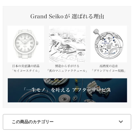
この商品のカテゴリー