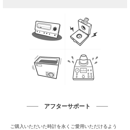
アフターサポート
ご購入いただいた時計を永くご愛用いただけるよう