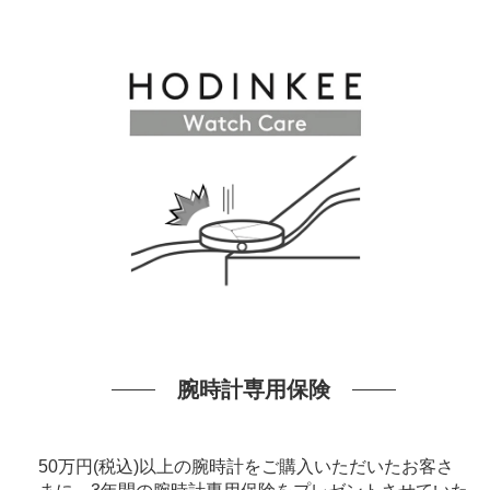
腕時計専用保険
50万円(税込)以上の腕時計をご購入いただいたお客さ