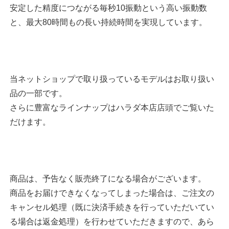
安定した精度につながる毎秒10振動という高い振動数
と、最大80時間もの長い持続時間を実現しています。
当ネットショップで取り扱っているモデルはお取り扱い
品の一部です。
さらに豊富なラインナップはハラダ本店店頭でご覧いた
だけます。
商品は、予告なく販売終了になる場合がございます。
商品をお届けできなくなってしまった場合は、ご注文の
キャンセル処理（既に決済手続きを行っていただいてい
る場合は返金処理）を行わせていただきますので、あら