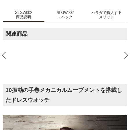
SLGW002
SLGW002
ハラダで購入する
商品説明
スペック
メリット
関連商品
10振動の手巻メカニカルムーブメントを搭載し
たドレスウオッチ