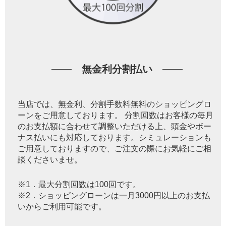
無金利分割払い
当店では、無金利、分割手数料無料のショッピングロ
ーンをご用意しております。 分割回数はお客様の毎月
のお支払額に合わせて調整いただける上、頭金やボー
ナス払いにも対応しております。シミュレーションも
ご用意しておりますので、ご注文の際にお気軽にご相
談くださいませ。
※1．最大分割回数は100回です。
※2．ショッピングローンは一月3000円以上のお支払
いからご利用可能です。