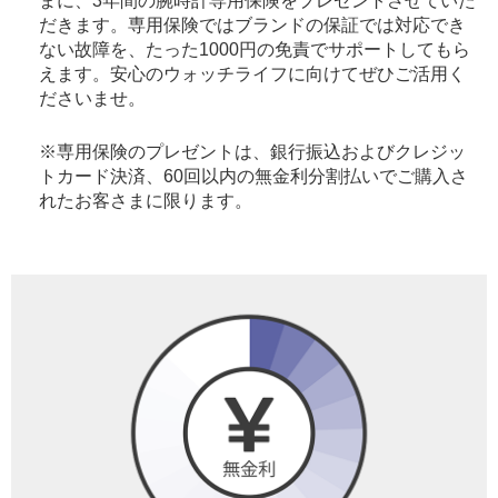
まに、3年間の腕時計専用保険をプレゼントさせていた
だきます。専用保険ではブランドの保証では対応でき
ない故障を、たった1000円の免責でサポートしてもら
えます。安心のウォッチライフに向けてぜひご活用く
ださいませ。
※専用保険のプレゼントは、銀行振込およびクレジッ
トカード決済、60回以内の無金利分割払いでご購入さ
れたお客さまに限ります。