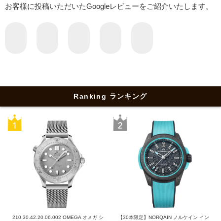
お客様に投稿いただいたGoogleレビューをご紹介いたします。
Ranking ランキング
210.30.42.20.06.002 OMEGA オメガ シ
【30本限定】NORQAIN ノルケイン イン