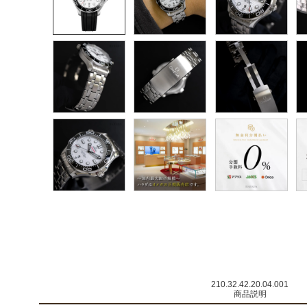
210.32.42.20.04.001
商品説明