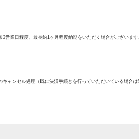
常3営業日程度、最長約1ヶ月程度納期をいただく場合がございます
のキャンセル処理（既に決済手続きを行っていただいている場合は