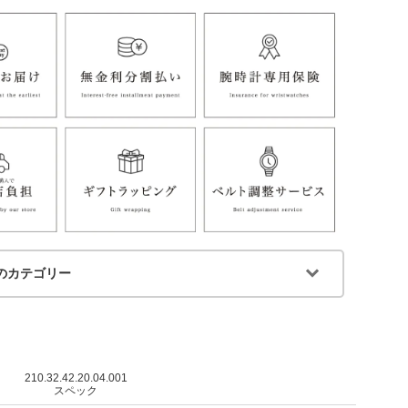
のカテゴリー
210.32.42.20.04.001
スペック