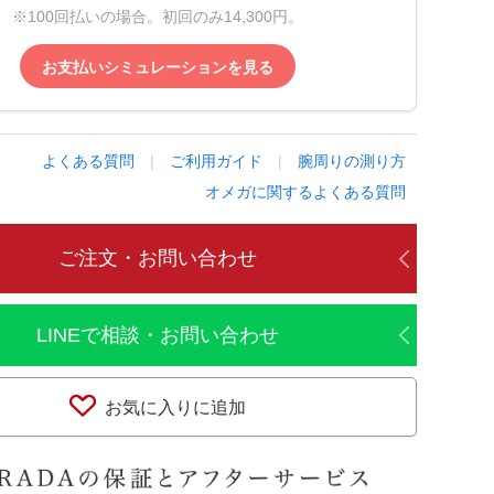
※100回払いの場合。初回のみ14,300円。
お支払いシミュレーションを見る
よくある質問
|
ご利用ガイド
|
腕周りの測り方
オメガに関するよくある質問
ご注文・お問い合わせ
LINEで相談・お問い合わせ
お気に入りに追加