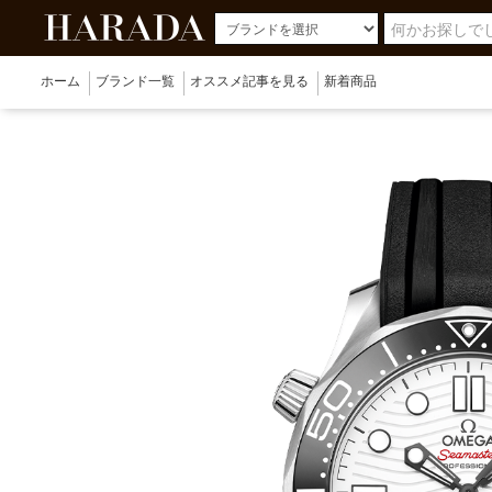
ホーム
ブランド一覧
オススメ記事を見る
新着商品