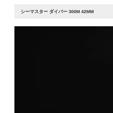
シーマスター ダイバー 300M 42MM