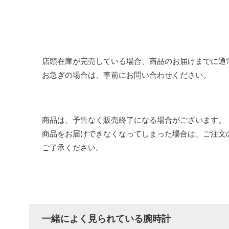
店頭在庫が完売している場合、商品のお届けまでに通
お急ぎの場合は、事前にお問い合わせください。
商品は、予告なく販売終了になる場合がございます。
商品をお届けできなくなってしまった場合は、ご注文
ご了承ください。
一緒によく見られている腕時計