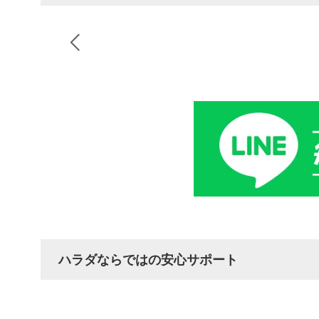
ハラダならではの安心サポート