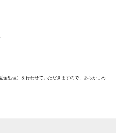
。
返金処理）を行わせていただきますので、あらかじめ