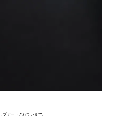
ップデートされています。